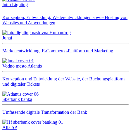
Intra Lighting
Konzeption, Entwicklung, Weiterentwicklungen sowie Hosting von
Websites und Anwendungen
Junai
Markenentwicklung, E-Commerce-Plattform und Marketing
Vodno mesto Atlantis
Konzeption und Entwicklung der Website, der Buchungsplattform
und digitaler Tickets
Sberbank banka
Umfassende digitale Transformation der Bank
Alfa SP