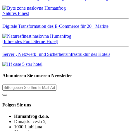
Natures Finest
Digitale Transformation des E-Commerce für 20+ Märkte
[führendes Fünf-Sterne-Hotel]
Server-, Netzwerk- und Sicherheitsinfrastruktur des Hotels
Abonnieren Sie unseren Newsletter
Folgen Sie uns
Humanfrog d.o.o.
Dunajska cesta 5,
1000 Ljubljana