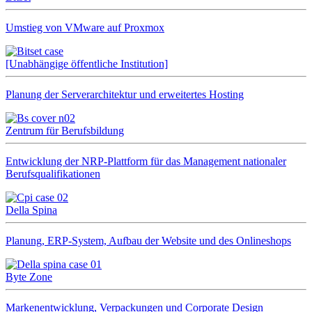
Umstieg von VMware auf Proxmox
[Unabhängige öffentliche Institution]
Planung der Serverarchitektur und erweitertes Hosting
Zentrum für Berufsbildung
Entwicklung der NRP-Plattform für das Management nationaler
Berufsqualifikationen
Della Spina
Planung, ERP-System, Aufbau der Website und des Onlineshops
Byte Zone
Markenentwicklung, Verpackungen und Corporate Design