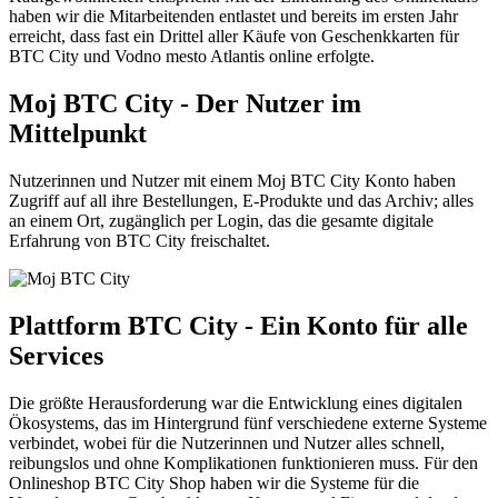
haben wir die Mitarbeitenden entlastet und bereits im ersten Jahr
erreicht, dass fast ein Drittel aller Käufe von Geschenkkarten für
BTC City und Vodno mesto Atlantis online erfolgte.
Moj BTC City - Der Nutzer im
Mittelpunkt
Nutzerinnen und Nutzer mit einem Moj BTC City Konto haben
Zugriff auf all ihre Bestellungen, E‑Produkte und das Archiv; alles
an einem Ort, zugänglich per Login, das die gesamte digitale
Erfahrung von BTC City freischaltet.
Plattform BTC City - Ein Konto für alle
Services
Die größte Herausforderung war die Entwicklung eines digitalen
Ökosystems, das im Hintergrund fünf verschiedene externe Systeme
verbindet, wobei für die Nutzerinnen und Nutzer alles schnell,
reibungslos und ohne Komplikationen funktionieren muss. Für den
Onlineshop BTC City Shop haben wir die Systeme für die