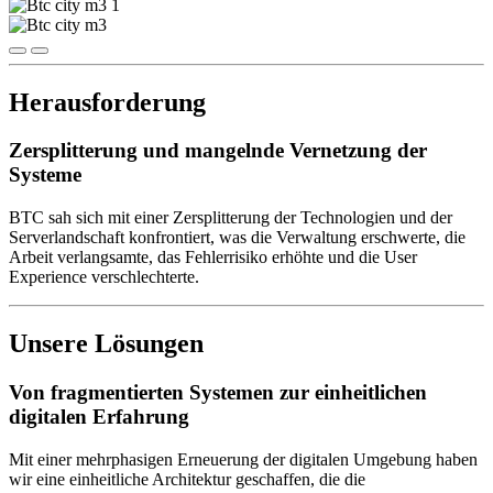
Herausforderung
Zersplitterung und mangelnde Vernetzung der
Systeme
BTC sah sich mit einer Zersplitterung der Technologien und der
Serverlandschaft konfrontiert, was die Verwaltung erschwerte, die
Arbeit verlangsamte, das Fehlerrisiko erhöhte und die User
Experience verschlechterte.
Unsere Lösungen
Von fragmentierten Systemen zur einheitlichen
digitalen Erfahrung
Mit einer mehrphasigen Erneuerung der digitalen Umgebung haben
wir eine einheitliche Architektur geschaffen, die die