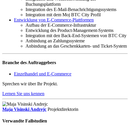
Buchungsplattform
Integration des E-Mail-Benachrichtigungssystems
Integration mit dem Moj BTC City Profil
Entwicklung von E-Commerce-Plattformen
Aufbau der E‑Commerce-Infrastruktur
Entwicklung des Product-Management-Systems
Integration mit den Back-End-Systemen von BTC City
Anbindung an Zahlungssysteme
Anbindung an das Geschenkkarten- und Ticket-System
Branche des Auftraggebers
Einzelhandel und E-Commerce
Sprechen wir über Ihr Projekt.
Lernen Sie uns kennen
Maja Visinski Andrejc
Projektdirektorin
Verwandte Fallstudien