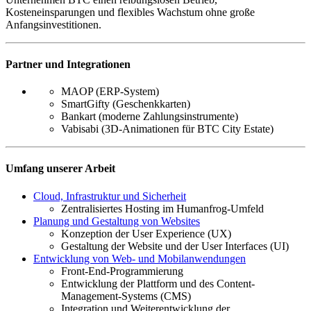
Kosteneinsparungen und flexibles Wachstum ohne große
Anfangsinvestitionen.
Partner und Integrationen
MAOP (ERP-System)
SmartGifty (Geschenkkarten)
Bankart (moderne Zahlungsinstrumente)
Vabisabi (3D-Animationen für BTC City Estate)
Umfang unserer Arbeit
Cloud, Infrastruktur und Sicherheit
Zentralisiertes Hosting im Humanfrog-Umfeld
Planung und Gestaltung von Websites
Konzeption der User Experience (UX)
Gestaltung der Website und der User Interfaces (UI)
Entwicklung von Web- und Mobilanwendungen
Front-End-Programmierung
Entwicklung der Plattform und des Content-
Management-Systems (CMS)
Integration und Weiterentwicklung der