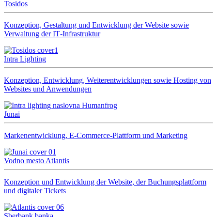
Tosidos
Konzeption, Gestaltung und Entwicklung der Website sowie
Verwaltung der IT‑Infrastruktur
Intra Lighting
Konzeption, Entwicklung, Weiterentwicklungen sowie Hosting von
Websites und Anwendungen
Junai
Markenentwicklung, E-Commerce-Plattform und Marketing
Vodno mesto Atlantis
Konzeption und Entwicklung der Website, der Buchungsplattform
und digitaler Tickets
Sberbank banka