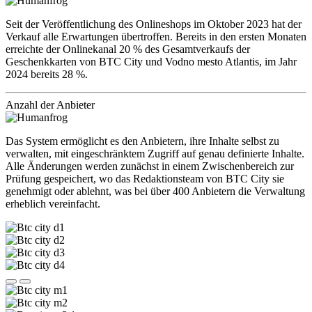
Seit der Veröffentlichung des Onlineshops im Oktober 2023 hat der
Verkauf alle Erwartungen übertroffen. Bereits in den ersten Monaten
erreichte der Onlinekanal 20 % des Gesamtverkaufs der
Geschenkkarten von BTC City und Vodno mesto Atlantis, im Jahr
2024 bereits 28 %.
Anzahl der Anbieter
Das System ermöglicht es den Anbietern, ihre Inhalte selbst zu
verwalten, mit eingeschränktem Zugriff auf genau definierte Inhalte.
Alle Änderungen werden zunächst in einem Zwischenbereich zur
Prüfung gespeichert, wo das Redaktionsteam von BTC City sie
genehmigt oder ablehnt, was bei über 400 Anbietern die Verwaltung
erheblich vereinfacht.