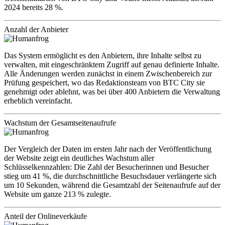
2024 bereits 28 %.
Anzahl der Anbieter
Das System ermöglicht es den Anbietern, ihre Inhalte selbst zu
verwalten, mit eingeschränktem Zugriff auf genau definierte Inhalte.
Alle Änderungen werden zunächst in einem Zwischenbereich zur
Prüfung gespeichert, wo das Redaktionsteam von BTC City sie
genehmigt oder ablehnt, was bei über 400 Anbietern die Verwaltung
erheblich vereinfacht.
Wachstum der Gesamtseitenaufrufe
Der Vergleich der Daten im ersten Jahr nach der Veröffentlichung
der Website zeigt ein deutliches Wachstum aller
Schlüsselkennzahlen: Die Zahl der Besucherinnen und Besucher
stieg um 41 %, die durchschnittliche Besuchsdauer verlängerte sich
um 10 Sekunden, während die Gesamtzahl der Seitenaufrufe auf der
Website um ganze 213 % zulegte.
Anteil der Onlineverkäufe