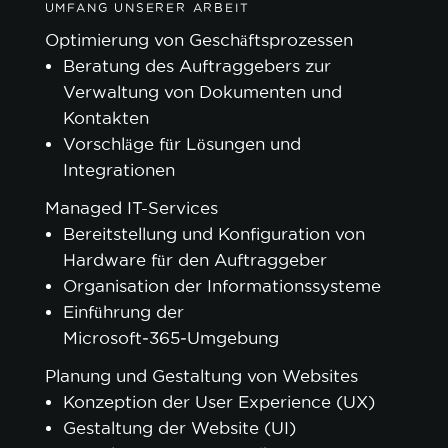
UMFANG UNSERER ARBEIT
Optimierung von Geschäftsprozessen
Beratung des Auftraggebers zur
Verwaltung von Dokumenten und
Kontakten
Vorschläge für Lösungen und
Integrationen
Managed IT-Services
Bereitstellung und Konfiguration von
Hardware für den Auftraggeber
Organisation der Informationssysteme
Einführung der
Microsoft‑365‑Umgebung
Planung und Gestaltung von Websites
Konzeption der User Experience (UX)
Gestaltung der Website (UI)