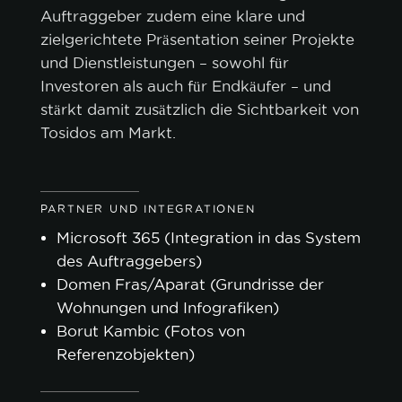
Auftraggeber zudem eine klare und
zielgerichtete Präsentation seiner Projekte
und Dienstleistungen – sowohl für
Investoren als auch für Endkäufer – und
stärkt damit zusätzlich die Sichtbarkeit von
Tosidos am Markt.
PARTNER UND INTEGRATIONEN
Microsoft 365 (Integration in das System
des Auftraggebers)
Domen Fras/Aparat (Grundrisse der
Wohnungen und Infografiken)
Borut Kambic (Fotos von
Referenzobjekten)