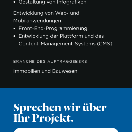
Gestaltung von Infografiken
Entwicklung von Web- und
Mobilanwendungen
Front-End-Programmierung
Entwicklung der Plattform und des
Content-Management-Systems (CMS)
BRANCHE DES AUFTRAGGEBERS
Immobilien und Bauwesen
Sprechen wir über
Ihr Projekt.