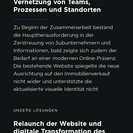
Vernetzung von Teams,
Prozessen und Standorten
Zu Beginn der Zusammenarbeit bestand
die Hauptherausforderung in der
Zerstreuung von Subunternehmern und
Informationen, bald zeigte sich zudem der
Bedarf an einer modernen Online-Präsenz.
Die bestehende Website spiegelte die neue
Ausrichtung auf den Immobilienverkauf
nicht wider und unterstützte die
aktualisierte visuelle Identität nicht.
UNSERE LÖSUNGEN
Relaunch der Website und
digitale Transformation des