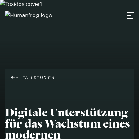
FALLSTUDIEN
Digitale Unterstützung
für das Wachstum eines
modernen