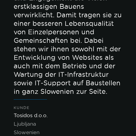
erstklassigen Bauens
verwirklicht. Damit tragen sie zu
einer besseren Lebensqualität
von Einzelpersonen und
Gemeinschaften bei. Dabei
stehen wir ihnen sowohl mit der
Entwicklung von Websites als
auch mit dem Betrieb und der
Wartung der IT‑Infrastruktur
sowie IT‑Support auf Baustellen
in ganz Slowenien zur Seite.
KUNDE
Tosidos d.o.o.
Ljubljana
Slowenien