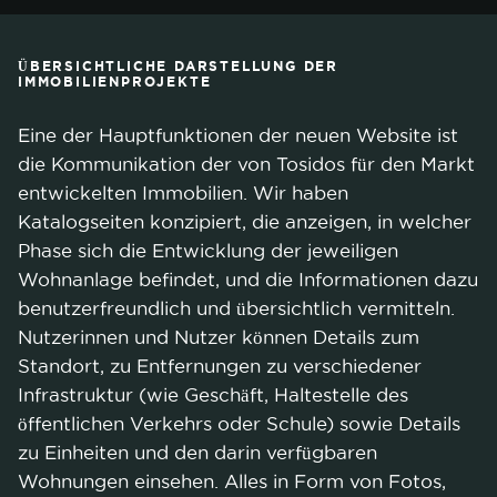
ÜBERSICHTLICHE DARSTELLUNG DER
IMMOBILIENPROJEKTE
Eine der Hauptfunktionen der neuen Website ist
die Kommunikation der von Tosidos für den Markt
entwickelten Immobilien. Wir haben
Katalogseiten konzipiert, die anzeigen, in welcher
Phase sich die Entwicklung der jeweiligen
Wohnanlage befindet, und die Informationen dazu
benutzerfreundlich und übersichtlich vermitteln.
Nutzerinnen und Nutzer können Details zum
Standort, zu Entfernungen zu verschiedener
Infrastruktur (wie Geschäft, Haltestelle des
öffentlichen Verkehrs oder Schule) sowie Details
zu Einheiten und den darin verfügbaren
Wohnungen einsehen. Alles in Form von Fotos,