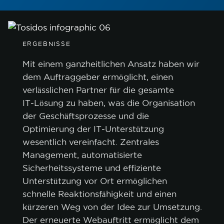
ERGEBNISSE
Mit einem ganzheitlichen Ansatz haben wir
dem Auftraggeber ermöglicht, einen
verlässlichen Partner für die gesamte
IT‑Lösung zu haben, was die Organisation
der Geschäftsprozesse und die
Optimierung der IT‑Unterstützung
wesentlich vereinfacht. Zentrales
Management, automatisierte
Sicherheitssysteme und effiziente
Unterstützung vor Ort ermöglichen
schnelle Reaktionsfähigkeit und einen
kürzeren Weg von der Idee zur Umsetzung.
Der erneuerte Webauftritt ermöglicht dem