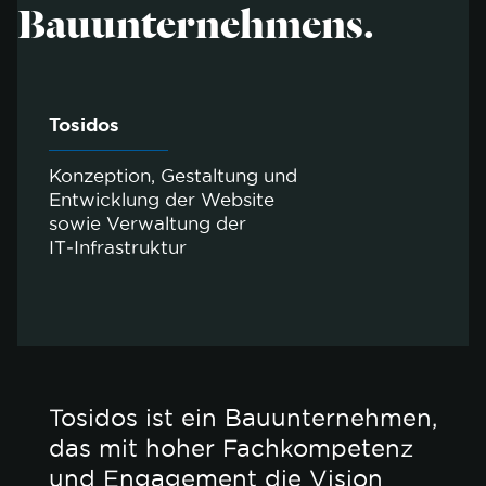
Bauunternehmens.
Tosidos
Konzeption, Gestaltung und
Entwicklung der Website
sowie Verwaltung der
IT‑Infrastruktur
Tosidos ist ein Bauunternehmen,
das mit hoher Fachkompetenz
und Engagement die Vision