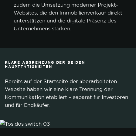
zudem die Umsetzung moderner Projekt-
Websites, die den Immobilienverkauf direkt
unterstützen und die digitale Präsenz des
Unternehmens stärken.
KLARE ABGRENZUNG DER BEIDEN
HAUPTTÄTIGKEITEN
Bereits auf der Startseite der überarbeiteten
Website haben wir eine klare Trennung der
Kommunikation etabliert – separat für Investoren
und für Endkäufer.