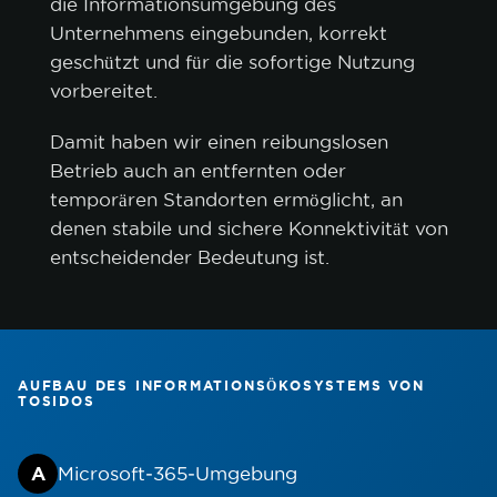
die Informationsumgebung des
Unternehmens eingebunden, korrekt
geschützt und für die sofortige Nutzung
vorbereitet.
Damit haben wir einen reibungslosen
Betrieb auch an entfernten oder
temporären Standorten ermöglicht, an
denen stabile und sichere Konnektivität von
entscheidender Bedeutung ist.
AUFBAU DES INFORMATIONSÖKOSYSTEMS VON
TOSIDOS
A
Microsoft‑365‑Umgebung