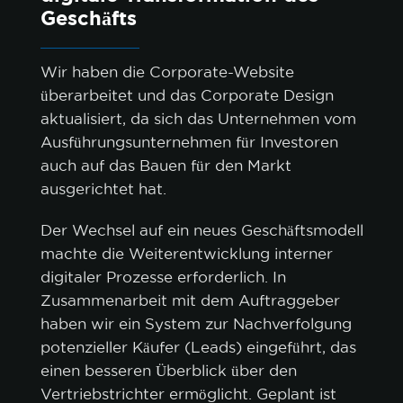
Geschäfts
Wir haben die Corporate-Website
überarbeitet und das Corporate Design
aktualisiert, da sich das Unternehmen vom
Ausführungsunternehmen für Investoren
auch auf das Bauen für den Markt
ausgerichtet hat.
Der Wechsel auf ein neues Geschäftsmodell
machte die Weiterentwicklung interner
digitaler Prozesse erforderlich. In
Zusammenarbeit mit dem Auftraggeber
haben wir ein System zur Nachverfolgung
potenzieller Käufer (Leads) eingeführt, das
einen besseren Überblick über den
Vertriebstrichter ermöglicht. Geplant ist