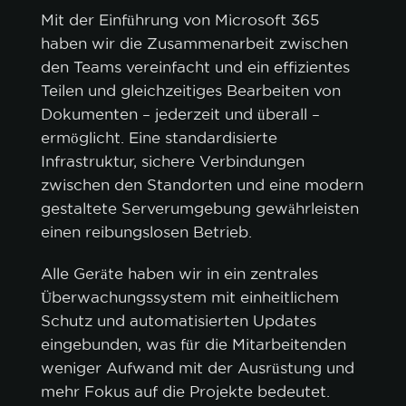
Mit der Einführung von Microsoft 365
haben wir die Zusammenarbeit zwischen
den Teams vereinfacht und ein effizientes
Teilen und gleichzeitiges Bearbeiten von
Dokumenten – jederzeit und überall –
ermöglicht. Eine standardisierte
Infrastruktur, sichere Verbindungen
zwischen den Standorten und eine modern
gestaltete Serverumgebung gewährleisten
einen reibungslosen Betrieb.
Alle Geräte haben wir in ein zentrales
Überwachungssystem mit einheitlichem
Schutz und automatisierten Updates
eingebunden, was für die Mitarbeitenden
weniger Aufwand mit der Ausrüstung und
mehr Fokus auf die Projekte bedeutet.