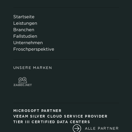
Startseite
Leistungen
Branchen
Fallstudien
Unternehmen
Froschperspektive
UNSERE MARKEN
MICROSOFT PARTNER
VEEAM SILVER CLOUD SERVICE PROVIDER
TIER III CERTIFIED DATA CENTERS
ALLE PARTNER