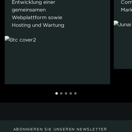
Entwicklung einer
Com
gemeinsamen
Mark
Webplattform sowie
Hosting und Wartung
ABONNIEREN SIE UNSEREN NEWSLETTER