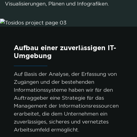
Visualisierungen, Plänen und Infografiken.
Aufbau einer zuverlässigen IT-
Umgebung
Auf Basis der Analyse, der Erfassung von
Zugängen und der bestehenden
Informationssysteme haben wir für den
Auftraggeber eine Strategie für das
Management der Informationsressourcen
erarbeitet, die dem Unternehmen ein
zuverlässiges, sicheres und vernetztes
Arbeitsumfeld ermöglicht.