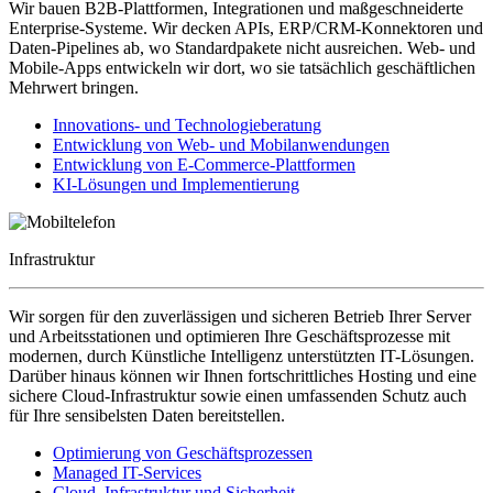
Wir bauen B2B-Plattformen, Integrationen und maßgeschneiderte
Enterprise-Systeme. Wir decken APIs, ERP/CRM-Konnektoren und
Daten-Pipelines ab, wo Standardpakete nicht ausreichen. Web- und
Mobile-Apps entwickeln wir dort, wo sie tatsächlich geschäftlichen
Mehrwert bringen.
Innovations- und Technologieberatung
Entwicklung von Web- und Mobilanwendungen
Entwicklung von E-Commerce-Plattformen
KI-Lösungen und Implementierung
Infrastruktur
Wir sorgen für den zuverlässigen und sicheren Betrieb Ihrer Server
und Arbeitsstationen und optimieren Ihre Geschäftsprozesse mit
modernen, durch Künstliche Intelligenz unterstützten IT-Lösungen.
Darüber hinaus können wir Ihnen fortschrittliches Hosting und eine
sichere Cloud-Infrastruktur sowie einen umfassenden Schutz auch
für Ihre sensibelsten Daten bereitstellen.
Optimierung von Geschäftsprozessen
Managed IT-Services
Cloud, Infrastruktur und Sicherheit