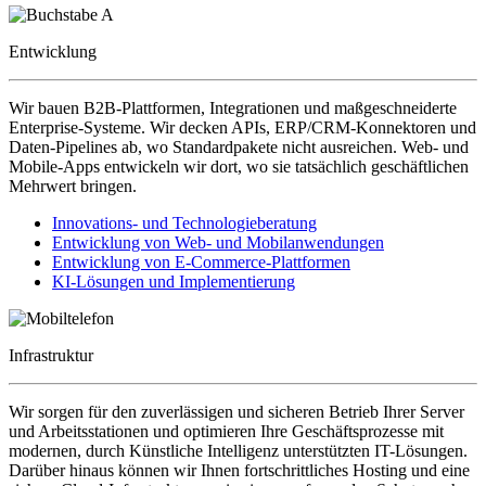
Entwicklung
Wir bauen B2B-Plattformen, Integrationen und maßgeschneiderte
Enterprise-Systeme. Wir decken APIs, ERP/CRM-Konnektoren und
Daten-Pipelines ab, wo Standardpakete nicht ausreichen. Web- und
Mobile-Apps entwickeln wir dort, wo sie tatsächlich geschäftlichen
Mehrwert bringen.
Innovations- und Technologieberatung
Entwicklung von Web- und Mobilanwendungen
Entwicklung von E-Commerce-Plattformen
KI-Lösungen und Implementierung
Infrastruktur
Wir sorgen für den zuverlässigen und sicheren Betrieb Ihrer Server
und Arbeitsstationen und optimieren Ihre Geschäftsprozesse mit
modernen, durch Künstliche Intelligenz unterstützten IT-Lösungen.
Darüber hinaus können wir Ihnen fortschrittliches Hosting und eine