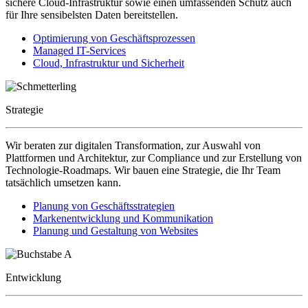
sichere Cloud-Infrastruktur sowie einen umfassenden Schutz auch
für Ihre sensibelsten Daten bereitstellen.
Optimierung von Geschäftsprozessen
Managed IT-Services
Cloud, Infrastruktur und Sicherheit
Strategie
Wir beraten zur digitalen Transformation, zur Auswahl von
Plattformen und Architektur, zur Compliance und zur Erstellung von
Technologie-Roadmaps. Wir bauen eine Strategie, die Ihr Team
tatsächlich umsetzen kann.
Planung von Geschäftsstrategien
Markenentwicklung und Kommunikation
Planung und Gestaltung von Websites
Entwicklung