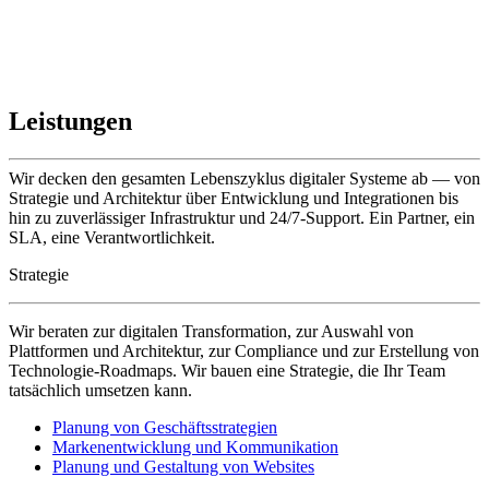
Leistungen
Wir decken den gesamten Lebenszyklus digitaler Systeme ab — von
Strategie und Architektur über Entwicklung und Integrationen bis
hin zu zuverlässiger Infrastruktur und 24/7-Support. Ein Partner, ein
SLA, eine Verantwortlichkeit.
Strategie
Wir beraten zur digitalen Transformation, zur Auswahl von
Plattformen und Architektur, zur Compliance und zur Erstellung von
Technologie-Roadmaps. Wir bauen eine Strategie, die Ihr Team
tatsächlich umsetzen kann.
Planung von Geschäftsstrategien
Markenentwicklung und Kommunikation
Planung und Gestaltung von Websites