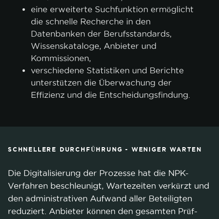
eine erweiterte Suchfunktion ermöglicht
die schnelle Recherche in den
Datenbanken der Berufsstandards,
Wissenskataloge, Anbieter und
Kommissionen,
verschiedene Statistiken und Berichte
unterstützen die Überwachung der
Effizienz und die Entscheidungsfindung.
SCHNELLERE DURCHFÜHRUNG - WENIGER WARTEN
Die Digitalisierung der Prozesse hat die NPK-
Verfahren beschleunigt, Wartezeiten verkürzt und
den administrativen Aufwand aller Beteiligten
reduziert. Anbieter können den gesamten Prüf-