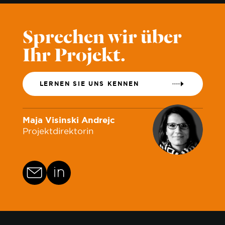
Sprechen wir über
Ihr Projekt.
LERNEN SIE UNS KENNEN
Maja Visinski Andrejc
Projektdirektorin