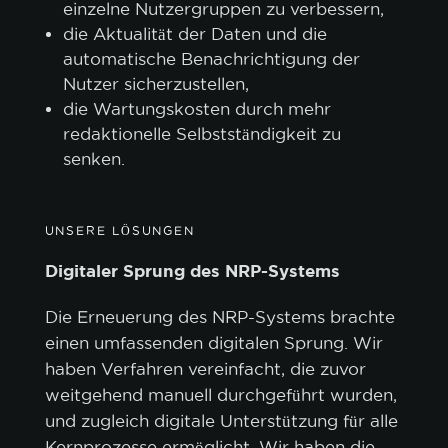
einzelne Nutzergruppen zu verbessern,
die Aktualität der Daten und die
automatische Benachrichtigung der
Nutzer sicherzustellen,
die Wartungskosten durch mehr
redaktionelle Selbstständigkeit zu
senken.
UNSERE LÖSUNGEN
Digitaler Sprung des NRP-Systems
Die Erneuerung des NRP-Systems brachte
einen umfassenden digitalen Sprung. Wir
haben Verfahren vereinfacht, die zuvor
weitgehend manuell durchgeführt wurden,
und zugleich digitale Unterstützung für alle
Kernprozesse ermöglicht. Wir haben die