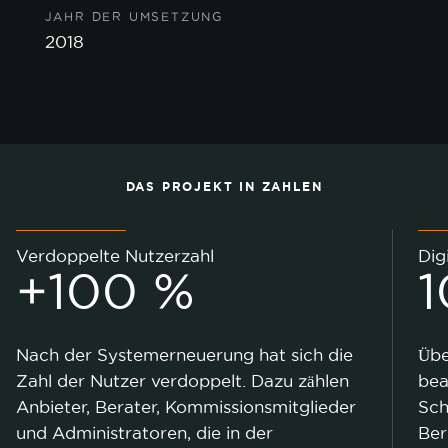
JAHR DER UMSETZUNG
2018
DAS PROJEKT IN ZAHLEN
Verdoppelte Nutzerzahl
Dig
+100 %
1
Nach der Systemerneuerung hat sich die
Übe
Zahl der Nutzer verdoppelt. Dazu zählen
bea
Anbieter, Berater, Kommissionsmitglieder
Sch
und Administratoren, die in der
Ber