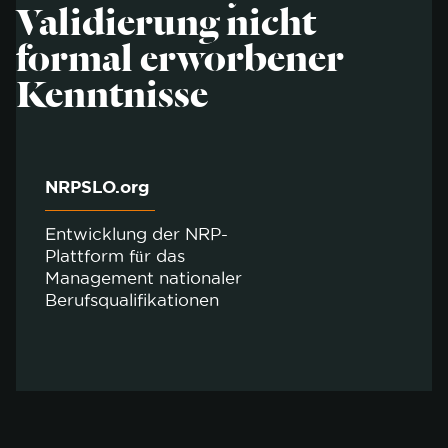
Validierung nicht
formal erworbener
Kenntnisse
NRPSLO.org
Entwicklung der NRP-
Plattform für das
Management nationaler
Berufsqualifikationen