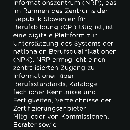
Informationszentrum (NRP), das
im Rahmen des Zentrums der
Republik Slowenien für
Berufsbildung (CPI) tätig ist, ist
eine digitale Plattform zur
Unterstützung des Systems der
nationalen Berufsqualifikationen
(NPK). NRP ermöglicht einen
zentralisierten Zugang zu
Informationen über
Berufsstandards, Kataloge
fachlicher Kenntnisse und
Fertigkeiten, Verzeichnisse der
Zertifizierungsanbieter,
Mitglieder von Kommissionen,
Berater sowie