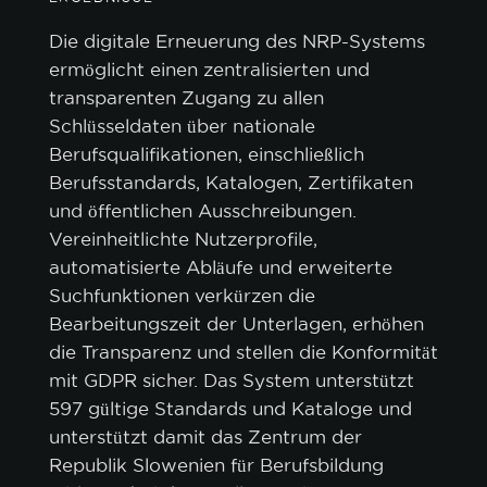
Die digitale Erneuerung des NRP-Systems
ermöglicht einen zentralisierten und
transparenten Zugang zu allen
Schlüsseldaten über nationale
Berufsqualifikationen, einschließlich
Berufsstandards, Katalogen, Zertifikaten
und öffentlichen Ausschreibungen.
Vereinheitlichte Nutzerprofile,
automatisierte Abläufe und erweiterte
Suchfunktionen verkürzen die
Bearbeitungszeit der Unterlagen, erhöhen
die Transparenz und stellen die Konformität
mit GDPR sicher. Das System unterstützt
597 gültige Standards und Kataloge und
unterstützt damit das Zentrum der
Republik Slowenien für Berufsbildung