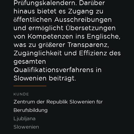
Prüfungskalendern. Darüber
hinaus bietet es Zugang zu
öffentlichen Ausschreibungen
und ermöglicht Übersetzungen
von Kompetenzen ins Englische,
was zu größerer Transparenz,
Zugänglichkeit und Effizienz des
gesamten
Qualifikationsverfahrens in
Slowenien beiträgt.
KUNDE
Zentrum der Republik Slowenien für
Berufsbildung
Ljubljana
Slowenien