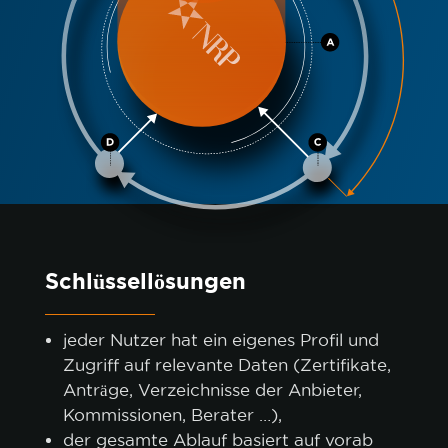
Schlüssellösungen
jeder Nutzer hat ein eigenes Profil und
Zugriff auf relevante Daten (Zertifikate,
Anträge, Verzeichnisse der Anbieter,
Kommissionen, Berater …),
der gesamte Ablauf basiert auf vorab