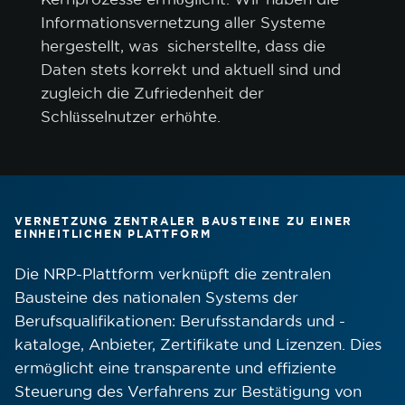
Informationsvernetzung aller Systeme
hergestellt, was sicherstellte, dass die
Daten stets korrekt und aktuell sind und
zugleich die Zufriedenheit der
Schlüsselnutzer erhöhte.
VERNETZUNG ZENTRALER BAUSTEINE ZU EINER
EINHEITLICHEN PLATTFORM
Die NRP-Plattform verknüpft die zentralen
Bausteine des nationalen Systems der
Berufsqualifikationen: Berufsstandards und -
kataloge, Anbieter, Zertifikate und Lizenzen. Dies
ermöglicht eine transparente und effiziente
Steuerung des Verfahrens zur Bestätigung von