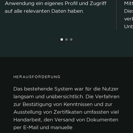
Anwendung ein eigenes Profil und Zugriff
Mit
auf alle relevanten Daten haben.
Die
ver
Unt
HERAUSFORDERUNG
Das bestehende System war für die Nutzer
langsam und unübersichtlich. Die Verfahren
zur Bestätigung von Kenntnissen und zur
Ausstellung von Zertifikaten umfassten viel
Handarbeit, den Versand von Dokumenten
per E‑Mail und manuelle