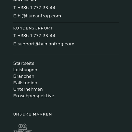
T
+386 1 777 33 44
E
hi@humanfrog.com
KUNDENSUPPORT
T
+386 1 777 33 44
E
support@humanfrog.com
Startseite
Leistungen
Branchen
Fallstudien
Unternehmen
Froschperspektive
UNSERE MARKEN