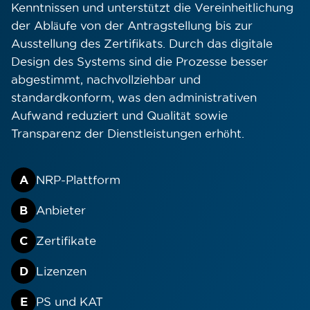
Kenntnissen und unterstützt die Vereinheitlichung
der Abläufe von der Antragstellung bis zur
Ausstellung des Zertifikats. Durch das digitale
Design des Systems sind die Prozesse besser
abgestimmt, nachvollziehbar und
standardkonform, was den administrativen
Aufwand reduziert und Qualität sowie
Transparenz der Dienstleistungen erhöht.
A
NRP-Plattform
B
Anbieter
C
Zertifikate
D
Lizenzen
E
PS und KAT