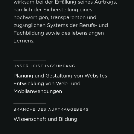
wirksam bei der Erfüllung seines Auftrags,
nämlich der Sicherstellung eines
hochwertigen, transparenten und
zugänglichen Systems der Berufs- und
Fachbildung sowie des lebenslangen
Lernens.
UNSER LEISTUNGSUMFANG
Planung und Gestaltung von Websites
Entwicklung von Web- und
Mobilanwendungen
BRANCHE DES AUFTRAGGEBERS
Wissenschaft und Bildung