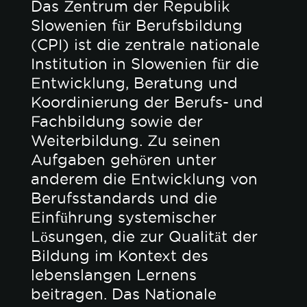
Das Zentrum der Republik
Slowenien für Berufsbildung
(CPI) ist die zentrale nationale
Institution in Slowenien für die
Entwicklung, Beratung und
Koordinierung der Berufs- und
Fachbildung sowie der
Weiterbildung. Zu seinen
Aufgaben gehören unter
anderem die Entwicklung von
Berufsstandards und die
Einführung systemischer
Lösungen, die zur Qualität der
Bildung im Kontext des
lebenslangen Lernens
beitragen. Das Nationale