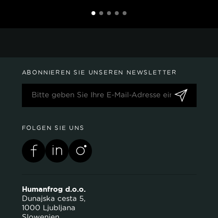
ABONNIEREN SIE UNSEREN NEWSLETTER
FOLGEN SIE UNS
Humanfrog d.o.o.
Dunajska cesta 5,
1000 Ljubljana
Slowenien