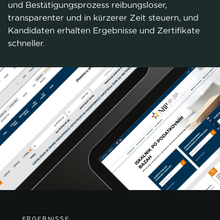
und Bestätigungsprozess reibungsloser,
transparenter und in kürzerer Zeit steuern, und
Kandidaten erhalten Ergebnisse und Zertifikate
schneller.
ERGEBNISSE