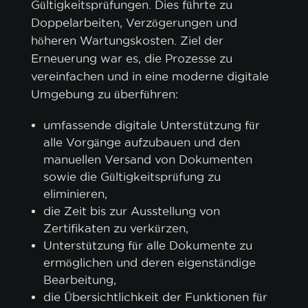
Gültigkeitsprüfungen. Dies führte zu
Doppelarbeiten, Verzögerungen und
höheren Wartungskosten. Ziel der
Erneuerung war es, die Prozesse zu
vereinfachen und in eine moderne digitale
Umgebung zu überführen:
umfassende digitale Unterstützung für
alle Vorgänge aufzubauen und den
manuellen Versand von Dokumenten
sowie die Gültigkeitsprüfung zu
eliminieren,
die Zeit bis zur Ausstellung von
Zertifikaten zu verkürzen,
Unterstützung für alle Dokumente zu
ermöglichen und deren eigenständige
Bearbeitung,
die Übersichtlichkeit der Funktionen für