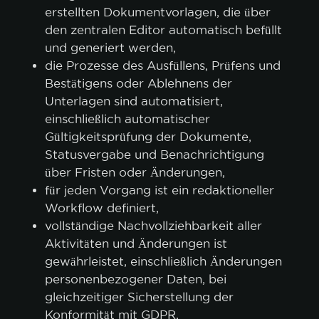
erstellten Dokumentvorlagen, die über
den zentralen Editor automatisch befüllt
und generiert werden,
die Prozesse des Ausfüllens, Prüfens und
Bestätigens oder Ablehnens der
Unterlagen sind automatisiert,
einschließlich automatischer
Gültigkeitsprüfung der Dokumente,
Statusvergabe und Benachrichtigung
über Fristen oder Änderungen,
für jeden Vorgang ist ein redaktioneller
Workflow definiert,
vollständige Nachvollziehbarkeit aller
Aktivitäten und Änderungen ist
gewährleistet, einschließlich Änderungen
personenbezogener Daten, bei
gleichzeitiger Sicherstellung der
Konformität mit GDPR,