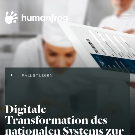
FALLSTUDIEN
Digitale
Transformation des
nationalen Systems zur