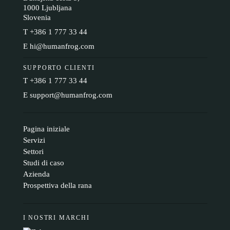
1000 Ljubljana
Slovenia
T
+386 1 777 33 44
E
hi@humanfrog.com
SUPPORTO CLIENTI
T
+386 1 777 33 44
E
support@humanfrog.com
Pagina iniziale
Servizi
Settori
Studi di caso
Azienda
Prospettiva della rana
I NOSTRI MARCHI