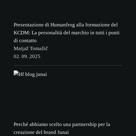
Presentazione di Humanfrog alla formazione del
KCDM: La personalità del marchio in tutti i punti
di contatto
Matjaž Tomažič
02. 09. 2025
Perché abbiamo scelto una partnership per la
creazione del brand Junai