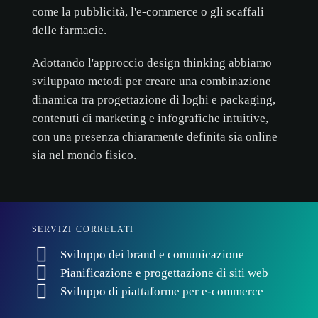
come la pubblicità, l'e-commerce o gli scaffali
delle farmacie.
Adottando l'approccio design thinking abbiamo
sviluppato metodi per creare una combinazione
dinamica tra progettazione di loghi e packaging,
contenuti di marketing e infografiche intuitive,
con una presenza chiaramente definita sia online
sia nel mondo fisico.
SERVIZI CORRELATI
Sviluppo dei brand e comunicazione
Pianificazione e progettazione di siti web
Sviluppo di piattaforme per e-commerce