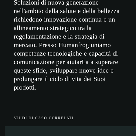
Soluzioni di nuova generazione
nell'ambito della salute e della bellezza
richiedono innovazione continua e un
allineamento strategico tra la
regolamentazione e la strategia di
mercato. Presso Humanfrog uniamo
competenze tecnologiche e capacità di
comunicazione per aiutarLa a superare
queste sfide, sviluppare nuove idee e
prolungare il ciclo di vita dei Suoi
prodotti.
STUDI DI CASO CORRELATI