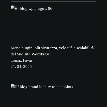
Meno plugin: più sicurezza, velocità e scalabilità
del Suo sito WordPress
Tomaž Favai
21. 04. 2026