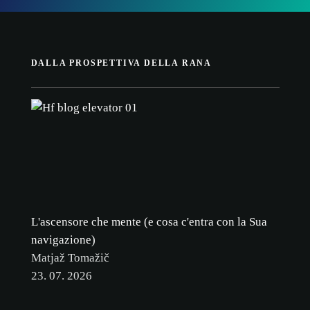
DALLA PROSPETTIVA DELLA RANA
L'ascensore che mente (e cosa c'entra con la Sua
navigazione)
Matjaž Tomažič
23. 07. 2026