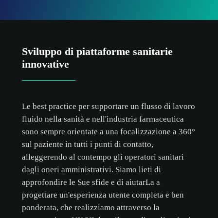
Sviluppo di piattaforme sanitarie
innovative
Le best practice per supportare un flusso di lavoro
fluido nella sanità e nell'industria farmaceutica
sono sempre orientate a una focalizzazione a 360°
sul paziente in tutti i punti di contatto,
alleggerendo al contempo gli operatori sanitari
dagli oneri amministrativi. Siamo lieti di
approfondire le Sue sfide e di aiutarLa a
progettare un'esperienza utente completa e ben
ponderata, che realizziamo attraverso la