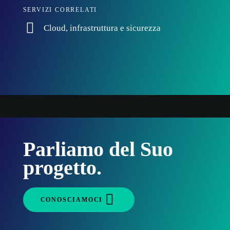
SERVIZI CORRELATI
Cloud, infrastruttura e sicurezza
Parliamo del Suo
progetto.
CONOSCIAMOCI