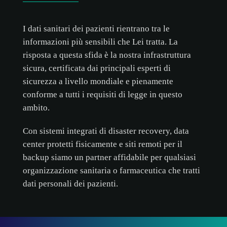
ACCETTA SOLO I NECESSARI
I dati sanitari dei pazienti rientrano tra le
informazioni più sensibili che Lei tratta. La
PERSONALIZZA
risposta a questa sfida è la nostra infrastruttura
sicura, certificata dai principali esperti di
sicurezza a livello mondiale e pienamente
conforme a tutti i requisiti di legge in questo
ambito.
Con sistemi integrati di disaster recovery, data
center protetti fisicamente e siti remoti per il
backup siamo un partner affidabile per qualsiasi
organizzazione sanitaria o farmaceutica che tratti
dati personali dei pazienti.