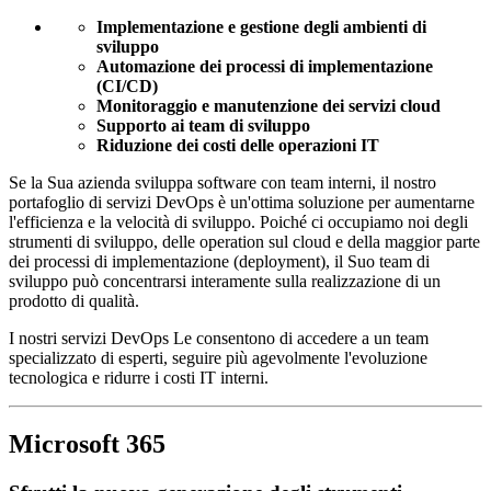
Implementazione e gestione degli ambienti di
sviluppo
Automazione dei processi di implementazione
(CI/CD)
Monitoraggio e manutenzione dei servizi cloud
Supporto ai team di sviluppo
Riduzione dei costi delle operazioni IT
Se la Sua azienda sviluppa software con team interni, il nostro
portafoglio di servizi DevOps è un'ottima soluzione per aumentarne
l'efficienza e la velocità di sviluppo. Poiché ci occupiamo noi degli
strumenti di sviluppo, delle operation sul cloud e della maggior parte
dei processi di implementazione (deployment), il Suo team di
sviluppo può concentrarsi interamente sulla realizzazione di un
prodotto di qualità.
I nostri servizi DevOps Le consentono di accedere a un team
specializzato di esperti, seguire più agevolmente l'evoluzione
tecnologica e ridurre i costi IT interni.
Microsoft 365