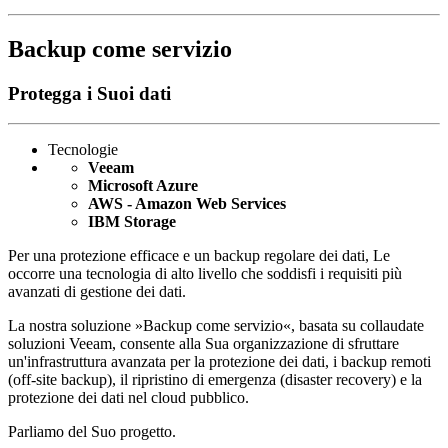
Backup come servizio
Protegga i Suoi dati
Tecnologie
Veeam
Microsoft Azure
AWS - Amazon Web Services
IBM Storage
Per una protezione efficace e un backup regolare dei dati, Le
occorre una tecnologia di alto livello che soddisfi i requisiti più
avanzati di gestione dei dati.
La nostra soluzione »Backup come servizio«, basata su collaudate
soluzioni Veeam, consente alla Sua organizzazione di sfruttare
un'infrastruttura avanzata per la protezione dei dati, i backup remoti
(off-site backup), il ripristino di emergenza (disaster recovery) e la
protezione dei dati nel cloud pubblico.
Parliamo del Suo progetto.