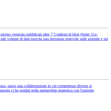
 giorno vengono pubblicati oltre 7,5 milioni di blog (fonte: Go-
tale volume di dati esercita una pressione notevole sulle aziende e sui
nza, nasce una collaborazione in cui competenze diverse si
uesto ci ha guidati nella partnership strategica con l'azienda