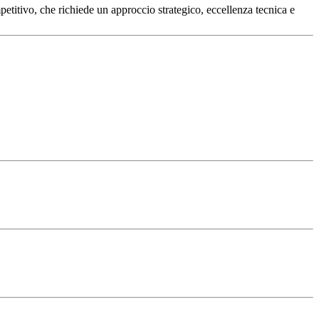
etitivo, che richiede un approccio strategico, eccellenza tecnica e