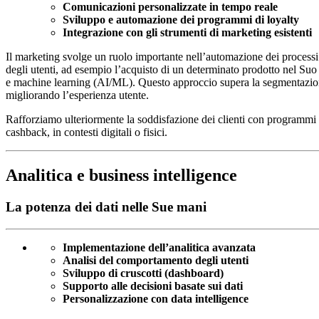
Comunicazioni personalizzate in tempo reale
Sviluppo e automazione dei programmi di loyalty
Integrazione con gli strumenti di marketing esistenti
Il marketing svolge un ruolo importante nell’automazione dei processi 
degli utenti, ad esempio l’acquisto di un determinato prodotto nel Suo n
e machine learning (AI/ML). Questo approccio supera la segmentazione
migliorando l’esperienza utente.
Rafforziamo ulteriormente la soddisfazione dei clienti con programmi di 
cashback, in contesti digitali o fisici.
Analitica e business intelligence
La potenza dei dati nelle Sue mani
Implementazione dell’analitica avanzata
Analisi del comportamento degli utenti
Sviluppo di cruscotti (dashboard)
Supporto alle decisioni basate sui dati
Personalizzazione con data intelligence