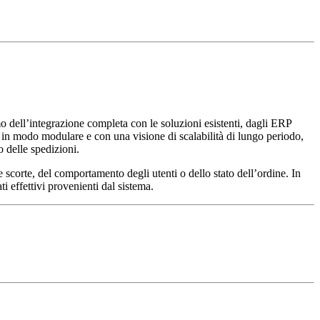
 dell’integrazione completa con le soluzioni esistenti, dagli ERP
 in modo modulare e con una visione di scalabilità di lungo periodo,
o delle spedizioni.
scorte, del comportamento degli utenti o dello stato dell’ordine. In
i effettivi provenienti dal sistema.