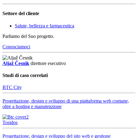
Settore del cliente
Salute, bellezza e farmaceutica
Parliamo del Suo progetto.
Conosciamoci
Aljaž Česnik
direttore esecutivo
Studi di caso correlati
BTC City
Progettazione, design e sviluppo di una piattaforma web comune,
oltre a hosting e manutenzione
Tosidos
Progettazione, design e sviluppo del sito web e gestione