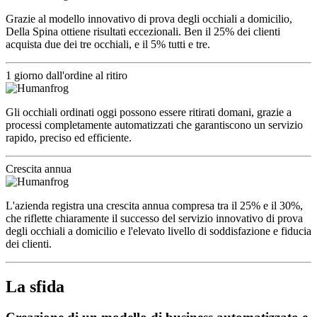
Grazie al modello innovativo di prova degli occhiali a domicilio,
Della Spina ottiene risultati eccezionali. Ben il 25% dei clienti
acquista due dei tre occhiali, e il 5% tutti e tre.
1 giorno dall'ordine al ritiro
Gli occhiali ordinati oggi possono essere ritirati domani, grazie a
processi completamente automatizzati che garantiscono un servizio
rapido, preciso ed efficiente.
Crescita annua
L'azienda registra una crescita annua compresa tra il 25% e il 30%,
che riflette chiaramente il successo del servizio innovativo di prova
degli occhiali a domicilio e l'elevato livello di soddisfazione e fiducia
dei clienti.
La sfida