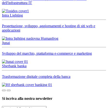
dell'infrastruttura IT
Intra Lighting
Progettazione, sviluppo, aggiornamenti e hosting di siti web e
applicazioni
Junai
Sviluppo del marchio, piattaforma e-commerce e marketing
Sberbank banka
Trasformazione digitale completa della banca
Si iscriva alla nostra newsletter