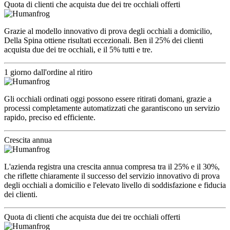
Quota di clienti che acquista due dei tre occhiali offerti
Grazie al modello innovativo di prova degli occhiali a domicilio,
Della Spina ottiene risultati eccezionali. Ben il 25% dei clienti
acquista due dei tre occhiali, e il 5% tutti e tre.
1 giorno dall'ordine al ritiro
Gli occhiali ordinati oggi possono essere ritirati domani, grazie a
processi completamente automatizzati che garantiscono un servizio
rapido, preciso ed efficiente.
Crescita annua
L'azienda registra una crescita annua compresa tra il 25% e il 30%,
che riflette chiaramente il successo del servizio innovativo di prova
degli occhiali a domicilio e l'elevato livello di soddisfazione e fiducia
dei clienti.
Quota di clienti che acquista due dei tre occhiali offerti