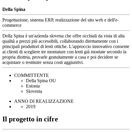
Della Spina
Progettazione, sistema ERP, realizzazione del sito web e dell'e-
commerce
Della Spina è un'azienda slovena che offre occhiali da vista di alta
qualità a prezzi più accessibili, collaborando direttamente con i
principali produttori di lenti ottiche. L'approccio innovativo consente
ai clienti di scegliere tre montature con lenti già montate secondo la
propria diottria, provarle gratuitamente a casa e poi decidere se
acquistare o restituire senza costi aggiuntivi.
COMMITTENTE
Della Spina OU
Estonia
Slovenia
ANNO DI REALIZZAZIONE
2019
Il progetto in cifre