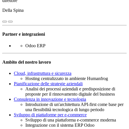
direttore
Della Spina
Partner e integrazioni
Odoo ERP
Ambito del nostro lavoro
Cloud, infrastruttura e sicurezza
Hosting centralizzato in ambiente Humanfrog
Pianificazione delle strategie aziendali
Analisi dei processi aziendali e predisposizione di
proposte per il rinnovamento digitale del business
Consulenza in innovazione e tecnologia
Introduzione di un'architettura API-first come base per
una flessibilità tecnologica di lungo periodo
Sviluppo di piattaforme per e-commerce
Sviluppo di una piattaforma e‑commerce moderna
Integrazione con il sistema ERP Odoo