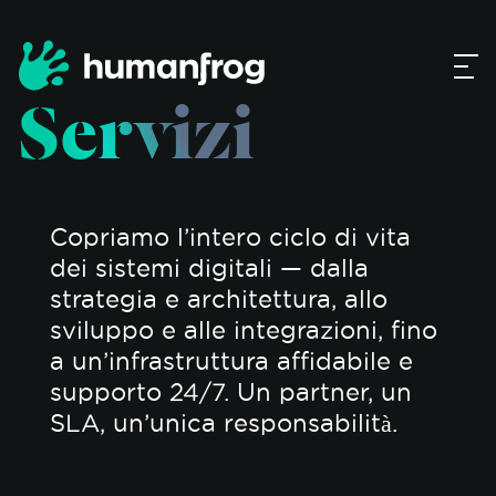
Servizi
Copriamo l’intero ciclo di vita
dei sistemi digitali — dalla
strategia e architettura, allo
sviluppo e alle integrazioni, fino
a un’infrastruttura affidabile e
supporto 24/7. Un partner, un
SLA, un’unica responsabilità.