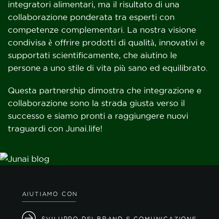
integratori alimentari, ma il risultato di una
collaborazione ponderata tra esperti con
competenze complementari. La nostra visione
condivisa è offrire prodotti di qualità, innovativi e
supportati scientificamente, che aiutino le
persone a uno stile di vita più sano ed equilibrato.
Questa partnership dimostra che integrazione e
collaborazione sono la strada giusta verso il
successo e siamo pronti a raggiungere nuovi
traguardi con
Junai.life
!
AIUTIAMO CON
SVILUPPO DEI BRAND E COMUNICAZIONE