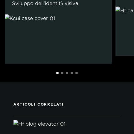
Sviluppo dell’identità visiva
ARTICOLI CORRELATI