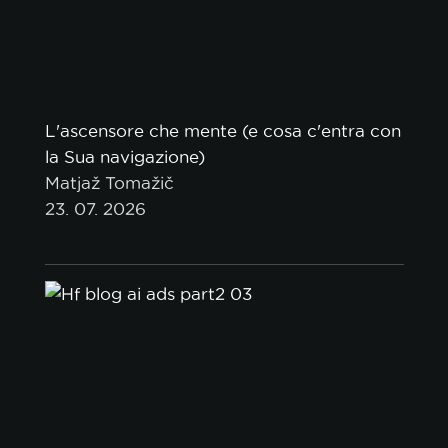
L'ascensore che mente (e cosa c'entra con
la Sua navigazione)
Matjaž Tomažič
23. 07. 2026