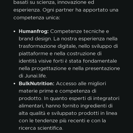
basati su scienza, innovazione ed
esperienza. Ogni partner ha apportato una
competenza unica:
Humanfrog:
Competenze tecniche e
brand design. La nostra esperienza nella
trasformazione digitale, nello sviluppo di
piattaforme e nella costruzione di
identità visive forti è stata fondamentale
nella progettazione e nella presentazione
di Junai.life.
BulkNutrition:
Accesso alle migliori
materie prime e competenza di
prodotto. In quanto esperti di integratori
alimentari, hanno fornito ingredienti di
alta qualità e sviluppato prodotti in linea
con le tendenze più recenti e con la
ricerca scientifica.