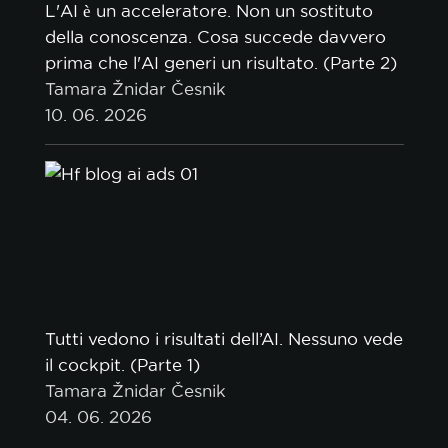
L'AI è un acceleratore. Non un sostituto
della conoscenza. Cosa succede davvero
prima che l'AI generi un risultato. (Parte 2)
Tamara Žnidar Česnik
10. 06. 2026
Tutti vedono i risultati dell’AI. Nessuno vede
il cockpit. (Parte 1)
Tamara Žnidar Česnik
04. 06. 2026