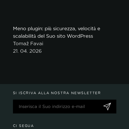
Meno plugin: più sicurezza, velocità e
scalabilità del Suo sito WordPress
Tomaž Favai
21. 04. 2026
SI ISCRIVA ALLA NOSTRA NEWSLETTER
CI SEGUA