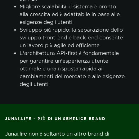
Migliore scalabilità: il sistema è pronto
alla crescita ed è adattabile in base alle
esigenze degli utenti.
Sviluppo più rapido: la separazione dello
sviluppo front-end e back-end consente
un lavoro più agile ed efficiente.
L'architettura API-first è fondamentale
per garantire un'esperienza utente
ottimale e una risposta rapida ai
cambiamenti del mercato e alle esigenze
degli utenti.
JUNAI.LIFE – PIÙ DI UN SEMPLICE BRAND
Junai.life
non è soltanto un altro brand di