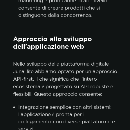
marketing e produzione di alto livello
consente di creare prodotti che si
distinguono dalla concorrenza.
Approccio allo sviluppo
dell'applicazione web
Nello sviluppo della piattaforma digitale
Junai.life
abbiamo optato per un approccio
API-first, il che significa che l'intero
ecosistema è progettato su API robuste e
flessibili. Questo approccio consente:
Integrazione semplice con altri sistemi:
l'applicazione è pronta per il
collegamento con diverse piattaforme e
servizi.