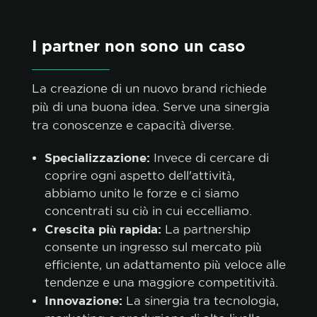
I partner non sono un caso
La creazione di un nuovo brand richiede
più di una buona idea. Serve una sinergia
tra conoscenze e capacità diverse.
Specializzazione:
Invece di cercare di
coprire ogni aspetto dell'attività,
abbiamo unito le forze e ci siamo
concentrati su ciò in cui eccelliamo.
Crescita più rapida:
La partnership
consente un ingresso sul mercato più
efficiente, un adattamento più veloce alle
tendenze e una maggiore competitività.
Innovazione:
La sinergia tra tecnologia,