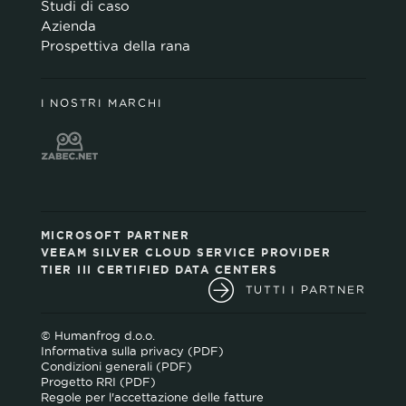
Studi di caso
Azienda
Prospettiva della rana
I NOSTRI MARCHI
MICROSOFT PARTNER
VEEAM SILVER CLOUD SERVICE PROVIDER
TIER III CERTIFIED DATA CENTERS
TUTTI I PARTNER
© Humanfrog d.o.o.
Informativa sulla privacy (PDF)
Condizioni generali (PDF)
Progetto RRI (PDF)
Regole per l'accettazione delle fatture