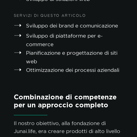
SERVIZI DI QUESTO ARTICOLO
Sviluppo dei brand e comunicazione
Sviluppo di piattaforme per e-
commerce
Pianificazione e progettazione di siti
web
Ottimizzazione dei processi aziendali
Combinazione di competenze
per un approccio completo
Il nostro obiettivo, alla fondazione di
Junai.life
, era creare prodotti di alto livello