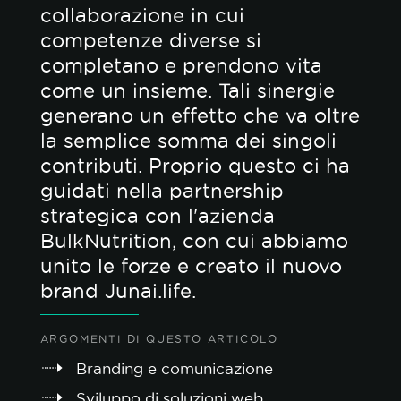
collaborazione in cui
competenze diverse si
completano e prendono vita
come un insieme. Tali sinergie
generano un effetto che va oltre
la semplice somma dei singoli
contributi. Proprio questo ci ha
guidati nella partnership
strategica con l'azienda
BulkNutrition, con cui abbiamo
unito le forze e creato il nuovo
brand Junai.life.
ARGOMENTI DI QUESTO ARTICOLO
Branding e comunicazione
Sviluppo di soluzioni web