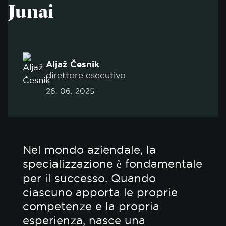
Junai
Aljaž Česnik
direttore esecutivo
26. 06. 2025
Nel mondo aziendale, la
specializzazione è fondamentale
per il successo. Quando
ciascuno apporta le proprie
competenze e la propria
esperienza, nasce una