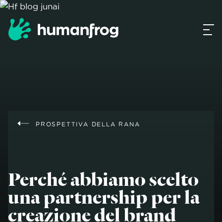
PROSPETTIVA DELLA RANA
Perché abbiamo scelto
una partnership per la
creazione del brand