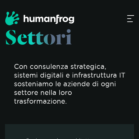
Settori
Con consulenza strategica,
sistemi digitali e infrastruttura IT
sosteniamo le aziende di ogni
settore nella loro
trasformazione.