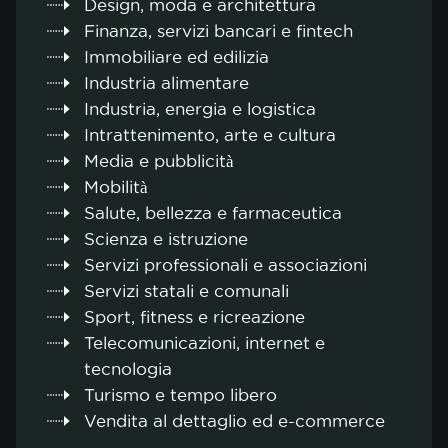
Design, moda e architettura
Finanza, servizi bancari e fintech
Immobiliare ed edilizia
Industria alimentare
Industria, energia e logistica
Intrattenimento, arte e cultura
Media e pubblicità
Mobilità
Salute, bellezza e farmaceutica
Scienza e istruzione
Servizi professionali e associazioni
Servizi statali e comunali
Sport, fitness e ricreazione
Telecomunicazioni, internet e
tecnologia
Turismo e tempo libero
Vendita al dettaglio ed e-commerce