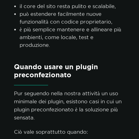
il core del sito resta pulito e scalabile,
può estendere facilmente nuove
funzionalità con codice proprietario,
è più semplice mantenere e allineare più
ambienti, come locale, test e
produzione.
Quando usare un plugin
preconfezionato
Pur seguendo nella nostra attività un uso
minimale dei plugin, esistono casi in cui un
plugin preconfezionato è la soluzione più
sensata.
Ciò vale soprattutto quando: