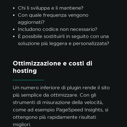
Chi li sviluppa e li mantiene?
Con quale frequenza vengono
aggiornati?
Includono codice non necessario?
È possibile sostituirli in seguito con una
soluzione più leggera e personalizzata?
Ottimizzazione e costi di
hosting
Un numero inferiore di plugin rende il sito
più semplice da ottimizzare. Con gli
strumenti di misurazione della velocità,
come ad esempio PageSpeed Insights, si
ottengono più rapidamente risultati
migliori.