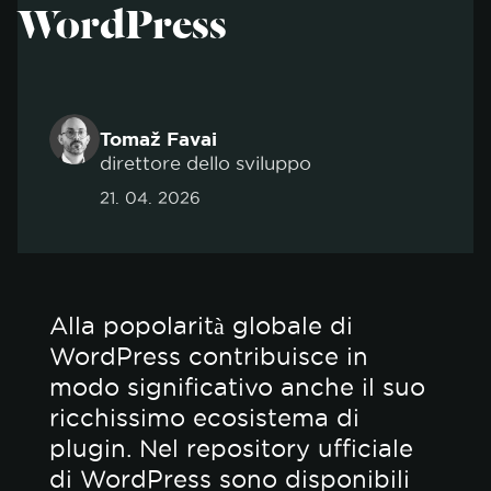
WordPress
Tomaž Favai
direttore dello sviluppo
21. 04. 2026
Alla popolarità globale di
WordPress contribuisce in
modo significativo anche il suo
ricchissimo ecosistema di
plugin. Nel repository ufficiale
di WordPress sono disponibili