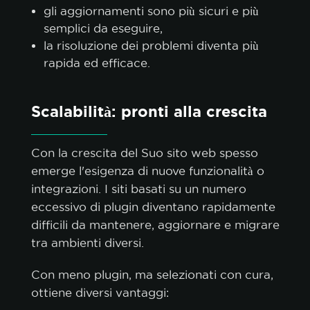
gli aggiornamenti sono più sicuri e più
semplici da eseguire,
la risoluzione dei problemi diventa più
rapida ed efficace.
Scalabilità: pronti alla crescita
Con la crescita del Suo sito web spesso
emerge l'esigenza di nuove funzionalità o
integrazioni. I siti basati su un numero
eccessivo di plugin diventano rapidamente
difficili da mantenere, aggiornare e migrare
tra ambienti diversi.
Con meno plugin, ma selezionati con cura,
ottiene diversi vantaggi: