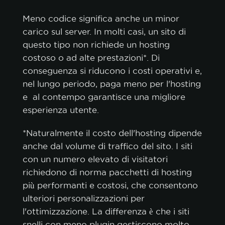
Meno codice significa anche un minor
carico sul server. In molti casi, un sito di
questo tipo non richiede un hosting
costoso o ad alte prestazioni*. Di
conseguenza si riducono i costi operativi e,
nel lungo periodo, paga meno per l'hosting
e al contempo garantisce una migliore
esperienza utente.
*Naturalmente il costo dell'hosting dipende
anche dal volume di traffico del sito. I siti
con un numero elevato di visitatori
richiedono di norma pacchetti di hosting
più performanti e costosi, che consentono
ulteriori personalizzazioni per
l'ottimizzazione. La differenza è che i siti
snelli con meno plugin gestiscono molto