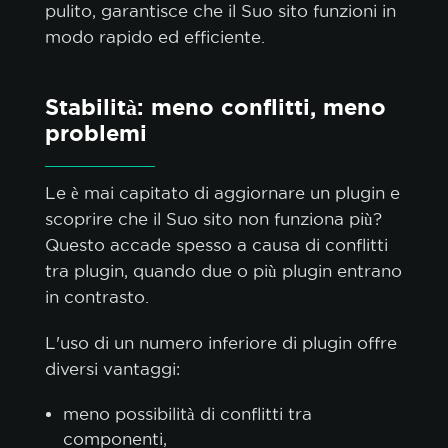
pulito, garantisce che il Suo sito funzioni in
modo rapido ed efficiente.
Stabilità: meno conflitti, meno
problemi
Le è mai capitato di aggiornare un plugin e
scoprire che il Suo sito non funziona più?
Questo accade spesso a causa di conflitti
tra plugin, quando due o più plugin entrano
in contrasto.
L'uso di un numero inferiore di plugin offre
diversi vantaggi:
meno possibilità di conflitti tra
componenti,