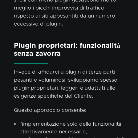
meglio i picchi improvvisi di traffico
rispetto ai siti appesantiti da un numero
eccessivo di plugin.
Plugin proprietari: funzionalità
senza zavorra
Invece di affidarci a plugin di terze parti
pesanti e voluminosi, sviluppiamo spesso
plugin proprietari, leggeri e adattati alle
esigenze specifiche del Cliente.
Questo approccio consente:
l'implementazione solo delle funzionalità
effettivamente necessarie,