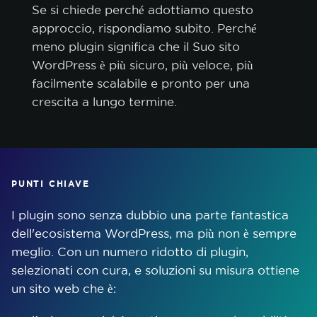
Se si chiede perché adottiamo questo
approccio, rispondiamo subito. Perché
meno plugin significa che il Suo sito
WordPress è più sicuro, più veloce, più
facilmente scalabile e pronto per una
crescita a lungo termine.
PUNTI CHIAVE
I plugin sono senza dubbio una parte fantastica
dell'ecosistema WordPress, ma più non è sempre
meglio. Con un numero ridotto di plugin,
selezionati con cura, e soluzioni su misura ottiene
un sito web che è: