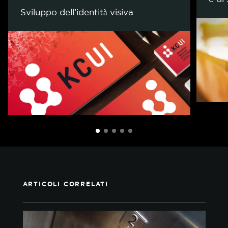
Sviluppo dell’identità visiva
ARTICOLI CORRELATI