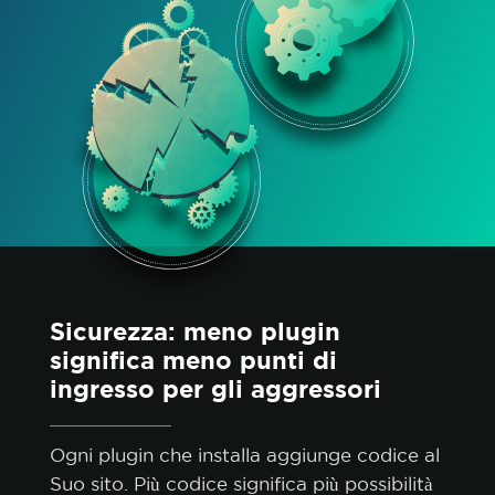
Sicurezza: meno plugin
significa meno punti di
ingresso per gli aggressori
Ogni plugin che installa aggiunge codice al
Suo sito. Più codice significa più possibilità