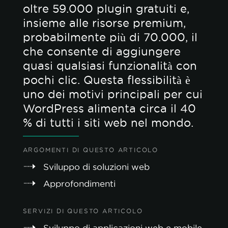
oltre 59.000 plugin gratuiti e,
insieme alle risorse premium,
probabilmente più di 70.000, il
che consente di aggiungere
quasi qualsiasi funzionalità con
pochi clic. Questa flessibilità è
uno dei motivi principali per cui
WordPress alimenta circa il 40
% di tutti i siti web nel mondo.
ARGOMENTI DI QUESTO ARTICOLO
Sviluppo di soluzioni web
Approfondimenti
SERVIZI DI QUESTO ARTICOLO