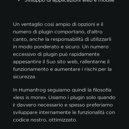
Sviluppo di applicazioni web e mobile
Un ventaglio così ampio di opzioni e il
numero di plugin comportano, d'altro
canto, anche la responsabilità di utilizzarli
in modo ponderato e sicuro. Un numero
eccessivo di plugin può rapidamente
appesantire il Suo sito web, rallentarne il
funzionamento e aumentare i rischi per la
sicurezza.
In Humanfrog seguiamo quindi la filosofia
«less is more». Usiamo i plugin solo quando
è davvero necessario e spesso preferiamo
sviluppare internamente le funzionalità con
codice nostro, ottimizzato.