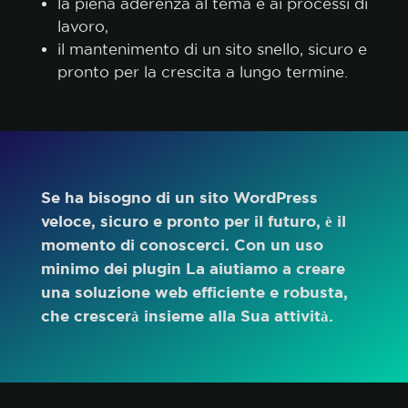
la piena aderenza al tema e ai processi di
lavoro,
il mantenimento di un sito snello, sicuro e
pronto per la crescita a lungo termine.
Se ha bisogno di un sito WordPress
veloce, sicuro e pronto per il futuro, è il
momento di
conoscerci
. Con un uso
minimo dei plugin La aiutiamo a creare
una soluzione web efficiente e robusta,
che crescerà insieme alla Sua attività.