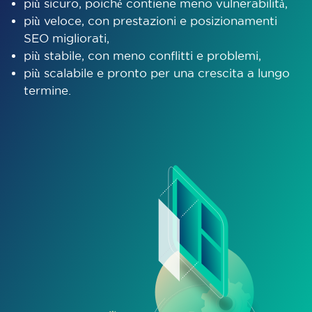
più sicuro, poiché contiene meno vulnerabilità,
più veloce, con prestazioni e posizionamenti
SEO migliorati,
più stabile, con meno conflitti e problemi,
più scalabile e pronto per una crescita a lungo
termine.