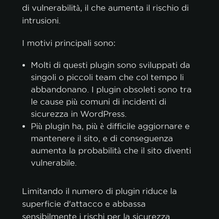
di vulnerabilità, il che aumenta il rischio di
intrusioni.
I motivi principali sono:
Molti di questi plugin sono sviluppati da
singoli o piccoli team che col tempo li
abbandonano. I plugin obsoleti sono tra
le cause più comuni di incidenti di
sicurezza in WordPress.
Più plugin ha, più è difficile aggiornare e
mantenere il sito, e di conseguenza
aumenta la probabilità che il sito diventi
vulnerabile.
Limitando il numero di plugin riduce la
superficie d'attacco e abbassa
sensibilmente i rischi per la sicurezza.