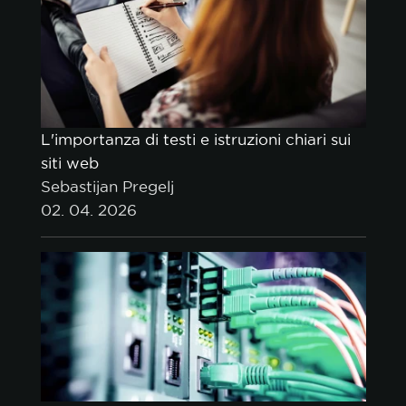
L'importanza di testi e istruzioni chiari sui
siti web
Sebastijan Pregelj
02. 04. 2026