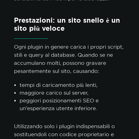
Prestazioni: un sito snello è un
sito più veloce
Ogni plugin in genere carica i propri script,
stili e query al database. Quando se ne
accumulano molti, possono gravare
pesantemente sul sito, causando:
tempi di caricamento più lenti,
maggiore carico sul server,
peggiori posizionamenti SEO e
un'esperienza utente inferiore.
Utilizzando solo i plugin indispensabili o
sostituendoli con codice proprietario e