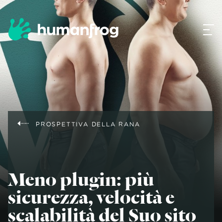
PROSPETTIVA DELLA RANA
Meno plugin: più
sicurezza, velocità e
scalabilità del Suo sito