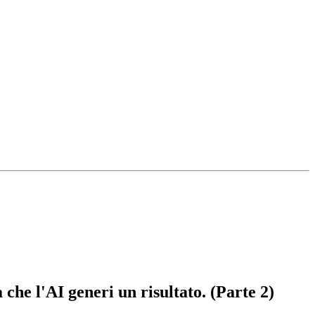
che l'AI generi un risultato. (Parte 2)