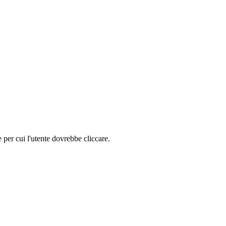
e per cui l'utente dovrebbe cliccare.