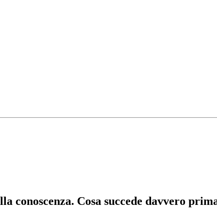
lla conoscenza. Cosa succede davvero prima 