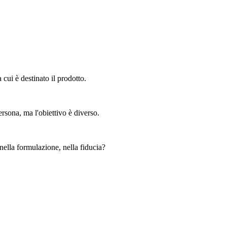
cui è destinato il prodotto.
ersona, ma l'obiettivo è diverso.
 nella formulazione, nella fiducia?