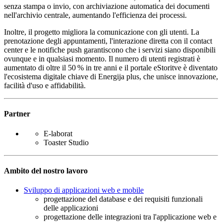
senza stampa o invio, con archiviazione automatica dei documenti
nell'archivio centrale, aumentando l'efficienza dei processi.
Inoltre, il progetto migliora la comunicazione con gli utenti. La
prenotazione degli appuntamenti, l'interazione diretta con il contact
center e le notifiche push garantiscono che i servizi siano disponibili
ovunque e in qualsiasi momento. Il numero di utenti registrati è
aumentato di oltre il 50 % in tre anni e il portale eStoritve è diventato
l'ecosistema digitale chiave di Energija plus, che unisce innovazione,
facilità d'uso e affidabilità.
Partner
E-laborat
Toaster Studio
Ambito del nostro lavoro
Sviluppo di applicazioni web e mobile
progettazione del database e dei requisiti funzionali
delle applicazioni
progettazione delle integrazioni tra l'applicazione web e