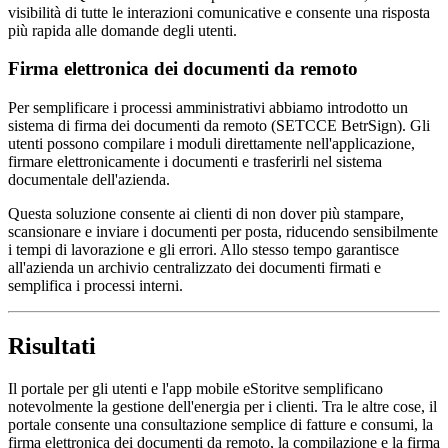
visibilità di tutte le interazioni comunicative e consente una risposta
più rapida alle domande degli utenti.
Firma elettronica dei documenti da remoto
Per semplificare i processi amministrativi abbiamo introdotto un
sistema di firma dei documenti da remoto (SETCCE BetrSign). Gli
utenti possono compilare i moduli direttamente nell'applicazione,
firmare elettronicamente i documenti e trasferirli nel sistema
documentale dell'azienda.
Questa soluzione consente ai clienti di non dover più stampare,
scansionare e inviare i documenti per posta, riducendo sensibilmente
i tempi di lavorazione e gli errori. Allo stesso tempo garantisce
all'azienda un archivio centralizzato dei documenti firmati e
semplifica i processi interni.
Risultati
Il portale per gli utenti e l'app mobile eStoritve semplificano
notevolmente la gestione dell'energia per i clienti. Tra le altre cose, il
portale consente una consultazione semplice di fatture e consumi, la
firma elettronica dei documenti da remoto, la compilazione e la firma