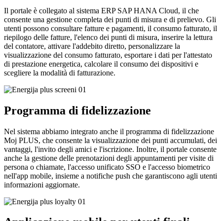
Il portale è collegato al sistema ERP SAP HANA Cloud, il che
consente una gestione completa dei punti di misura e di prelievo. Gli
utenti possono consultare fatture e pagamenti, il consumo fatturato, il
riepilogo delle fatture, l'elenco dei punti di misura, inserire la lettura
del contatore, attivare l'addebito diretto, personalizzare la
visualizzazione del consumo fatturato, esportare i dati per l'attestato
di prestazione energetica, calcolare il consumo dei dispositivi e
scegliere la modalità di fatturazione.
Programma di fidelizzazione
Nel sistema abbiamo integrato anche il programma di fidelizzazione
Moj PLUS, che consente la visualizzazione dei punti accumulati, dei
vantaggi, l'invito degli amici e l'iscrizione. Inoltre, il portale consente
anche la gestione delle prenotazioni degli appuntamenti per visite di
persona o chiamate, l'accesso unificato SSO e l'accesso biometrico
nell'app mobile, insieme a notifiche push che garantiscono agli utenti
informazioni aggiornate.