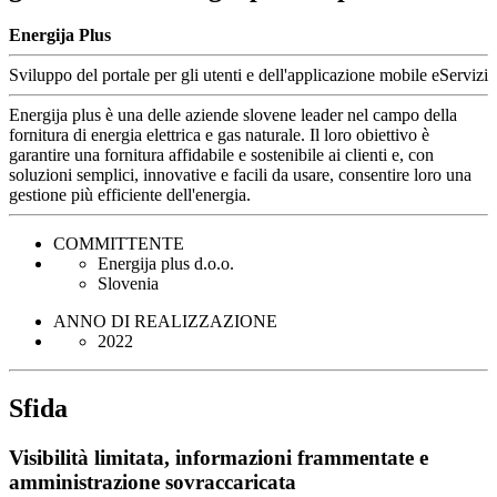
Energija Plus
Sviluppo del portale per gli utenti e dell'applicazione mobile eServizi
Energija plus è una delle aziende slovene leader nel campo della
fornitura di energia elettrica e gas naturale. Il loro obiettivo è
garantire una fornitura affidabile e sostenibile ai clienti e, con
soluzioni semplici, innovative e facili da usare, consentire loro una
gestione più efficiente dell'energia.
COMMITTENTE
Energija plus d.o.o.
Slovenia
ANNO DI REALIZZAZIONE
2022
Sfida
Visibilità limitata, informazioni frammentate e
amministrazione sovraccaricata