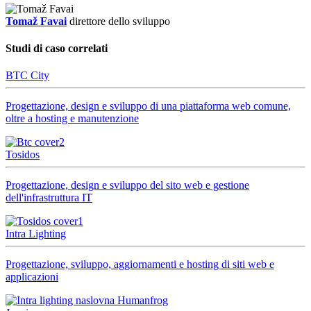
Tomaž Favai
direttore dello sviluppo
Studi di caso correlati
BTC City
Progettazione, design e sviluppo di una piattaforma web comune,
oltre a hosting e manutenzione
Tosidos
Progettazione, design e sviluppo del sito web e gestione
dell'infrastruttura IT
Intra Lighting
Progettazione, sviluppo, aggiornamenti e hosting di siti web e
applicazioni