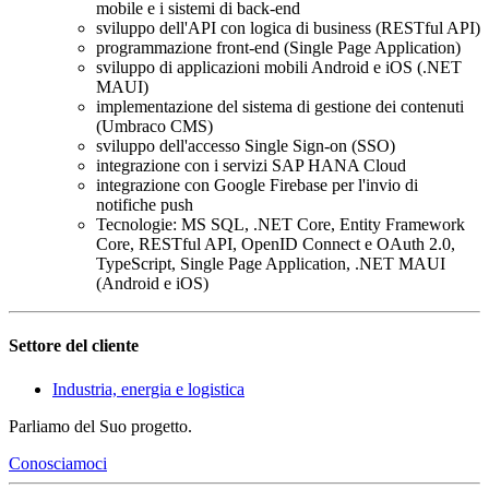
mobile e i sistemi di back-end
sviluppo dell'API con logica di business (RESTful API)
programmazione front-end (Single Page Application)
sviluppo di applicazioni mobili Android e iOS (.NET
MAUI)
implementazione del sistema di gestione dei contenuti
(Umbraco CMS)
sviluppo dell'accesso Single Sign-on (SSO)
integrazione con i servizi SAP HANA Cloud
integrazione con Google Firebase per l'invio di
notifiche push
Tecnologie: MS SQL, .NET Core, Entity Framework
Core, RESTful API, OpenID Connect e OAuth 2.0,
TypeScript, Single Page Application, .NET MAUI
(Android e iOS)
Settore del cliente
Industria, energia e logistica
Parliamo del Suo progetto.
Conosciamoci