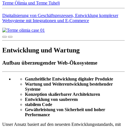
Terme Olimia und Terme Tuhelj
Digitalisierung von Geschäftsprozessen, Entwicklung komplexer
Websysteme mit Integrationen und E‑Commerce
Entwicklung und Wartung
Aufbau überzeugender Web-Ökosysteme
Ganzheitliche Entwicklung digitaler Produkte
Wartung und Weiterentwicklung bestehender
Systeme
Konzeption skalierbarer Architekturen
Entwicklung von sauberem
stabilem Code
Gewährleistung von Sicherheit und hoher
Performance
Unser Ansatz basiert auf den neuesten Entwicklungsstandards, mit