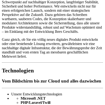
Schwerpunkt auf nachhaltiger Konzeption, langfristiger Stabilität,
Sicherheit und hoher Performance. Wir entwickeln nicht nur für
einen erfolgreichen Launch, sondern mit einer strategischen
Perspektive auf die Zukunft. Dazu gehören das Schreiben
wartbaren, sauberen Codes, die Konzeption skalierbarer und
modularer Architekturen sowie die Sicherstellung, dass alle unsere
Produkte widerstandsfähig, robust und auf Wachstum optimiert sind
– im Einklang mit der Entwicklung Ihres Geschäfts.
Ganz gleich, ob Sie ein völlig neues digitales Produkt entwickeln
oder eine bestehende Lösung erweitern, gewährleisten wir eine
nachhaltige digitale Infrastruktur, die der Bewährungsprobe der Zeit
standhält und vom ersten Tag an messbaren geschäftlichen
Mehrwert liefert.
Technologien
Vom Bildschirm bis zur Cloud und alles dazwischen
Unsere Entwicklungstechnologien
Microsoft .NET
PHP/Laravel/Twill