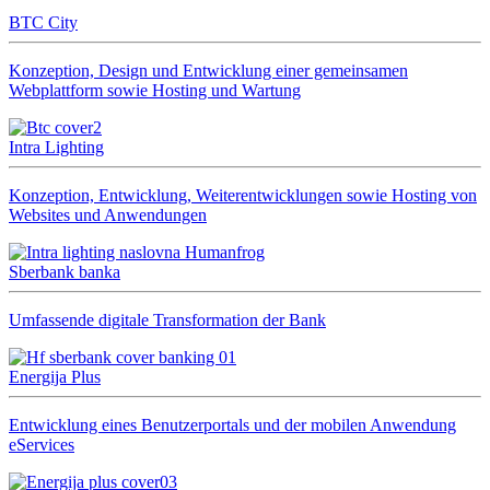
BTC City
Konzeption, Design und Entwicklung einer gemeinsamen
Webplattform sowie Hosting und Wartung
Intra Lighting
Konzeption, Entwicklung, Weiterentwicklungen sowie Hosting von
Websites und Anwendungen
Sberbank banka
Umfassende digitale Transformation der Bank
Energija Plus
Entwicklung eines Benutzerportals und der mobilen Anwendung
eServices