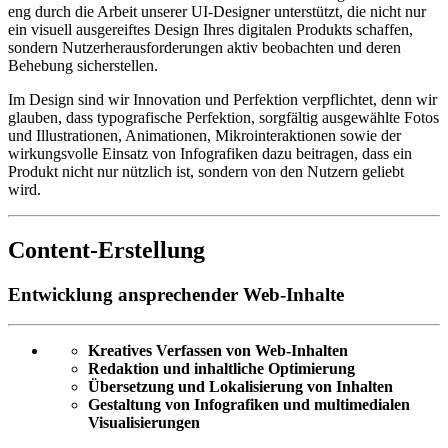
eng durch die Arbeit unserer UI-Designer unterstützt, die nicht nur
ein visuell ausgereiftes Design Ihres digitalen Produkts schaffen,
sondern Nutzerherausforderungen aktiv beobachten und deren
Behebung sicherstellen.
Im Design sind wir Innovation und Perfektion verpflichtet, denn wir
glauben, dass typografische Perfektion, sorgfältig ausgewählte Fotos
und Illustrationen, Animationen, Mikrointeraktionen sowie der
wirkungsvolle Einsatz von Infografiken dazu beitragen, dass ein
Produkt nicht nur nützlich ist, sondern von den Nutzern geliebt
wird.
Content-Erstellung
Entwicklung ansprechender Web-Inhalte
Kreatives Verfassen von Web-Inhalten
Redaktion und inhaltliche Optimierung
Übersetzung und Lokalisierung von Inhalten
Gestaltung von Infografiken und multimedialen
Visualisierungen