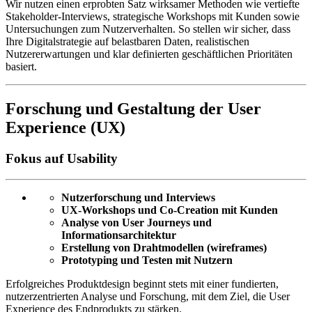
Wir nutzen einen erprobten Satz wirksamer Methoden wie vertiefte
Stakeholder-Interviews, strategische Workshops mit Kunden sowie
Untersuchungen zum Nutzerverhalten. So stellen wir sicher, dass
Ihre Digitalstrategie auf belastbaren Daten, realistischen
Nutzererwartungen und klar definierten geschäftlichen Prioritäten
basiert.
Forschung und Gestaltung der User
Experience (UX)
Fokus auf Usability
Nutzerforschung und Interviews
UX-Workshops und Co-Creation mit Kunden
Analyse von User Journeys und
Informationsarchitektur
Erstellung von Drahtmodellen (wireframes)
Prototyping und Testen mit Nutzern
Erfolgreiches Produktdesign beginnt stets mit einer fundierten,
nutzerzentrierten Analyse und Forschung, mit dem Ziel, die User
Experience des Endprodukts zu stärken.