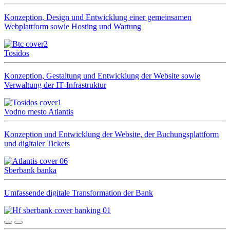
Konzeption, Design und Entwicklung einer gemeinsamen
Webplattform sowie Hosting und Wartung
Tosidos
Konzeption, Gestaltung und Entwicklung der Website sowie
Verwaltung der IT‑Infrastruktur
Vodno mesto Atlantis
Konzeption und Entwicklung der Website, der Buchungsplattform
und digitaler Tickets
Sberbank banka
Umfassende digitale Transformation der Bank