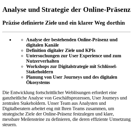
Analyse und Strategie der Online-Präsenz
Präzise definierte Ziele und ein klarer Weg dorthin
Analyse der bestehenden Online-Präsenz und
digitalen Kanäle
Definition digitaler Ziele und KPIs
Untersuchungen zur User Experience und zum
Nutzerverhalten
Workshops zur Digitalstrategie mit Schlüssel-
Stakeholdern
Planung von User Journeys und des digitalen
Ökosystems
Die Entwicklung fortschrittlicher Weblösungen erfordert eine
ganzheitliche Analyse von Geschäftsprozessen, User Journeys und
zentralen Stakeholdern. Unser Team aus Analysten und
Digitalberatern arbeitet eng mit Ihren Teams zusammen, um
strategische Ziele der Online-Präsenz festzulegen und klare,
messbare Meilensteine zu definieren, die deren effiziente Umsetzung
steuern.