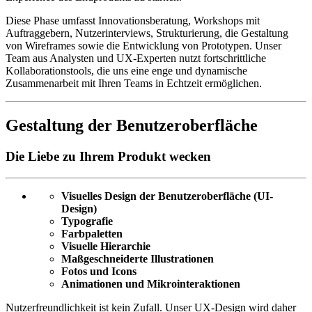
Diese Phase umfasst Innovationsberatung, Workshops mit
Auftraggebern, Nutzerinterviews, Strukturierung, die Gestaltung
von Wireframes sowie die Entwicklung von Prototypen. Unser
Team aus Analysten und UX-Experten nutzt fortschrittliche
Kollaborationstools, die uns eine enge und dynamische
Zusammenarbeit mit Ihren Teams in Echtzeit ermöglichen.
Gestaltung der Benutzeroberfläche
Die Liebe zu Ihrem Produkt wecken
Visuelles Design der Benutzeroberfläche (UI-
Design)
Typografie
Farbpaletten
Visuelle Hierarchie
Maßgeschneiderte Illustrationen
Fotos und Icons
Animationen und Mikrointeraktionen
Nutzerfreundlichkeit ist kein Zufall. Unser UX-Design wird daher