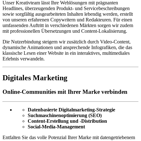
Unser Kreativteam lässt Ihre Weblösungen mit prägnanten
Headlines, überzeugenden Produkt- und Servicebeschreibungen
sowie sorgfältig ausgearbeiteten Inhalten lebendig werden, erstellt
von unseren erfahrenen Copywritern und Redakteuren. Für einen
umfassenden Auftritt in verschiedenen Märkten sorgen wir zudem
mit professionellen Übersetzungen und Content-Lokalisierung.
Die Nutzerbindung steigern wir zusätzlich durch Video-Content,
dynamische Animationen und ansprechende Infografiken, die das
klassische Lesen einer Website in ein interaktives, multimediales
Erlebnis verwandeln.
Digitales Marketing
Online-Communities mit Ihrer Marke verbinden
Datenbasierte Digitalmarketing-Strategie
Suchmaschinenoptimierung (SEO)
Content-Erstellung und -Distribution
Social-Media-Management
Entfalten Sie das volle Potenzial Ihrer Marke mit datengetriebenem