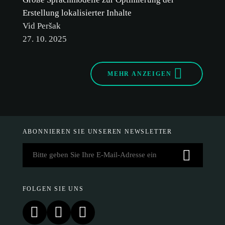
Erstellung lokalisierter Inhalte
Vid Peršak
27. 10. 2025
MEHR ANZEIGEN
ABONNIEREN SIE UNSEREN NEWSLETTER
FOLGEN SIE UNS