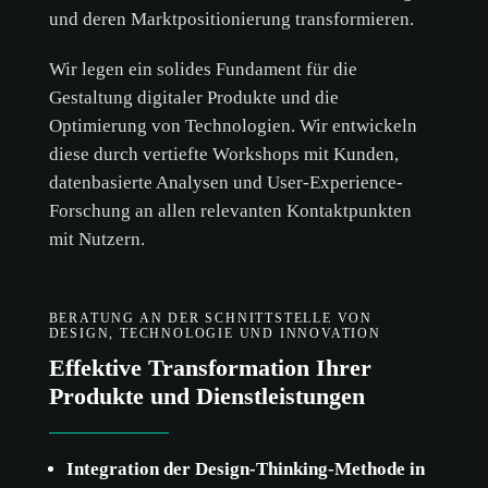
und deren Marktpositionierung transformieren.
Wir legen ein solides Fundament für die
Gestaltung digitaler Produkte und die
Optimierung von Technologien. Wir entwickeln
diese durch vertiefte Workshops mit Kunden,
datenbasierte Analysen und User-Experience-
Forschung an allen relevanten Kontaktpunkten
mit Nutzern.
BERATUNG AN DER SCHNITTSTELLE VON
DESIGN, TECHNOLOGIE UND INNOVATION
Effektive Transformation Ihrer
Produkte und Dienstleistungen
Integration der Design-Thinking-Methode in