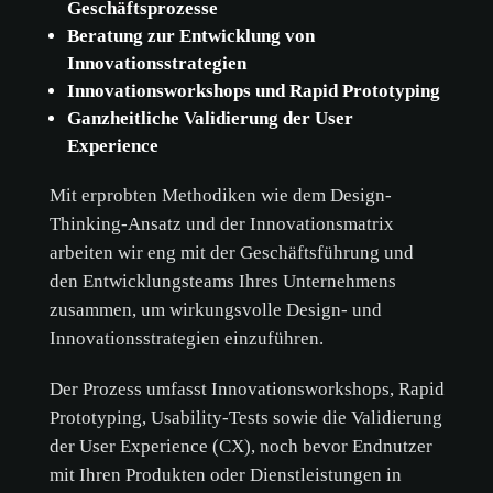
Geschäftsprozesse
Beratung zur Entwicklung von
Innovationsstrategien
Innovationsworkshops und Rapid Prototyping
Ganzheitliche Validierung der User
Experience
Mit erprobten Methodiken wie dem Design-
Thinking-Ansatz und der Innovationsmatrix
arbeiten wir eng mit der Geschäftsführung und
den Entwicklungsteams Ihres Unternehmens
zusammen, um wirkungsvolle Design- und
Innovationsstrategien einzuführen.
Der Prozess umfasst Innovationsworkshops, Rapid
Prototyping, Usability-Tests sowie die Validierung
der User Experience (CX), noch bevor Endnutzer
Cookie-
mit Ihren Produkten oder Dienstleistungen in
Richtlinie.