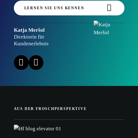
LERNEN SIE UNS KENNEN
Katja Meršol
Direktorin für
Kundenerlebnis
AUS DER FROSCHPERSPEKTIVE