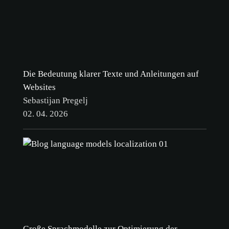
Die Bedeutung klarer Texte und Anleitungen auf
Websites
Sebastijan Pregelj
02. 04. 2026
Große Sprachmodelle zur Optimierung der