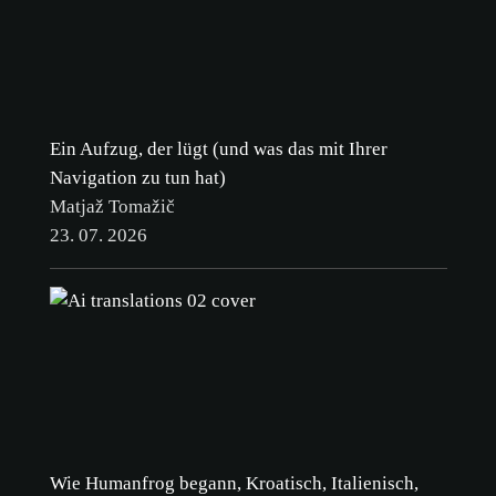
Ein Aufzug, der lügt (und was das mit Ihrer
Navigation zu tun hat)
Matjaž Tomažič
23. 07. 2026
Wie Humanfrog begann, Kroatisch, Italienisch,