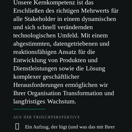
Unsere Kernkompetenz ist das
Erschließen des richtigen Mehrwerts für
alle Stakeholder in einem dynamischen
und sich schnell verändernden
technologischen Umfeld. Mit einem
abgestimmten, datengetriebenen und
reaktionsfähigen Ansatz für die
Entwicklung von Produkten und
Dienstleistungen sowie die Lösung
komplexer geschäftlicher
Herausforderungen ermöglichen wir
Ihrer Organisation Transformation und
langfristiges Wachstum.
AUS DER FROSCHPERSPEKTIVE
Ein Aufzug, der lügt (und was das mit Ihrer