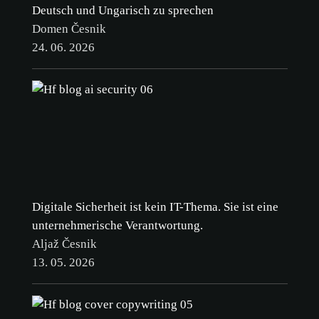
Deutsch und Ungarisch zu sprechen
Domen Česnik
24. 06. 2026
Digitale Sicherheit ist kein IT-Thema. Sie ist eine
unternehmerische Verantwortung.
Aljaž Česnik
13. 05. 2026