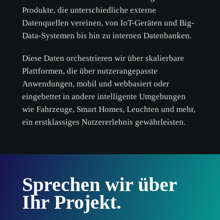
Produkte, die unterschiedliche externe
Datenquellen vereinen, von IoT-Geräten und Big-
Data-Systemen bis hin zu internen Datenbanken.
Diese Daten orchestrieren wir über skalierbare
Plattformen, die über nutzerangepasste
Anwendungen, mobil und webbasiert oder
eingebettet in andere intelligente Umgebungen
wie Fahrzeuge, Smart Homes, Leuchten und mehr,
ein erstklassiges Nutzererlebnis gewährleisten.
Sprechen wir über
Ihr Projekt.