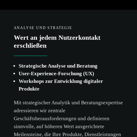
ANALYSE UND STRATEGIE
Wert an jedem Nutzerkontakt
erschließen
Strategische Analyse und Beratung
User-Experience-Forschung (UX)
Workshops zur Entwicklung digitaler
Produkte
Mit strategischer Analytik und Beratungsexpertise
adressieren wir zentrale
Geschäftsherausforderungen und definieren
sinnvolle, auf höheren Wert ausgerichtete
Meilensteine, die Ihre Produkte, Dienstleistungen