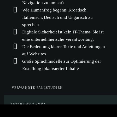
Navigation zu tun hat)
Wie Humanfrog begann, Kroatisch,
Italienisch, Deutsch und Ungarisch zu
sprechen
Digitale Sicherheit ist kein IT-Thema. Sie ist
eine unternehmerische Verantwortung.
Die Bedeutung klarer Texte und Anleitungen
auf Websites
Große Sprachmodelle zur Optimierung der
Erstellung lokalisierter Inhalte
VERWANDTE FALLSTUDIEN
SBERBANK BANKA