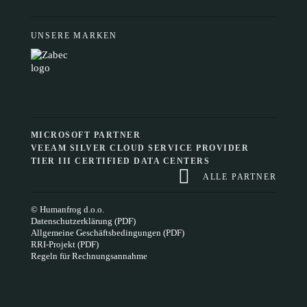
UNSERE MARKEN
MICROSOFT PARTNER
VEEAM SILVER CLOUD SERVICE PROVIDER
TIER III CERTIFIED DATA CENTERS
ALLE PARTNER
© Humanfrog d.o.o.
Datenschutzerklärung (PDF)
Allgemeine Geschäftsbedingungen (PDF)
RRI-Projekt (PDF)
Regeln für Rechnungsannahme