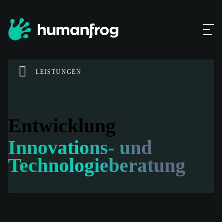
LEISTUNGEN
Entwicklung
Innovations- und
Technologieberatung