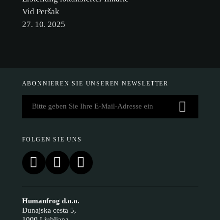
Vid Peršak
27. 10. 2025
ABONNIEREN SIE UNSEREN NEWSLETTER
FOLGEN SIE UNS
Humanfrog d.o.o.
Dunajska cesta 5,
1000 Ljubljana