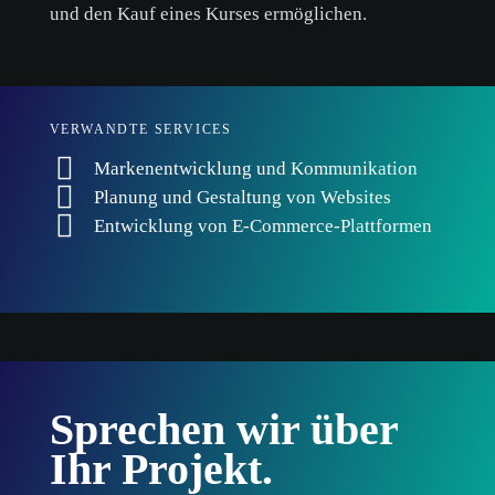
und den Kauf eines Kurses ermöglichen.
VERWANDTE SERVICES
Markenentwicklung und Kommunikation
Planung und Gestaltung von Websites
Entwicklung von E-Commerce-Plattformen
Sprechen wir über
Ihr Projekt.