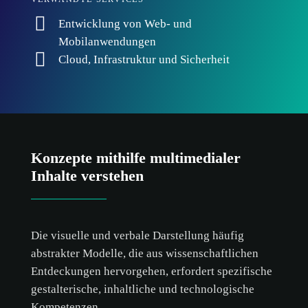
Entwicklung von Web- und
Mobilanwendungen
Cloud, Infrastruktur und Sicherheit
Konzepte mithilfe multimedialer
Inhalte verstehen
Die visuelle und verbale Darstellung häufig
abstrakter Modelle, die aus wissenschaftlichen
Entdeckungen hervorgehen, erfordert spezifische
gestalterische, inhaltliche und technologische
Kompetenzen.