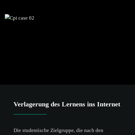
Berufsqualifikationen
Verlagerung des Lernens ins Internet
Die studentische Zielgruppe, die nach den