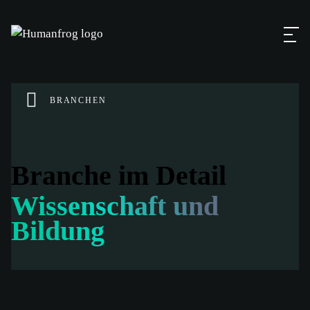
BRANCHEN
Branche im Detail
Wissenschaft und
Bildung