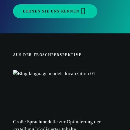
LERNEN SIE UNS KENNEN
AUS DER FROSCHPERSPEKTIVE
Große Sprachmodelle zur Optimierung der
Erstellung lokalisierter Inhalte