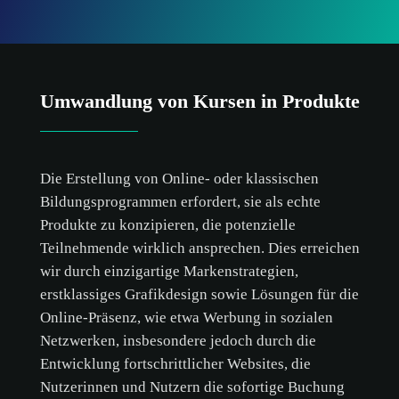
Umwandlung von Kursen in Produkte
Die Erstellung von Online- oder klassischen
Bildungsprogrammen erfordert, sie als echte
Produkte zu konzipieren, die potenzielle
Teilnehmende wirklich ansprechen. Dies erreichen
wir durch einzigartige Markenstrategien,
erstklassiges Grafikdesign sowie Lösungen für die
Online-Präsenz, wie etwa Werbung in sozialen
Netzwerken, insbesondere jedoch durch die
Entwicklung fortschrittlicher Websites, die
Nutzerinnen und Nutzern die sofortige Buchung