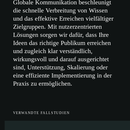
Globale Kommunikation beschleunigt
die schnelle Verbreitung von Wissen
und das effektive Erreichen vielfältiger
Zielgruppen. Mit nutzerzentrierten
Lösungen sorgen wir dafür, dass Ihre
Ideen das richtige Publikum erreichen
und zugleich klar verständlich,
wirkungsvoll und darauf ausgerichtet
sind, Unterstützung, Skalierung oder
eine effiziente Implementierung in der
Praxis zu ermöglichen.
VERWANDTE FALLSTUDIEN