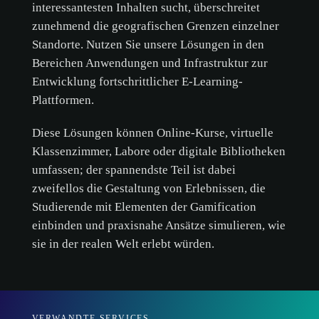
interessantesten Inhalten sucht, überschreitet
zunehmend die geografischen Grenzen einzelner
Standorte. Nutzen Sie unsere Lösungen in den
Bereichen Anwendungen und Infrastruktur zur
Entwicklung fortschrittlicher E-Learning-
Plattformen.
Diese Lösungen können Online-Kurse, virtuelle
Klassenzimmer, Labore oder digitale Bibliotheken
umfassen; der spannendste Teil ist dabei
zweifellos die Gestaltung von Erlebnissen, die
Studierende mit Elementen der Gamification
einbinden und praxisnahe Ansätze simulieren, wie
sie in der realen Welt erlebt würden.
VERWANDTE SERVICES