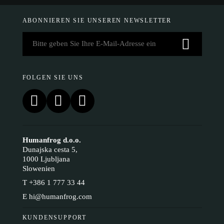
ABONNIEREN SIE UNSEREN NEWSLETTER
FOLGEN SIE UNS
Humanfrog d.o.o.
Dunajska cesta 5,
1000 Ljubljana
Slowenien
T
+386 1 777 33 44
E
hi@humanfrog.com
KUNDENSUPPORT