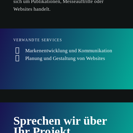
sich um Publikationen, Messeauftritte oder
Websites handelt.
VERWANDTE SERVICES
Markenentwicklung und Kommunikation
Planung und Gestaltung von Websites
Sprechen wir über
Ihr Projekt.