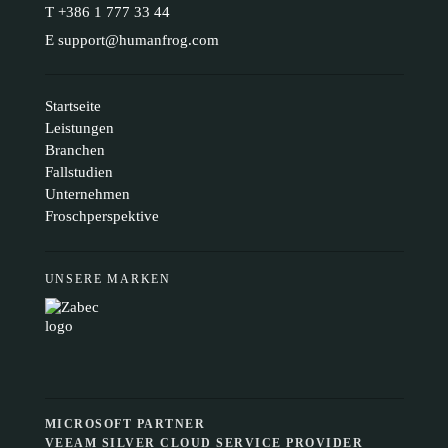
T
+386 1 777 33 44
E
support@humanfrog.com
Startseite
Leistungen
Branchen
Fallstudien
Unternehmen
Froschperspektive
UNSERE MARKEN
MICROSOFT PARTNER
VEEAM SILVER CLOUD SERVICE PROVIDER