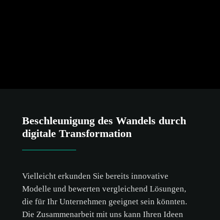
Beschleunigung des Wandels durch
digitale Transformation
Vielleicht erkunden Sie bereits innovative
Modelle und bewerten vergleichend Lösungen,
die für Ihr Unternehmen geeignet sein könnten.
Die Zusammenarbeit mit uns kann Ihren Ideen