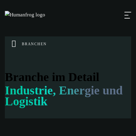
BRANCHEN
Branche im Detail
Industrie, Energie und
Logistik