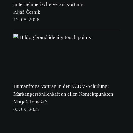
unternehmerische Verantwortung.
Aljaž Česnik
13. 05. 2026
Humanfrogs Vortrag in der KCDM-Schulung:
Markenpersönlichkeit an allen Kontaktpunkten
Matjaž Tomažič
02. 09. 2025