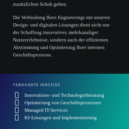
zusätzlichen Schub geben.
Die Verbindung Ihres Engineerings mit unseren
Design- und digitalen Lösungen dient nicht nur
der Schaffung innovativer, mehrkanaliger
Nutzererlebnisse, sondern auch der effizienten
Abstimmung und Optimierung Ihrer internen
Geschäftsprozesse.
VERWANDTE SERVICES
Innovations- und Technologieberatung
Optimierung von Geschäftsprozessen
Managed IT-Services
KI-Lösungen und Implementierung