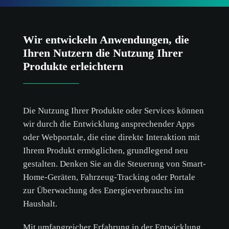
Wir entwickeln Anwendungen, die
Ihren Nutzern die Nutzung Ihrer
Produkte erleichtern
Die Nutzung Ihrer Produkte oder Services können
wir durch die Entwicklung ansprechender Apps
oder Webportale, die eine direkte Interaktion mit
Ihrem Produkt ermöglichen, grundlegend neu
gestalten. Denken Sie an die Steuerung von Smart-
Home-Geräten, Fahrzeug-Tracking oder Portale
zur Überwachung des Energieverbrauchs im
Haushalt.
Mit umfangreicher Erfahrung in der Entwicklung