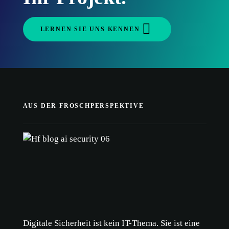
LERNEN SIE UNS KENNEN
AUS DER FROSCHPERSPEKTIVE
Digitale Sicherheit ist kein IT-Thema. Sie ist eine