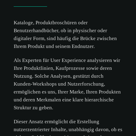
Kataloge, Produktbroschüren oder
Benutzerhandbücher, ob in physischer oder
digitaler Form, sind häufig die Brücke zwischen
Ihrem Produkt und seinem Endnutzer.
Als Experten für User Experience analysieren wir
Ihre Produktlinien, Kaufprozesse sowie deren
Nutzung. Solche Analysen, gestützt durch
Kunden-Workshops und Nutzerforschung,
ermöglichen es uns, Ihrer Marke, Ihren Produkten
und deren Merkmalen eine klare hierarchische
Struktur zu geben.
Dieser Ansatz ermöglicht die Erstellung
nutzerzentrierter Inhalte, unabhängig davon, ob es