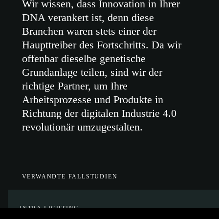
Wir wissen, dass Innovation in Ihrer
DNA verankert ist, denn diese
Branchen waren stets einer der
Haupttreiber des Fortschritts. Da wir
offenbar dieselbe genetische
Grundanlage teilen, sind wir der
richtige Partner, um Ihre
Arbeitsprozesse und Produkte in
Richtung der digitalen Industrie 4.0
revolutionär umzugestalten.
VERWANDTE FALLSTUDIEN
INTRA LIGHTING