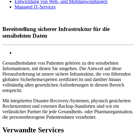
Entwicklung von Web- und Mobilanwendungen
Managed IT-Services
Bereitstellung sicherer Infrastruktur für die
sensibelsten Daten
Gesundheitsdaten von Patienten gehören zu den sensibelsten
Informationen, mit denen Sie umgehen. Die Antwort auf diese
Herausforderung ist unsere sichere Infrastruktur, die von führenden
globalen Sicherheitsexperten zertifiziert ist und darüber hinaus
vollständig allen gesetzlichen Anforderungen in diesem Bereich
entspricht.
Mit integrierten Disaster-Recovery-Systemen, physisch gesicherten
Rechenzentren und externen Backup-Standorten sind wir ein
verlässlicher Partner für jede Gesundheits- oder Pharmaorganisation,
die personenbezogene Patientendaten verarbeitet.
Verwandte Services