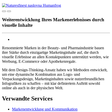
Weiterentwicklung Ihres Markenerlebnisses durch
visuelle Inhalte
Renommierte Marken in der Beauty- und Pharmaindustrie bauen
ihre Stärke durch einzigartige Marketinginhalte auf, die durch
visuelle Erlebnisse an allen Kontaktpunkten unterstützt werden, wie
Werbung, E-Commerce oder Apothekenregale.
Mit dem Design-Thinking-Ansatz haben wir Methoden entwickelt,
um eine dynamische Kombination aus Logo- und
Verpackungsdesign, Marketinginhalten sowie nutzerfreundlichen
Infografiken zu schaffen – mit klar definiertem Auftritt sowohl
online als auch in der physischen Welt.
Verwandte Services
Markenentwicklung und Kommunikation