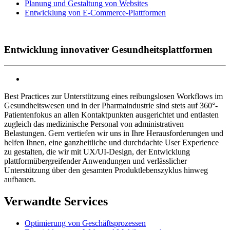
Planung und Gestaltung von Websites
Entwicklung von E-Commerce-Plattformen
Entwicklung innovativer Gesundheitsplattformen
Best Practices zur Unterstützung eines reibungslosen Workflows im
Gesundheitswesen und in der Pharmaindustrie sind stets auf 360°-
Patientenfokus an allen Kontaktpunkten ausgerichtet und entlasten
zugleich das medizinische Personal von administrativen
Belastungen. Gern vertiefen wir uns in Ihre Herausforderungen und
helfen Ihnen, eine ganzheitliche und durchdachte User Experience
zu gestalten, die wir mit UX/UI-Design, der Entwicklung
plattformübergreifender Anwendungen und verlässlicher
Unterstützung über den gesamten Produktlebenszyklus hinweg
aufbauen.
Verwandte Services
Optimierung von Geschäftsprozessen