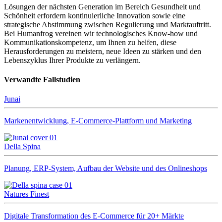
Lösungen der nächsten Generation im Bereich Gesundheit und
Schönheit erfordern kontinuierliche Innovation sowie eine
strategische Abstimmung zwischen Regulierung und Marktauftritt.
Bei Humanfrog vereinen wir technologisches Know-how und
Kommunikationskompetenz, um Ihnen zu helfen, diese
Herausforderungen zu meistern, neue Ideen zu stärken und den
Lebenszyklus Ihrer Produkte zu verlängern.
Verwandte Fallstudien
Junai
Markenentwicklung, E-Commerce-Plattform und Marketing
Della Spina
Planung, ERP-System, Aufbau der Website und des Onlineshops
Natures Finest
Digitale Transformation des E-Commerce für 20+ Märkte