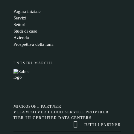
Pagina iniziale
Servizi
Settori
Studi di caso
Azienda
Prospettiva della rana
I NOSTRI MARCHI
MICROSOFT PARTNER
VEEAM SILVER CLOUD SERVICE PROVIDER
TIER III CERTIFIED DATA CENTERS
TUTTI I PARTNER