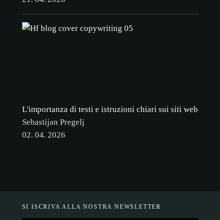
L'importanza di testi e istruzioni chiari sui siti web
Sebastijan Pregelj
02. 04. 2026
SI ISCRIVA ALLA NOSTRA NEWSLETTER