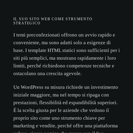
IL SUO SITO WEB COME STRUMENTO
STRATEGICO
I temi preconfezionati offrono un avvio rapido e
conveniente, ma sono adatti solo a esigenze di
base. I template HTML statici sono sufficienti per i
siti più semplici, ma mostrano rapidamente i loro
limiti, perché richiedono competenze tecniche e
ostacolano una crescita agevole.
Un WordPress su misura richiede un investimento
iniziale maggiore, ma nel tempo si ripaga con
prestazioni, flessibilità ed espandibilità superiori.
È la scelta giusta per le aziende che vedono il
proprio sito come uno strumento chiave per
marketing e vendite, perché offre una piattaforma