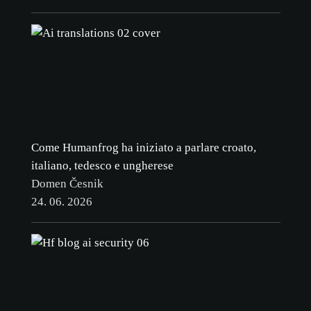
Come Humanfrog ha iniziato a parlare croato,
italiano, tedesco e ungherese
Domen Česnik
24. 06. 2026