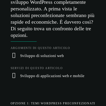
sviluppo WordPress completamente
personalizzato. A prima vista le
soluzioni preconfezionate sembrano più
rapide ed economiche. È davvero così?
Di seguito trova un confronto delle tre
opzioni.
ARGOMENTI DI QUESTO ARTICOLO
Sviluppo di soluzioni web
SERVIZI DI QUESTO ARTICOLO
Sviluppo di applicazioni web e mobile
OPZIONE 1: TEMI WORDPRESS PRECONFEZIONATI