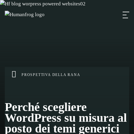
PROSPETTIVA DELLA RANA
Perché scegliere
WordPress su misura al
posto dei temi generici