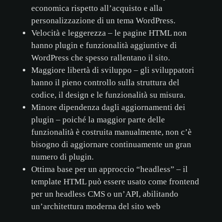
economica rispetto all’acquisto e alla
personalizzazione di un tema WordPress.
Velocità e leggerezza – le pagine HTML non
hanno plugin e funzionalità aggiuntive di
WordPress che spesso rallentano il sito.
Maggiore libertà di sviluppo – gli sviluppatori
hanno il pieno controllo sulla struttura del
codice, il design e le funzionalità su misura.
Minore dipendenza dagli aggiornamenti dei
plugin – poiché la maggior parte delle
funzionalità è costruita manualmente, non c’è
bisogno di aggiornare continuamente un gran
numero di plugin.
Ottima base per un approccio “headless” – il
template HTML può essere usato come frontend
per un headless CMS o un’API, abilitando
un’architettura moderna del sito web