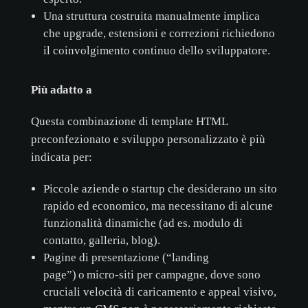
Una struttura costruita manualmente implica
che upgrade, estensioni e correzioni richiedono
il coinvolgimento continuo dello sviluppatore.
Più adatto a
Questa combinazione di template HTML
preconfezionato e sviluppo personalizzato è più
indicata per:
Piccole aziende o startup che desiderano un sito
rapido ed economico, ma necessitano di alcune
funzionalità dinamiche (ad es. modulo di
contatto, galleria, blog).
Pagine di presentazione (“landing
page”) o micro-siti per campagne, dove sono
cruciali velocità di caricamento e appeal visivo,