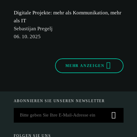
Digitale Projekte: mehr als Kommunikation, mehr
als IT
Sebastijan Pregelj
06. 10. 2025
MEHR ANZEIGEN
ABONNIEREN SIE UNSEREN NEWSLETTER
FOLGEN SIE UNS