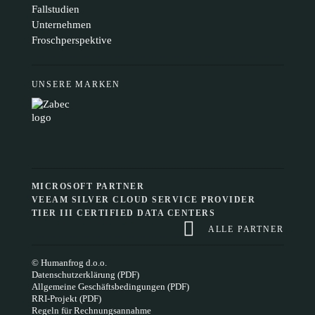
Fallstudien
Unternehmen
Froschperspektive
UNSERE MARKEN
MICROSOFT PARTNER
VEEAM SILVER CLOUD SERVICE PROVIDER
TIER III CERTIFIED DATA CENTERS
ALLE PARTNER
© Humanfrog d.o.o.
Datenschutzerklärung (PDF)
Allgemeine Geschäftsbedingungen (PDF)
RRI-Projekt (PDF)
Regeln für Rechnungsannahme