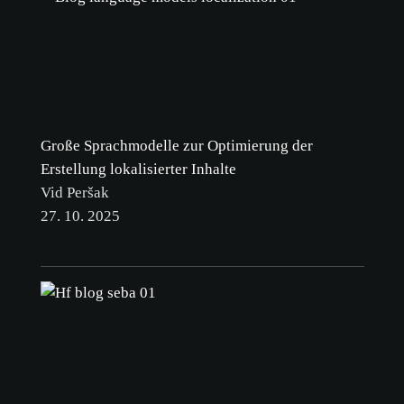
Große Sprachmodelle zur Optimierung der
Erstellung lokalisierter Inhalte
Vid Peršak
27. 10. 2025