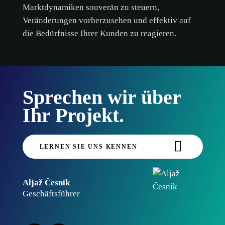
Marktdynamiken souverän zu steuern,
Veränderungen vorherzusehen und effektiv auf
die Bedürfnisse Ihrer Kunden zu reagieren.
Sprechen wir über
Ihr Projekt.
LERNEN SIE UNS KENNEN
Aljaž Česnik
Geschäftsführer