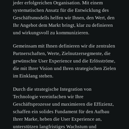
jeder erfolgreichen Organisation. Mit einem
systematischen Ansatz für die Entwicklung des
Geschäftsmodells helfen wir Ihnen, den Wert, den
Ihr Angebot dem Markt bringt, klar zu definieren
und wirkungsvoll zu kommunizieren.
Gemeinsam mit Ihnen definieren wir die zentralen
Partnerschaften, Werte, Zielnutzersegmente, die
gewünschte User Experience und die Erlösströme,
die mit Ihrer Vision und Ihren strategischen Zielen
im Einklang stehen.
Durch die strategische Integration von
Technologie vereinfachen wir Ihre
Geschäftsprozesse und maximieren die Effizienz,
schaffen ein solides Fundament für den Aufbau
Ihrer Marke, heben die User Experience an,
unterstützen langfristiges Wachstum und