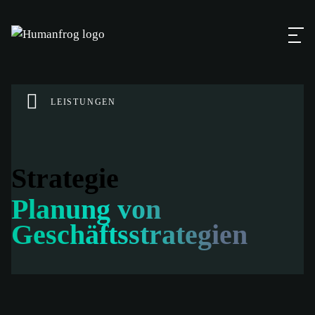
LEISTUNGEN
Strategie
Planung von
Geschäftsstrategien