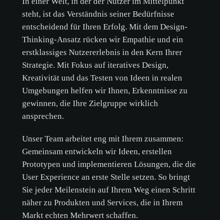
In einer Welt, in der der Nutzer im Mittelpunkt
steht, ist das Verständnis seiner Bedürfnisse
entscheidend für Ihren Erfolg. Mit dem Design-
Thinking-Ansatz rücken wir Empathie und ein
erstklassiges Nutzererlebnis in den Kern Ihrer
Strategie. Mit Fokus auf iteratives Design,
Kreativität und das Testen von Ideen in realen
Umgebungen helfen wir Ihnen, Erkenntnisse zu
gewinnen, die Ihre Zielgruppe wirklich
ansprechen.
Unser Team arbeitet eng mit Ihrem zusammen:
Gemeinsam entwickeln wir Ideen, erstellen
Prototypen und implementieren Lösungen, die die
User Experience an erste Stelle setzen. So bringt
Sie jeder Meilenstein auf Ihrem Weg einen Schritt
näher zu Produkten und Services, die in Ihrem
Markt echten Mehrwert schaffen.