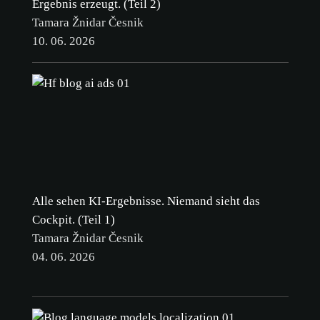
Ergebnis erzeugt. (Teil 2)
Tamara Žnidar Česnik
10. 06. 2026
Alle sehen KI-Ergebnisse. Niemand sieht das
Cockpit. (Teil 1)
Tamara Žnidar Česnik
04. 06. 2026