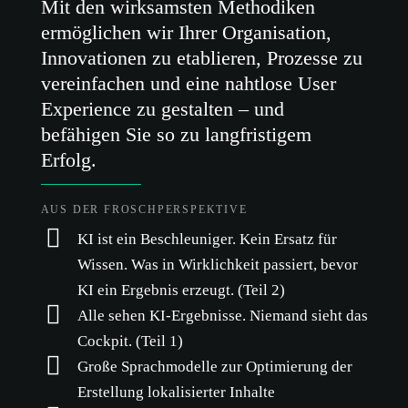
Mit den wirksamsten Methodiken
ermöglichen wir Ihrer Organisation,
Innovationen zu etablieren, Prozesse zu
vereinfachen und eine nahtlose User
Experience zu gestalten – und
befähigen Sie so zu langfristigem
Erfolg.
AUS DER FROSCHPERSPEKTIVE
KI ist ein Beschleuniger. Kein Ersatz für
Wissen. Was in Wirklichkeit passiert, bevor
KI ein Ergebnis erzeugt. (Teil 2)
Alle sehen KI-Ergebnisse. Niemand sieht das
Cockpit. (Teil 1)
Große Sprachmodelle zur Optimierung der
Erstellung lokalisierter Inhalte