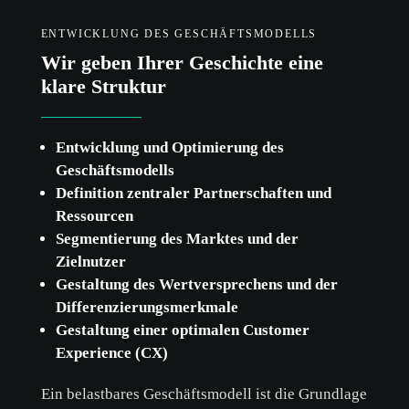
ENTWICKLUNG DES GESCHÄFTSMODELLS
Wir geben Ihrer Geschichte eine
klare Struktur
Entwicklung und Optimierung des
Geschäftsmodells
Definition zentraler Partnerschaften und
Ressourcen
Segmentierung des Marktes und der
Zielnutzer
Gestaltung des Wertversprechens und der
Differenzierungsmerkmale
Gestaltung einer optimalen Customer
Experience (CX)
Ein belastbares Geschäftsmodell ist die Grundlage