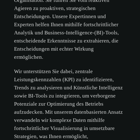
Organisation. Sie führen Sie vom reaktiven
Agieren zu proaktiven, strategischen
Entscheidungen. Unsere Expertinnen und
Experten helfen Ihnen mithilfe fortschrittlicher
Analytik und Business-Intelligence-(BI)-Tools,
entscheidende Erkenntnisse zu extrahieren, die
Entscheidungen mit echter Wirkung
ermöglichen.
Wir unterstützen Sie dabei, zentrale
Leistungskennzahlen (KPI) zu identifizieren,
Trends zu analysieren und Künstliche Intelligenz
sowie BI-Tools zu integrieren, um verborgene
Potenziale zur Optimierung des Betriebs
aufzudecken. Mit unserem datenbasierten Ansatz
verwandeln wir komplexe Daten mithilfe
fortschrittlicher Visualisierung in umsetzbare
Strategien, was Ihnen ermöglicht,