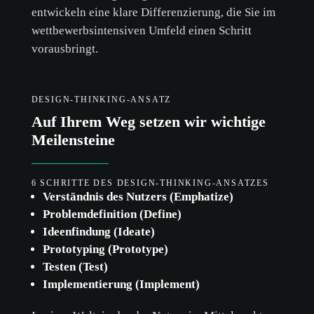
entwickeln eine klare Differenzierung, die Sie im
wettbewerbsintensiven Umfeld einen Schritt
vorausbringt.
DESIGN-THINKING-ANSATZ
Auf Ihrem Weg setzen wir wichtige
Meilensteine
6 SCHRITTE DES DESIGN-THINKING-ANSATZES
Verständnis des Nutzers (Emphatize)
Problemdefinition (Define)
Ideenfindung (Ideate)
Prototyping (Prototype)
Testen (Test)
Implementierung (Implement)