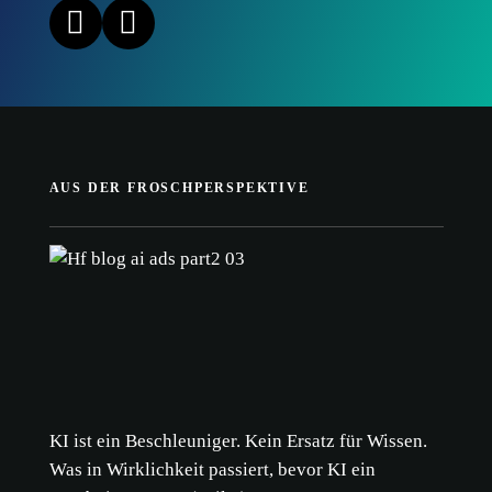
AUS DER FROSCHPERSPEKTIVE
KI ist ein Beschleuniger. Kein Ersatz für Wissen.
Was in Wirklichkeit passiert, bevor KI ein