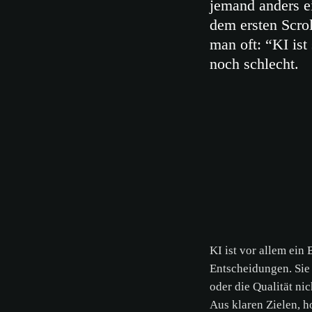
jemand anders e
dem ersten Scrol
man oft: “KI ist
noch schlecht.
KI ist vor allem ein
Entscheidungen. Sie 
oder die Qualität nic
Aus klaren Zielen, 