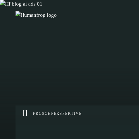
FROSCHPERSPEKTIVE