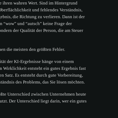
ie ihren wahren Wert. Sind im Hintergrund
berflächlichkeit und fehlendes Verständnis,
ebnis, die Richtung zu verlieren. Dann ist der
n “wow” und “autsch” keine Frage der
ndern der Qualität der Person, die am Steuer
en die meisten den größten Fehler.
lität der KI-Ergebnisse hänge von einem
n Wirklichkeit entsteht ein gutes Ergebnis fast
en Satz. Es entsteht durch gute Vorbereitung,
ständnis des Problems, das Sie lösen möchten.
rößte Unterschied zwischen Unternehmen heute
utzt. Der Unterschied liegt darin, wer ein gutes
.