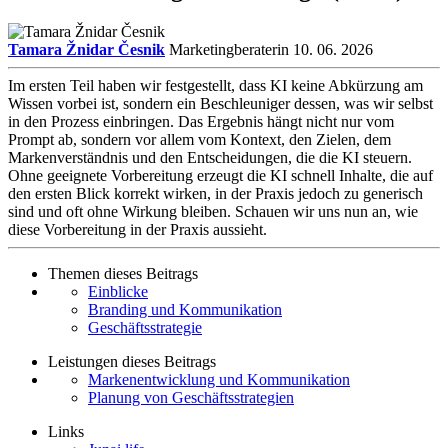
Tamara Žnidar Česnik
Marketingberaterin
10. 06. 2026
Im ersten Teil haben wir festgestellt, dass KI keine Abkürzung am
Wissen vorbei ist, sondern ein Beschleuniger dessen, was wir selbst
in den Prozess einbringen. Das Ergebnis hängt nicht nur vom
Prompt ab, sondern vor allem vom Kontext, den Zielen, dem
Markenverständnis und den Entscheidungen, die die KI steuern.
Ohne geeignete Vorbereitung erzeugt die KI schnell Inhalte, die auf
den ersten Blick korrekt wirken, in der Praxis jedoch zu generisch
sind und oft ohne Wirkung bleiben. Schauen wir uns nun an, wie
diese Vorbereitung in der Praxis aussieht.
Themen dieses Beitrags
Einblicke
Branding und Kommunikation
Geschäftsstrategie
Leistungen dieses Beitrags
Markenentwicklung und Kommunikation
Planung von Geschäftsstrategien
Links