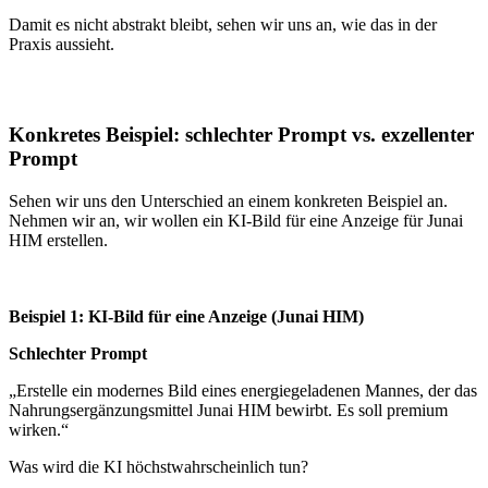
Damit es nicht abstrakt bleibt, sehen wir uns an, wie das in der
Praxis aussieht.
Konkretes Beispiel: schlechter Prompt vs. exzellenter
Prompt
Sehen wir uns den Unterschied an einem konkreten Beispiel an.
Nehmen wir an, wir wollen ein KI‑Bild für eine Anzeige für Junai
HIM erstellen.
Beispiel 1: KI‑Bild für eine Anzeige (Junai HIM)
Schlechter Prompt
„Erstelle ein modernes Bild eines energiegeladenen Mannes, der das
Nahrungsergänzungsmittel Junai HIM bewirbt. Es soll premium
wirken.“
Was wird die KI höchstwahrscheinlich tun?