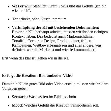
Was er will:
Stabilität, Kraft, Fokus und das Gefühl „ich bin
wieder ich“.
Ton:
direkt, ohne Kitsch, premium.
Verknüpfung der KI mit bestehenden Dokumenten:
Bevor die KI überhaupt arbeitet, müssen wir ihr den richtigen
Kontext geben. Das bedeutet auch Markenrichtlinien,
Tonalität, Corporate Design, Produktblätter, frühere
Kampagnen, Wettbewerbsanalysen und alles andere, was
definiert, wer die Marke ist und wie sie kommuniziert.
Erst wenn das klar ist, gehen wir in die KI.
Es folgt die Kreation: Bild und/oder Video
Damit die KI ein gutes Bild oder Video erstellt, müssen wir ihr klare
Vorgaben geben:
Szenario:
Was passiert im Bildausschnitt.
Mood:
Welches Gefühl die Kreation transportieren soll.