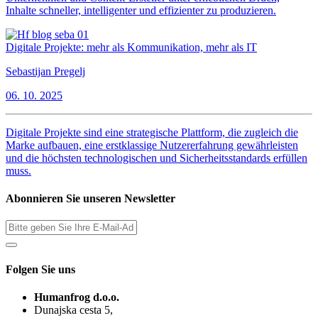
Inhalte schneller, intelligenter und effizienter zu produzieren.
Digitale Projekte: mehr als Kommunikation, mehr als IT
Sebastijan Pregelj
06. 10. 2025
Digitale Projekte sind eine strategische Plattform, die zugleich die
Marke aufbauen, eine erstklassige Nutzererfahrung gewährleisten
und die höchsten technologischen und Sicherheitsstandards erfüllen
muss.
Abonnieren Sie unseren Newsletter
Folgen Sie uns
Humanfrog d.o.o.
Dunajska cesta 5,