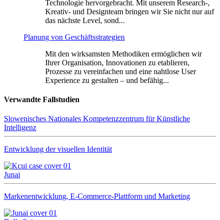
Technologie hervorgebracht. Mit unserem Research-,
Kreativ- und Designteam bringen wir Sie nicht nur auf
das nächste Level, sond...
Planung von Geschäftsstrategien
Mit den wirksamsten Methodiken ermöglichen wir
Ihrer Organisation, Innovationen zu etablieren,
Prozesse zu vereinfachen und eine nahtlose User
Experience zu gestalten – und befähig...
Verwandte Fallstudien
Slowenisches Nationales Kompetenzzentrum für Künstliche
Intelligenz
Entwicklung der visuellen Identität
Junai
Markenentwicklung, E-Commerce-Plattform und Marketing