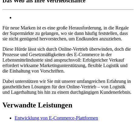
Das Web als Ihre Vertriebschance
Für neue Marken ist es eine große Herausforderung, in die Regale
der Supermärkte zu gelangen, wo sie dann häufig feststellen, dass
sie nicht genügend hervorstechen, um Endkunden anzuziehen.
Diese Hürde lässt sich durch Online‑Vertrieb überwinden, doch die
Prozesse und Gesetzmäßigkeiten des E‑Commerce in der
Lebensmittelindustrie sind anspruchsvoll: Erfolgreicher Verkauf
erfordert wirksame Marketingunterstützung, flexible Logistik und
die Einhaltung von Vorschriften.
Dabei unterstützen wir Sie mit unserer umfangreichen Erfahrung in
ganzheitlichen Lösungen für den Online‑Vertrieb – von Logistik
und Lagerhaltung bis hin zu einem durchgängigen Kundenerlebnis.
Verwandte Leistungen
Entwicklung von E-Commerce-Plattformen