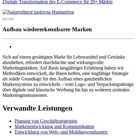
Digitale Transformation des E-Commerce für 20+ Märkte
Aufbau wiedererkennbarer Marken
Sich auf einem gesättigten Markt für Lebensmittel und Getränke
abzuheben, erfordert durchdachte und wirkungsvolle
Marketingtaktiken. Auf Basis langjähriger Erfahrung haben wir
Methodiken entwickelt, die Ihnen helfen, eine tragfähige Strategie
als solide Grundlage für den Aufbau eines ganzheitlichen
Markensystems zu entwickeln – vom Logo- und Verpackungsdesign
über digitale und klassische Werbung bis hin zu weiteren zentralen
Marketinginstrumenten.
Verwandte Leistungen
Planung von Geschäftsstrategien
Markenentwicklung und Kommunikation
Entwicklung von Web- und Mobilanwendungen