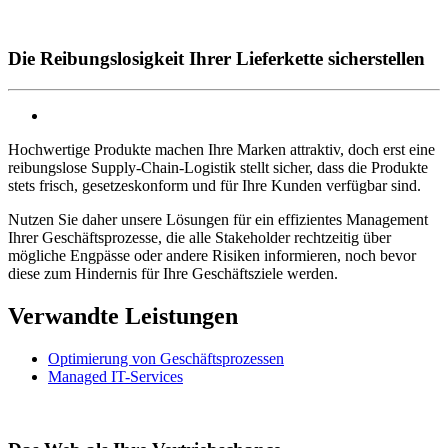
Die Reibungslosigkeit Ihrer Lieferkette sicherstellen
Hochwertige Produkte machen Ihre Marken attraktiv, doch erst eine
reibungslose Supply‑Chain‑Logistik stellt sicher, dass die Produkte
stets frisch, gesetzeskonform und für Ihre Kunden verfügbar sind.
Nutzen Sie daher unsere Lösungen für ein effizientes Management
Ihrer Geschäftsprozesse, die alle Stakeholder rechtzeitig über
mögliche Engpässe oder andere Risiken informieren, noch bevor
diese zum Hindernis für Ihre Geschäftsziele werden.
Verwandte Leistungen
Optimierung von Geschäftsprozessen
Managed IT-Services