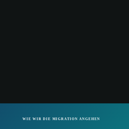
WIE WIR DIE MIGRATION ANGEHEN