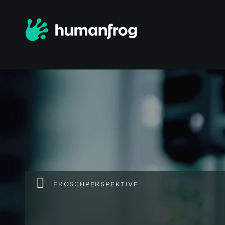
FROSCHPERSPEKTIVE