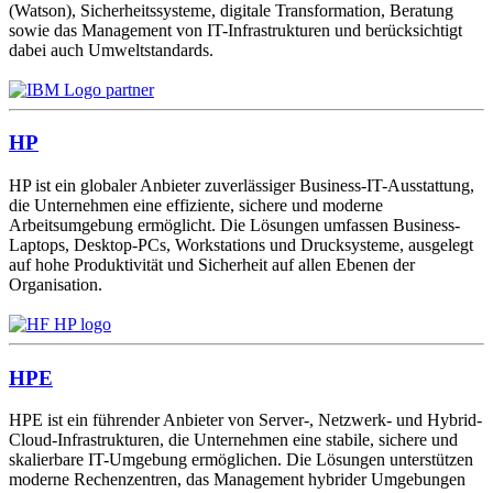
(Watson), Sicherheitssysteme, digitale Transformation, Beratung
sowie das Management von IT-Infrastrukturen und berücksichtigt
dabei auch Umweltstandards.
HP
HP ist ein globaler Anbieter zuverlässiger Business-IT-Ausstattung,
die Unternehmen eine effiziente, sichere und moderne
Arbeitsumgebung ermöglicht. Die Lösungen umfassen Business-
Laptops, Desktop-PCs, Workstations und Drucksysteme, ausgelegt
auf hohe Produktivität und Sicherheit auf allen Ebenen der
Organisation.
HPE
HPE ist ein führender Anbieter von Server-, Netzwerk- und Hybrid-
Cloud-Infrastrukturen, die Unternehmen eine stabile, sichere und
skalierbare IT-Umgebung ermöglichen. Die Lösungen unterstützen
moderne Rechenzentren, das Management hybrider Umgebungen