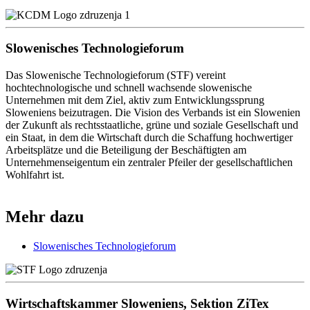
Slowenisches Technologieforum
Das Slowenische Technologieforum (STF) vereint
hochtechnologische und schnell wachsende slowenische
Unternehmen mit dem Ziel, aktiv zum Entwicklungssprung
Sloweniens beizutragen. Die Vision des Verbands ist ein Slowenien
der Zukunft als rechtsstaatliche, grüne und soziale Gesellschaft und
ein Staat, in dem die Wirtschaft durch die Schaffung hochwertiger
Arbeitsplätze und die Beteiligung der Beschäftigten am
Unternehmenseigentum ein zentraler Pfeiler der gesellschaftlichen
Wohlfahrt ist.
Mehr dazu
Slowenisches Technologieforum
Wirtschaftskammer Sloweniens, Sektion ZiTex