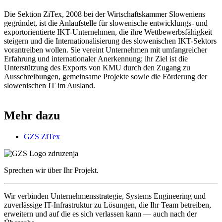
Die Sektion ZiTex, 2008 bei der Wirtschaftskammer Sloweniens
gegründet, ist die Anlaufstelle für slowenische entwicklungs- und
exportorientierte IKT-Unternehmen, die ihre Wettbewerbsfähigkeit
steigern und die Internationalisierung des slowenischen IKT-Sektors
vorantreiben wollen. Sie vereint Unternehmen mit umfangreicher
Erfahrung und internationaler Anerkennung; ihr Ziel ist die
Unterstützung des Exports von KMU durch den Zugang zu
Ausschreibungen, gemeinsame Projekte sowie die Förderung der
slowenischen IT im Ausland.
Mehr dazu
GZS ZiTex
Sprechen wir über Ihr Projekt.
Wir verbinden Unternehmensstrategie, Systems Engineering und
zuverlässige IT-Infrastruktur zu Lösungen, die Ihr Team betreiben,
erweitern und auf die es sich verlassen kann — auch nach der