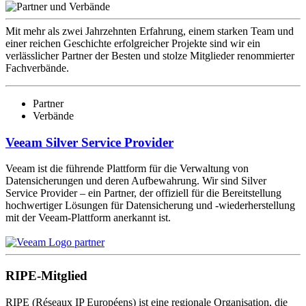
Mit mehr als zwei Jahrzehnten Erfahrung, einem starken Team und
einer reichen Geschichte erfolgreicher Projekte sind wir ein
verlässlicher Partner der Besten und stolze Mitglieder renommierter
Fachverbände.
Partner
Verbände
Veeam Silver Service Provider
Veeam ist die führende Plattform für die Verwaltung von
Datensicherungen und deren Aufbewahrung. Wir sind Silver
Service Provider – ein Partner, der offiziell für die Bereitstellung
hochwertiger Lösungen für Datensicherung und -wiederherstellung
mit der Veeam-Plattform anerkannt ist.
RIPE-Mitglied
RIPE (Réseaux IP Européens) ist eine regionale Organisation, die