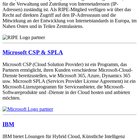
für die Verwaltung und Zuteilung von Internetadressen (IP-
Adressen) zuständig ist. Als RIPE-Mitglied verfügen wir über das
Recht auf direkten Zugriff auf den IP-Adressraum und die
Mitwirkung an der Entwicklung von Internetstandards in Europa, im
Nahen Osten und in Teilen Zentralasiens.
Microsoft CSP & SPLA
Microsoft CSP (Cloud Solution Provider) ist ein Programm, das
Partnern ermöglicht, ihren Kunden verschiedene Microsoft-Cloud-
Dienste bereitzustellen, wie Microsoft 365, Azure, Dynamics 365
usw. Microsoft SPLA (Services Provider License Agreement) ist ein
Microsoft-Lizenzprogramm für Serviceanbieter, die Microsoft-
Softwareprodukte und -Dienste in der Cloud hosten und anbieten
möchten.
IBM
IBM bietet Lösungen für Hybrid Cloud, Künstliche Intelligenz