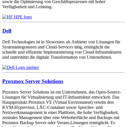
sowie die Optimierung von Geschäftsprozessen mit hoher
Verfügbarkeit und Leistung.
Dell
Dell Technologies ist in Slowenien als Anbieter von Lösungen für
Systemintegratoren und Cloud-Services tätig, ermöglicht die
schnelle und effiziente Implementierung von Cloud-Infrastrukturen
und unterstützt die digitale Transformation von Unternehmen.
Proxmox Server Solutions
Proxmox Server Solutions ist ein Unternehmen, das Open-Source-
Lösungen für Virtualisierung und IT-Infrastruktur entwickelt. Das
Hauptprodukt Proxmox VE (Virtual Environment) vereint den
KVM-Hypervisor, LXC-Container sowie Speicher- und
Netzwerkmanagement in einer Plattform, die hohe Verfügbarkeit,
zentrales Management über eine Weboberfläche und Backups mit
Proxmox Backup Server oder Veeam-Lösungen ermöglicht. Es