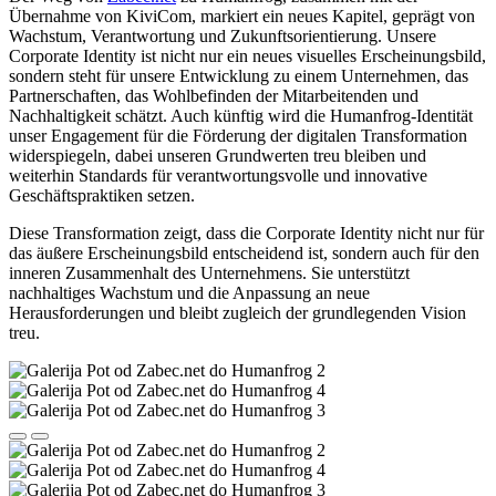
Übernahme von KiviCom, markiert ein neues Kapitel, geprägt von
Wachstum, Verantwortung und Zukunftsorientierung. Unsere
Corporate Identity ist nicht nur ein neues visuelles Erscheinungsbild,
sondern steht für unsere Entwicklung zu einem Unternehmen, das
Partnerschaften, das Wohlbefinden der Mitarbeitenden und
Nachhaltigkeit schätzt. Auch künftig wird die Humanfrog-Identität
unser Engagement für die Förderung der digitalen Transformation
widerspiegeln, dabei unseren Grundwerten treu bleiben und
weiterhin Standards für verantwortungsvolle und innovative
Geschäftspraktiken setzen.
Diese Transformation zeigt, dass die Corporate Identity nicht nur für
das äußere Erscheinungsbild entscheidend ist, sondern auch für den
inneren Zusammenhalt des Unternehmens. Sie unterstützt
nachhaltiges Wachstum und die Anpassung an neue
Herausforderungen und bleibt zugleich der grundlegenden Vision
treu.