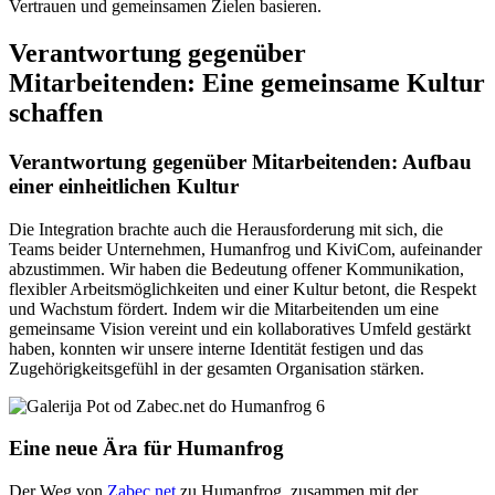
Vertrauen und gemeinsamen Zielen basieren.
Verantwortung gegenüber
Mitarbeitenden: Eine gemeinsame Kultur
schaffen
Verantwortung gegenüber Mitarbeitenden: Aufbau
einer einheitlichen Kultur
Die Integration brachte auch die Herausforderung mit sich, die
Teams beider Unternehmen, Humanfrog und KiviCom, aufeinander
abzustimmen. Wir haben die Bedeutung offener Kommunikation,
flexibler Arbeitsmöglichkeiten und einer Kultur betont, die Respekt
und Wachstum fördert. Indem wir die Mitarbeitenden um eine
gemeinsame Vision vereint und ein kollaboratives Umfeld gestärkt
haben, konnten wir unsere interne Identität festigen und das
Zugehörigkeitsgefühl in der gesamten Organisation stärken.
Eine neue Ära für Humanfrog
Der Weg von
Zabec.net
zu Humanfrog, zusammen mit der