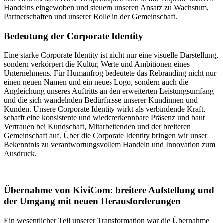
Handelns eingewoben und steuern unseren Ansatz zu Wachstum,
Partnerschaften und unserer Rolle in der Gemeinschaft.
Bedeutung der Corporate Identity
Eine starke Corporate Identity ist nicht nur eine visuelle Darstellung,
sondern verkörpert die Kultur, Werte und Ambitionen eines
Unternehmens. Für Humanfrog bedeutete das Rebranding nicht nur
einen neuen Namen und ein neues Logo, sondern auch die
Angleichung unseres Auftritts an den erweiterten Leistungsumfang
und die sich wandelnden Bedürfnisse unserer Kundinnen und
Kunden. Unsere Corporate Identity wirkt als verbindende Kraft,
schafft eine konsistente und wiedererkennbare Präsenz und baut
Vertrauen bei Kundschaft, Mitarbeitenden und der breiteren
Gemeinschaft auf. Über die Corporate Identity bringen wir unser
Bekenntnis zu verantwortungsvollem Handeln und Innovation zum
Ausdruck.
Übernahme von KiviCom: breitere Aufstellung und
der Umgang mit neuen Herausforderungen
Ein wesentlicher Teil unserer Transformation war die Übernahme