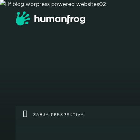
ŽABJA PERSPEKTIVA