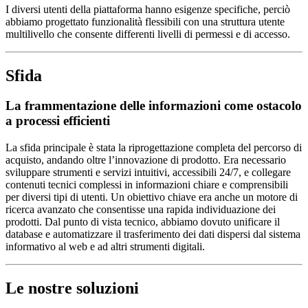
I diversi utenti della piattaforma hanno esigenze specifiche, perciò
abbiamo progettato funzionalità flessibili con una struttura utente
multilivello che consente differenti livelli di permessi e di accesso.
Sfida
La frammentazione delle informazioni come ostacolo
a processi efficienti
La sfida principale è stata la riprogettazione completa del percorso di
acquisto, andando oltre l’innovazione di prodotto. Era necessario
sviluppare strumenti e servizi intuitivi, accessibili 24/7, e collegare
contenuti tecnici complessi in informazioni chiare e comprensibili
per diversi tipi di utenti. Un obiettivo chiave era anche un motore di
ricerca avanzato che consentisse una rapida individuazione dei
prodotti. Dal punto di vista tecnico, abbiamo dovuto unificare il
database e automatizzare il trasferimento dei dati dispersi dal sistema
informativo al web e ad altri strumenti digitali.
Le nostre soluzioni