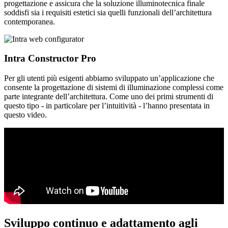
progettazione e assicura che la soluzione illuminotecnica finale
soddisfi sia i requisiti estetici sia quelli funzionali dell’architettura
contemporanea.
Intra Constructor Pro
Per gli utenti più esigenti abbiamo sviluppato un’applicazione che
consente la progettazione di sistemi di illuminazione complessi come
parte integrante dell’architettura. Come uno dei primi strumenti di
questo tipo - in particolare per l’intuitività - l’hanno presentata in
questo video.
Sviluppo continuo e adattamento agli