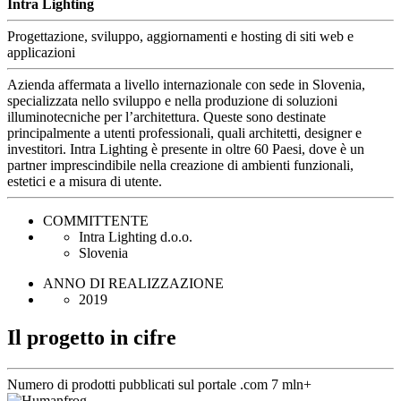
Intra Lighting
Progettazione, sviluppo, aggiornamenti e hosting di siti web e
applicazioni
Azienda affermata a livello internazionale con sede in Slovenia,
specializzata nello sviluppo e nella produzione di soluzioni
illuminotecniche per l’architettura. Queste sono destinate
principalmente a utenti professionali, quali architetti, designer e
investitori. Intra Lighting è presente in oltre 60 Paesi, dove è un
partner imprescindibile nella creazione di ambienti funzionali,
estetici e a misura di utente.
COMMITTENTE
Intra Lighting d.o.o.
Slovenia
ANNO DI REALIZZAZIONE
2019
Il progetto in cifre
Numero di prodotti pubblicati sul portale .com
7 mln+