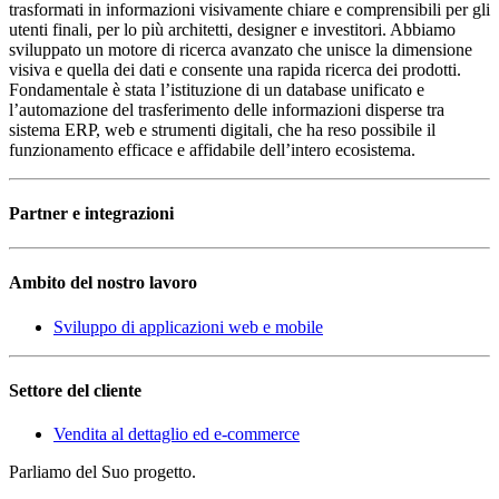
trasformati in informazioni visivamente chiare e comprensibili per gli
utenti finali, per lo più architetti, designer e investitori. Abbiamo
sviluppato un motore di ricerca avanzato che unisce la dimensione
visiva e quella dei dati e consente una rapida ricerca dei prodotti.
Fondamentale è stata l’istituzione di un database unificato e
l’automazione del trasferimento delle informazioni disperse tra
sistema ERP, web e strumenti digitali, che ha reso possibile il
funzionamento efficace e affidabile dell’intero ecosistema.
Partner e integrazioni
Ambito del nostro lavoro
Sviluppo di applicazioni web e mobile
Settore del cliente
Vendita al dettaglio ed e-commerce
Parliamo del Suo progetto.