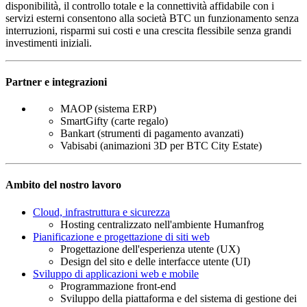
disponibilità, il controllo totale e la connettività affidabile con i
servizi esterni consentono alla società BTC un funzionamento senza
interruzioni, risparmi sui costi e una crescita flessibile senza grandi
investimenti iniziali.
Partner e integrazioni
MAOP (sistema ERP)
SmartGifty (carte regalo)
Bankart (strumenti di pagamento avanzati)
Vabisabi (animazioni 3D per BTC City Estate)
Ambito del nostro lavoro
Cloud, infrastruttura e sicurezza
Hosting centralizzato nell'ambiente Humanfrog
Pianificazione e progettazione di siti web
Progettazione dell'esperienza utente (UX)
Design del sito e delle interfacce utente (UI)
Sviluppo di applicazioni web e mobile
Programmazione front-end
Sviluppo della piattaforma e del sistema di gestione dei