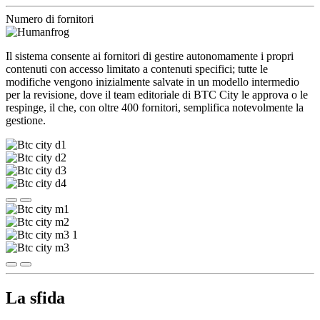
Numero di fornitori
Il sistema consente ai fornitori di gestire autonomamente i propri
contenuti con accesso limitato a contenuti specifici; tutte le
modifiche vengono inizialmente salvate in un modello intermedio
per la revisione, dove il team editoriale di BTC City le approva o le
respinge, il che, con oltre 400 fornitori, semplifica notevolmente la
gestione.
La sfida