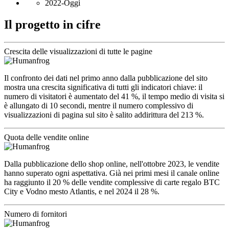
2022-Oggi
Il progetto in cifre
Crescita delle visualizzazioni di tutte le pagine
Il confronto dei dati nel primo anno dalla pubblicazione del sito
mostra una crescita significativa di tutti gli indicatori chiave: il
numero di visitatori è aumentato del 41 %, il tempo medio di visita si
è allungato di 10 secondi, mentre il numero complessivo di
visualizzazioni di pagina sul sito è salito addirittura del 213 %.
Quota delle vendite online
Dalla pubblicazione dello shop online, nell'ottobre 2023, le vendite
hanno superato ogni aspettativa. Già nei primi mesi il canale online
ha raggiunto il 20 % delle vendite complessive di carte regalo BTC
City e Vodno mesto Atlantis, e nel 2024 il 28 %.
Numero di fornitori