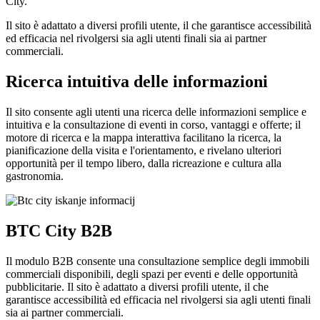
City.
Il sito è adattato a diversi profili utente, il che garantisce accessibilità
ed efficacia nel rivolgersi sia agli utenti finali sia ai partner
commerciali.
Ricerca intuitiva delle informazioni
Il sito consente agli utenti una ricerca delle informazioni semplice e
intuitiva e la consultazione di eventi in corso, vantaggi e offerte; il
motore di ricerca e la mappa interattiva facilitano la ricerca, la
pianificazione della visita e l'orientamento, e rivelano ulteriori
opportunità per il tempo libero, dalla ricreazione e cultura alla
gastronomia.
BTC City B2B
Il modulo B2B consente una consultazione semplice degli immobili
commerciali disponibili, degli spazi per eventi e delle opportunità
pubblicitarie. Il sito è adattato a diversi profili utente, il che
garantisce accessibilità ed efficacia nel rivolgersi sia agli utenti finali
sia ai partner commerciali.