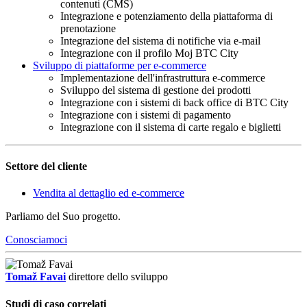
contenuti (CMS)
Integrazione e potenziamento della piattaforma di
prenotazione
Integrazione del sistema di notifiche via e-mail
Integrazione con il profilo Moj BTC City
Sviluppo di piattaforme per e-commerce
Implementazione dell'infrastruttura e-commerce
Sviluppo del sistema di gestione dei prodotti
Integrazione con i sistemi di back office di BTC City
Integrazione con i sistemi di pagamento
Integrazione con il sistema di carte regalo e biglietti
Settore del cliente
Vendita al dettaglio ed e-commerce
Parliamo del Suo progetto.
Conosciamoci
Tomaž Favai
direttore dello sviluppo
Studi di caso correlati