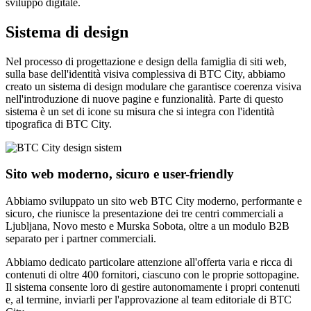
sviluppo digitale.
Sistema di design
Nel processo di progettazione e design della famiglia di siti web,
sulla base dell'identità visiva complessiva di BTC City, abbiamo
creato un sistema di design modulare che garantisce coerenza visiva
nell'introduzione di nuove pagine e funzionalità. Parte di questo
sistema è un set di icone su misura che si integra con l'identità
tipografica di BTC City.
Sito web moderno, sicuro e user-friendly
Abbiamo sviluppato un sito web BTC City moderno, performante e
sicuro, che riunisce la presentazione dei tre centri commerciali a
Ljubljana, Novo mesto e Murska Sobota, oltre a un modulo B2B
separato per i partner commerciali.
Abbiamo dedicato particolare attenzione all'offerta varia e ricca di
contenuti di oltre 400 fornitori, ciascuno con le proprie sottopagine.
Il sistema consente loro di gestire autonomamente i propri contenuti
e, al termine, inviarli per l'approvazione al team editoriale di BTC