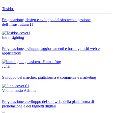
Tosidos
Progettazione, design e sviluppo del sito web e gestione
dell'infrastruttura IT
Intra Lighting
Progettazione, sviluppo, aggiornamenti e hosting di siti web e
applicazioni
Junai
Sviluppo del marchio, piattaforma e-commerce e marketing
Vodno mesto Atlantis
Progettazione e sviluppo del sito web, della piattaforma di
prenotazione e dei biglietti digitali