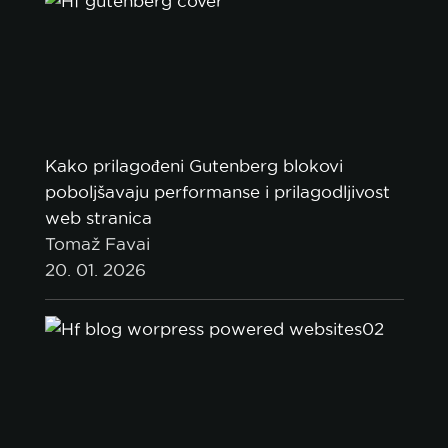
Kako prilagođeni Gutenberg blokovi
poboljšavaju performanse i prilagodljivost
web stranica
Tomaž Favai
20. 01. 2026