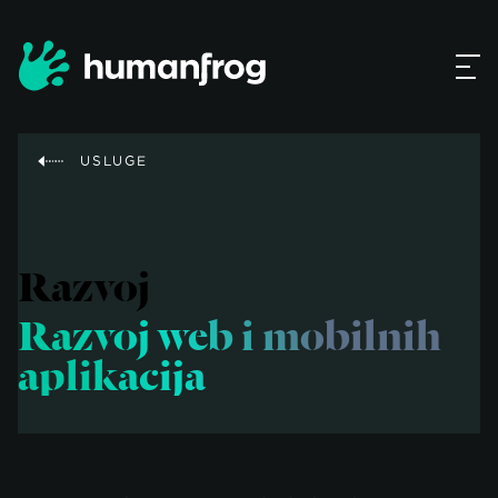
USLUGE
Razvoj
Razvoj web i mobilnih
aplikacija