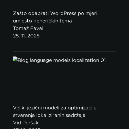
Zašto odabrati WordPress po mjeri
umjesto generičkih tema
Tomaž Favai
25. 11. 2025
Veliki jezični modeli za optimizaciju
stvaranja lokaliziranih sadržaja
Vid Peršak