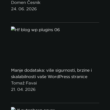
Domen Česnik
24. 06. 2026
Manje dodataka: više sigurnosti, brzine i
skalabilnosti vaše WordPress stranice
Tomaž Favai
21. 04. 2026