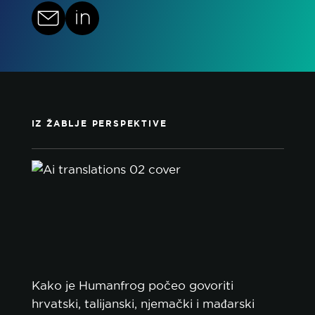
IZ ŽABLJE PERSPEKTIVE
Kako je Humanfrog počeo govoriti
hrvatski, talijanski, njemački i mađarski