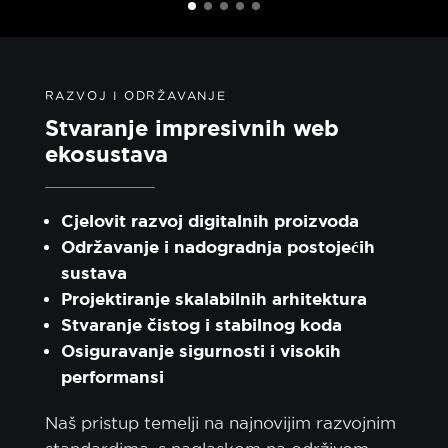
RAZVOJ I ODRŽAVANJE
Stvaranje impresivnih web
ekosustava
Cjelovit razvoj digitalnih proizvoda
Održavanje i nadogradnja postojećih
sustava
Projektiranje skalabilnih arhitektura
Stvaranje čistog i stabilnog koda
Osiguravanje sigurnosti i visokih
performansi
Naš pristup temelji na najnovijim razvojnim