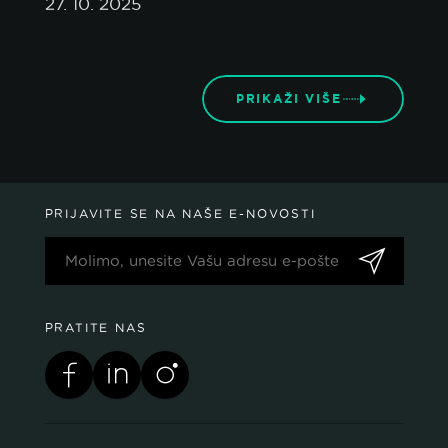
27. 10. 2025
PRIKAŽI VIŠE
PRIJAVITE SE NA NAŠE E-NOVOSTI
PRATITE NAS