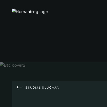
STUDIJE SLUČAJA