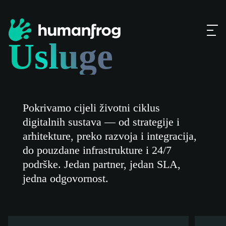
Usluge
Pokrivamo cijeli životni ciklus
digitalnih sustava — od strategije i
arhitekture, preko razvoja i integracija,
do pouzdane infrastrukture i 24/7
podrške. Jedan partner, jedan SLA,
jedna odgovornost.