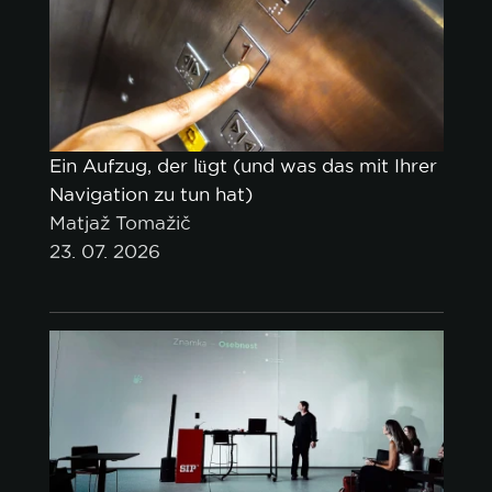
Ein Aufzug, der lügt (und was das mit Ihrer
Navigation zu tun hat)
Matjaž Tomažič
23. 07. 2026