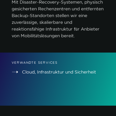
Mit Disaster-Recovery-Systemen, physisch
gesicherten Rechenzentren und entfernten
Backup-Standorten stellen wir eine
zuverlässige, skalierbare und
reaktionsfähige Infrastruktur für Anbieter
von Mobilitätslösungen bereit.
VERWANDTE SERVICES
Cloud, Infrastruktur und Sicherheit