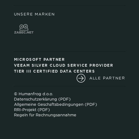
UNSERE MARKEN
MICROSOFT PARTNER
VEEAM SILVER CLOUD SERVICE PROVIDER
TIER III CERTIFIED DATA CENTERS
ALLE PARTNER
© Humanfrog d.o.o.
Datenschutzerklärung (PDF)
Allgemeine Geschäftsbedingungen (PDF)
RRI-Projekt (PDF)
Regeln für Rechnungsannahme