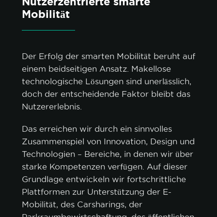
Nutzerzentrierte smarte
Mobilität
Der Erfolg der smarten Mobilität beruht auf
einem beidseitigen Ansatz. Makellose
technologische Lösungen sind unerlässlich,
doch der entscheidende Faktor bleibt das
Nutzererlebnis.
Das erreichen wir durch ein sinnvolles
Zusammenspiel von Innovation, Design und
Technologien – Bereiche, in denen wir über
starke Kompetenzen verfügen. Auf dieser
Grundlage entwickeln wir fortschrittliche
Plattformen zur Unterstützung der E-
Mobilität, des Carsharings, der