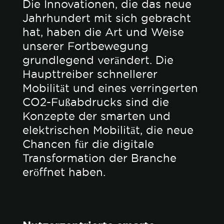
Die Innovationen, die das neue
Jahrhundert mit sich gebracht
hat, haben die Art und Weise
unserer Fortbewegung
grundlegend verändert. Die
Haupttreiber schnellerer
Mobilität und eines verringerten
CO2-Fußabdrucks sind die
Konzepte der smarten und
elektrischen Mobilität, die neue
Chancen für die digitale
Transformation der Branche
eröffnet haben.