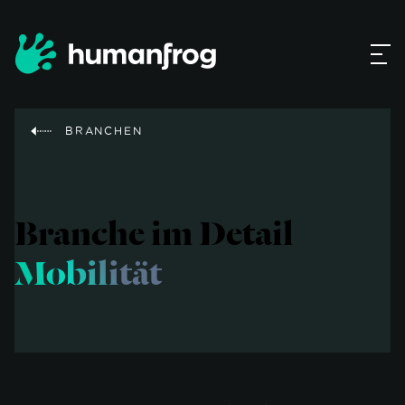
BRANCHEN
Branche im Detail
Mobilität