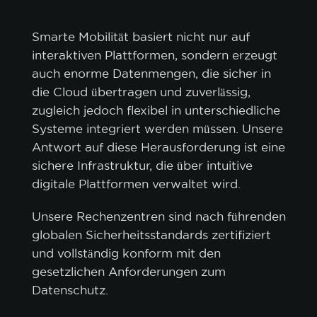
Smarte Mobilität basiert nicht nur auf
interaktiven Plattformen, sondern erzeugt
auch enorme Datenmengen, die sicher in
die Cloud übertragen und zuverlässig,
zugleich jedoch flexibel in unterschiedliche
Systeme integriert werden müssen. Unsere
Antwort auf diese Herausforderung ist eine
sichere Infrastruktur, die über intuitive
digitale Plattformen verwaltet wird.
Unsere Rechenzentren sind nach führenden
globalen Sicherheitsstandards zertifiziert
und vollständig konform mit den
gesetzlichen Anforderungen zum
Datenschutz.