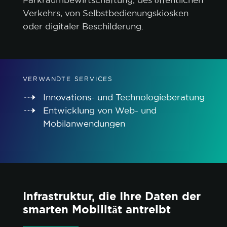
Parkraumbewirtschaftung, des öffentlichen
Verkehrs, von Selbstbedienungskiosken
oder digitaler Beschilderung.
VERWANDTE SERVICES
Innovations- und Technologieberatung
Entwicklung von Web- und
Mobilanwendungen
Infrastruktur, die Ihre Daten der
smarten Mobilität antreibt