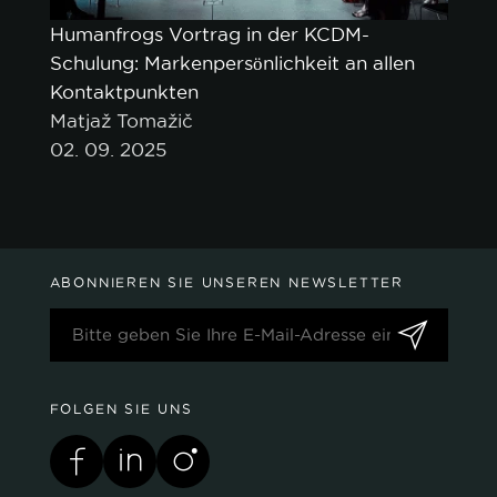
Humanfrogs Vortrag in der KCDM-
Schulung: Markenpersönlichkeit an allen
Kontaktpunkten
Matjaž Tomažič
02. 09. 2025
ABONNIEREN SIE UNSEREN NEWSLETTER
FOLGEN SIE UNS