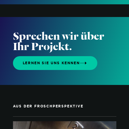
Sprechen wir über
Ihr Projekt.
LERNEN SIE UNS KENNEN
AUS DER FROSCHPERSPEKTIVE