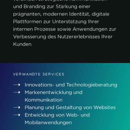
und Branding zur Stärkung einer
prägnanten, modernen Identität, digitale
Plattformen zur Unterstützung Ihrer
internen Prozesse sowie Anwendungen zur
Verbesserung des Nutzererlebnisses Ihrer
Kunden.
VERWANDTE SERVICES
Innovations- und Technologieberatung
Markenentwicklung und
Kommunikation
Planung und Gestaltung von Websites
Entwicklung von Web- und
Mobilanwendungen