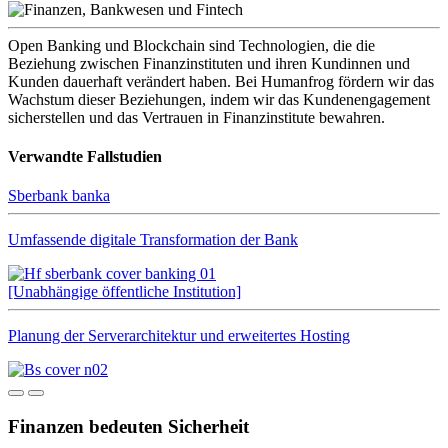
Open Banking und Blockchain sind Technologien, die die
Beziehung zwischen Finanzinstituten und ihren Kundinnen und
Kunden dauerhaft verändert haben. Bei Humanfrog fördern wir das
Wachstum dieser Beziehungen, indem wir das Kundenengagement
sicherstellen und das Vertrauen in Finanzinstitute bewahren.
Verwandte Fallstudien
Sberbank banka
Umfassende digitale Transformation der Bank
[Unabhängige öffentliche Institution]
Planung der Serverarchitektur und erweitertes Hosting
Finanzen bedeuten Sicherheit