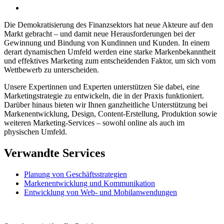
Die Demokratisierung des Finanzsektors hat neue Akteure auf den
Markt gebracht – und damit neue Herausforderungen bei der
Gewinnung und Bindung von Kundinnen und Kunden. In einem
derart dynamischen Umfeld werden eine starke Markenbekanntheit
und effektives Marketing zum entscheidenden Faktor, um sich vom
Wettbewerb zu unterscheiden.
Unsere Expertinnen und Experten unterstützen Sie dabei, eine
Marketingstrategie zu entwickeln, die in der Praxis funktioniert.
Darüber hinaus bieten wir Ihnen ganzheitliche Unterstützung bei
Markenentwicklung, Design, Content-Erstellung, Produktion sowie
weiteren Marketing-Services – sowohl online als auch im
physischen Umfeld.
Verwandte Services
Planung von Geschäftsstrategien
Markenentwicklung und Kommunikation
Entwicklung von Web- und Mobilanwendungen