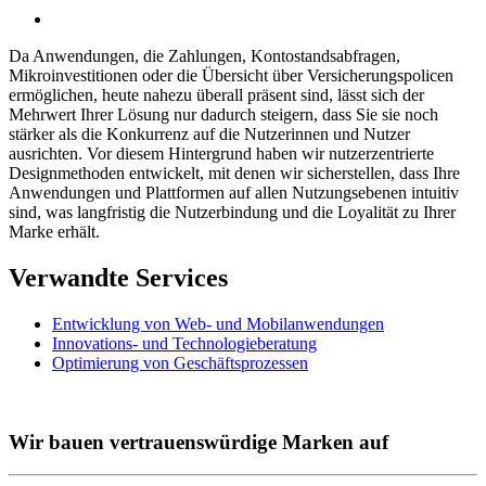
Da Anwendungen, die Zahlungen, Kontostandsabfragen,
Mikroinvestitionen oder die Übersicht über Versicherungspolicen
ermöglichen, heute nahezu überall präsent sind, lässt sich der
Mehrwert Ihrer Lösung nur dadurch steigern, dass Sie sie noch
stärker als die Konkurrenz auf die Nutzerinnen und Nutzer
ausrichten. Vor diesem Hintergrund haben wir nutzerzentrierte
Designmethoden entwickelt, mit denen wir sicherstellen, dass Ihre
Anwendungen und Plattformen auf allen Nutzungsebenen intuitiv
sind, was langfristig die Nutzerbindung und die Loyalität zu Ihrer
Marke erhält.
Verwandte Services
Entwicklung von Web- und Mobilanwendungen
Innovations- und Technologieberatung
Optimierung von Geschäftsprozessen
Wir bauen vertrauenswürdige Marken auf