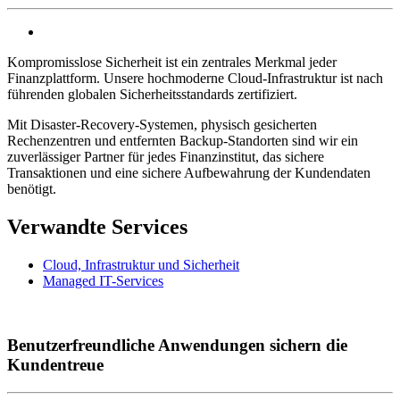
Kompromisslose Sicherheit ist ein zentrales Merkmal jeder
Finanzplattform. Unsere hochmoderne Cloud-Infrastruktur ist nach
führenden globalen Sicherheitsstandards zertifiziert.
Mit Disaster-Recovery-Systemen, physisch gesicherten
Rechenzentren und entfernten Backup-Standorten sind wir ein
zuverlässiger Partner für jedes Finanzinstitut, das sichere
Transaktionen und eine sichere Aufbewahrung der Kundendaten
benötigt.
Verwandte Services
Cloud, Infrastruktur und Sicherheit
Managed IT-Services
Benutzerfreundliche Anwendungen sichern die
Kundentreue