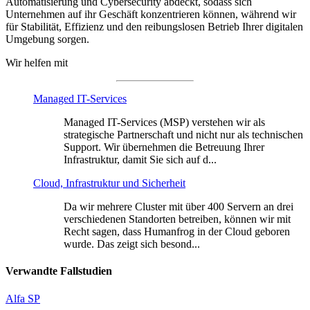
Automatisierung und Cybersecurity abdeckt, sodass sich
Unternehmen auf ihr Geschäft konzentrieren können, während wir
für Stabilität, Effizienz und den reibungslosen Betrieb Ihrer digitalen
Umgebung sorgen.
Wir helfen mit
Managed IT-Services
Managed IT-Services (MSP) verstehen wir als
strategische Partnerschaft und nicht nur als technischen
Support. Wir übernehmen die Betreuung Ihrer
Infrastruktur, damit Sie sich auf d...
Cloud, Infrastruktur und Sicherheit
Da wir mehrere Cluster mit über 400 Servern an drei
verschiedenen Standorten betreiben, können wir mit
Recht sagen, dass Humanfrog in der Cloud geboren
wurde. Das zeigt sich besond...
Verwandte Fallstudien
Alfa SP