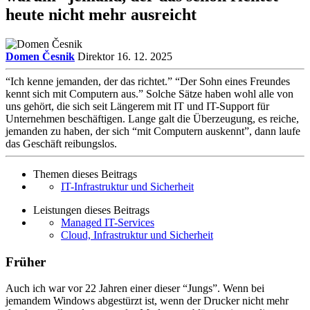
heute nicht mehr ausreicht
Domen Česnik
Direktor
16. 12. 2025
“Ich kenne jemanden, der das richtet.” “Der Sohn eines Freundes
kennt sich mit Computern aus.” Solche Sätze haben wohl alle von
uns gehört, die sich seit Längerem mit IT und IT-Support für
Unternehmen beschäftigen. Lange galt die Überzeugung, es reiche,
jemanden zu haben, der sich “mit Computern auskennt”, dann laufe
das Geschäft reibungslos.
Themen dieses Beitrags
IT-Infrastruktur und Sicherheit
Leistungen dieses Beitrags
Managed IT-Services
Cloud, Infrastruktur und Sicherheit
Früher
Auch ich war vor 22 Jahren einer dieser “Jungs”. Wenn bei
jemandem Windows abgestürzt ist, wenn der Drucker nicht mehr