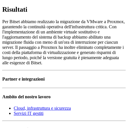
Risultati
Per Bitset abbiamo realizzato la migrazione da VMware a Proxmox,
garantendo la continuità operativa dell'infrastruttura critica. Con
l'implementazione di un ambiente virtuale sostitutivo e
l'aggiornamento del sistema di backup abbiamo abilitato una
migrazione fluida con meno di un'ora di interruzione per ciascun
server. Il passaggio a Proxmox ha inoltre eliminato completamente i
costi della piattaforma di virtualizzazione e generato risparmi di
lungo periodo, poiché la versione gratuita è pienamente adeguata
alle esigenze di Bitset.
Partner e integrazioni
Ambito del nostro lavoro
Cloud, infrastruttura e sicurezza
Servizi IT gestiti