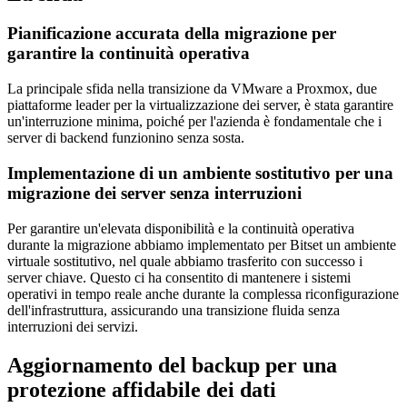
Pianificazione accurata della migrazione per
garantire la continuità operativa
La principale sfida nella transizione da VMware a Proxmox, due
piattaforme leader per la virtualizzazione dei server, è stata garantire
un'interruzione minima, poiché per l'azienda è fondamentale che i
server di backend funzionino senza sosta.
Implementazione di un ambiente sostitutivo per una
migrazione dei server senza interruzioni
Per garantire un'elevata disponibilità e la continuità operativa
durante la migrazione abbiamo implementato per Bitset un ambiente
virtuale sostitutivo, nel quale abbiamo trasferito con successo i
server chiave. Questo ci ha consentito di mantenere i sistemi
operativi in tempo reale anche durante la complessa riconfigurazione
dell'infrastruttura, assicurando una transizione fluida senza
interruzioni dei servizi.
Aggiornamento del backup per una
protezione affidabile dei dati