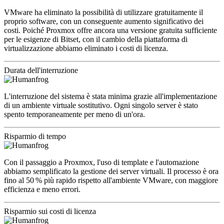
VMware ha eliminato la possibilità di utilizzare gratuitamente il
proprio software, con un conseguente aumento significativo dei
costi. Poiché Proxmox offre ancora una versione gratuita sufficiente
per le esigenze di Bitset, con il cambio della piattaforma di
virtualizzazione abbiamo eliminato i costi di licenza.
Durata dell'interruzione
L'interruzione del sistema è stata minima grazie all'implementazione
di un ambiente virtuale sostitutivo. Ogni singolo server è stato
spento temporaneamente per meno di un'ora.
Risparmio di tempo
Con il passaggio a Proxmox, l'uso di template e l'automazione
abbiamo semplificato la gestione dei server virtuali. Il processo è ora
fino al 50 % più rapido rispetto all'ambiente VMware, con maggiore
efficienza e meno errori.
Risparmio sui costi di licenza