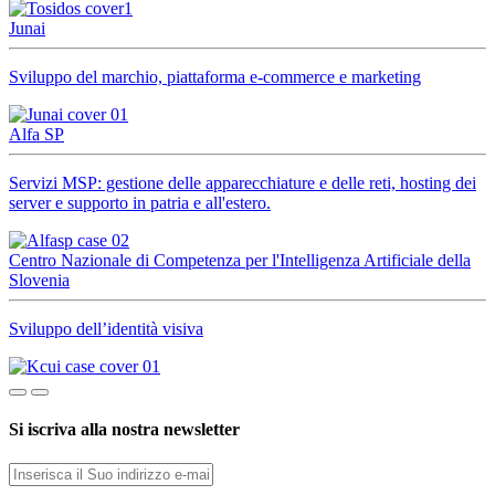
Junai
Sviluppo del marchio, piattaforma e-commerce e marketing
Alfa SP
Servizi MSP: gestione delle apparecchiature e delle reti, hosting dei
server e supporto in patria e all'estero.
Centro Nazionale di Competenza per l'Intelligenza Artificiale della
Slovenia
Sviluppo dell’identità visiva
Si iscriva alla nostra newsletter