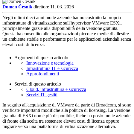
Domen Česnik
direttore
11. 03. 2026
Negli ultimi dieci anni molte aziende hanno costruito la propria
infrastruttura di virtualizzazione sull'hypervisor VMware ESXi,
principalmente grazie alla disponibilità della versione gratuita.
Questa ha consentito alle organizzazioni piccole e medie di allestire
un ambiente stabile e performante per le applicazioni aziendali senza
elevati costi di licenza.
Argomenti di questo articolo
Innovazione e tecnologia
Infrastruttura IT e sicurezza
Approfondimenti
Servizi di questo articolo
Cloud, infrastruttura e sicurezza
Servizi IT gestiti
In seguito all'acquisizione di VMware da parte di Broadcom, si sono
verificate importanti modifiche alla politica di licensing. La versione
gratuita di ESXi non è più disponibile, il che ha posto molte aziende
di fronte alla scelta tra sostenere elevati costi di licenza oppure
migrare verso una piattaforma di virtualizzazione alternativa.