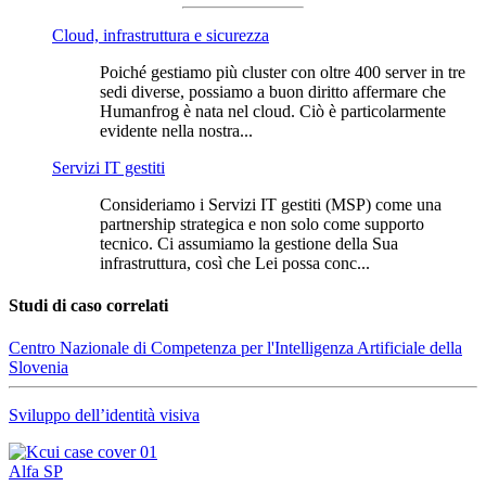
Cloud, infrastruttura e sicurezza
Poiché gestiamo più cluster con oltre 400 server in tre
sedi diverse, possiamo a buon diritto affermare che
Humanfrog è nata nel cloud. Ciò è particolarmente
evidente nella nostra...
Servizi IT gestiti
Consideriamo i Servizi IT gestiti (MSP) come una
partnership strategica e non solo come supporto
tecnico. Ci assumiamo la gestione della Sua
infrastruttura, così che Lei possa conc...
Studi di caso correlati
Centro Nazionale di Competenza per l'Intelligenza Artificiale della
Slovenia
Sviluppo dell’identità visiva
Alfa SP