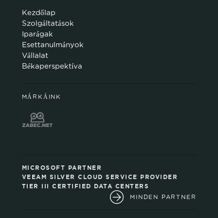
Kezdőlap
Szolgáltatások
Iparágak
Esettanulmányok
Vállalat
Békaperspektíva
MÁRKÁINK
MICROSOFT PARTNER
VEEAM SILVER CLOUD SERVICE PROVIDER
TIER III CERTIFIED DATA CENTERS
MINDEN PARTNER