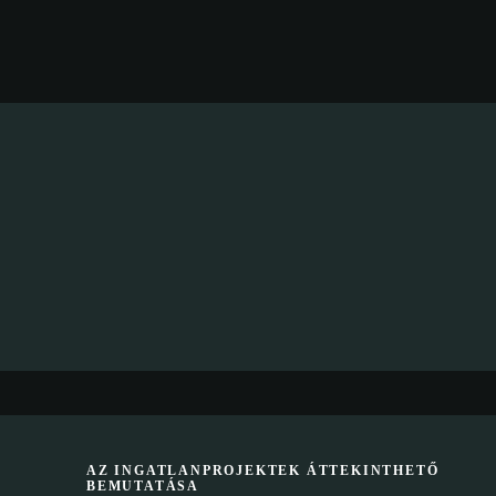
AZ INGATLANPROJEKTEK ÁTTEKINTHETŐ
BEMUTATÁSA