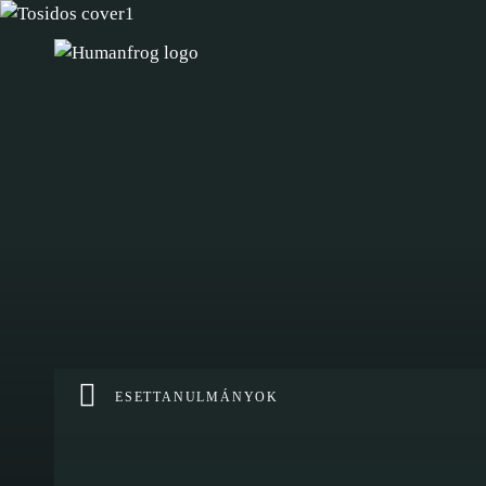
ESETTANULMÁNYOK