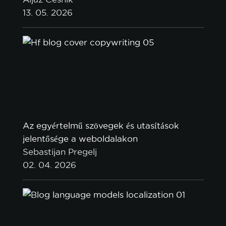
13. 05. 2026
Az egyértelmű szövegek és utasítások
jelentősége a weboldalakon
Sebastijan Pregelj
02. 04. 2026