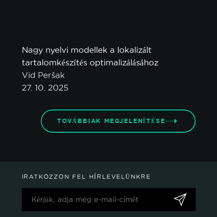
Nagy nyelvi modellek a lokalizált
tartalomkészítés optimalizálásához
Vid Peršak
27. 10. 2025
TOVÁBBIAK MEGJELENÍTÉSE
IRATKOZZON FEL HÍRLEVELÜNKRE