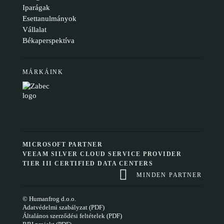
Iparágak
Esettanulmányok
Vállalat
Békaperspektíva
MÁRKÁINK
MICROSOFT PARTNER
VEEAM SILVER CLOUD SERVICE PROVIDER
TIER III CERTIFIED DATA CENTERS
MINDEN PARTNER
© Humanfrog d.o.o.
Adatvédelmi szabályzat (PDF)
Általános szerződési feltételek (PDF)