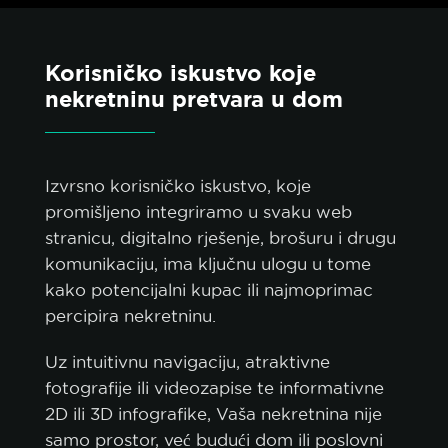
Korisničko iskustvo koje
nekretninu pretvara u dom
Izvrsno korisničko iskustvo, koje
promišljeno integriramo u svaku web
stranicu, digitalno rješenje, brošuru i drugu
komunikaciju, ima ključnu ulogu u tome
kako potencijalni kupac ili najmoprimac
percipira nekretninu.
Uz intuitivnu navigaciju, atraktivne
fotografije ili videozapise te informativne
2D ili 3D infografike, Vaša nekretnina nije
samo prostor, već budući dom ili poslovni