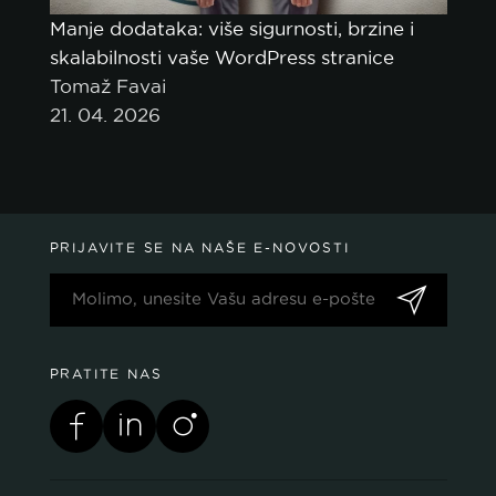
Manje dodataka: više sigurnosti, brzine i
skalabilnosti vaše WordPress stranice
Tomaž Favai
21. 04. 2026
PRIJAVITE SE NA NAŠE E-NOVOSTI
PRATITE NAS