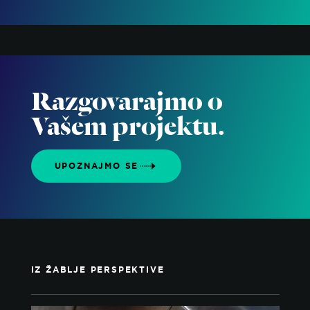
Razgovarajmo o
Vašem projektu.
UPOZNAJMO SE
IZ ŽABLJE PERSPEKTIVE