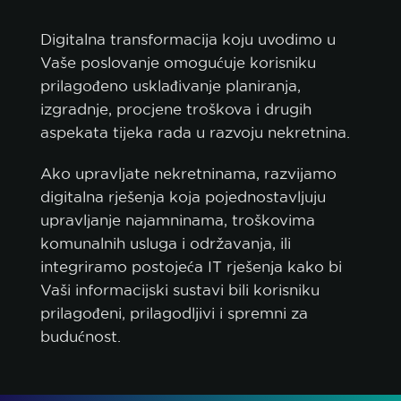
Digitalna transformacija koju uvodimo u
Vaše poslovanje omogućuje korisniku
prilagođeno usklađivanje planiranja,
izgradnje, procjene troškova i drugih
aspekata tijeka rada u razvoju nekretnina.
Ako upravljate nekretninama, razvijamo
digitalna rješenja koja pojednostavljuju
upravljanje najamninama, troškovima
komunalnih usluga i održavanja, ili
integriramo postojeća IT rješenja kako bi
Vaši informacijski sustavi bili korisniku
prilagođeni, prilagodljivi i spremni za
budućnost.