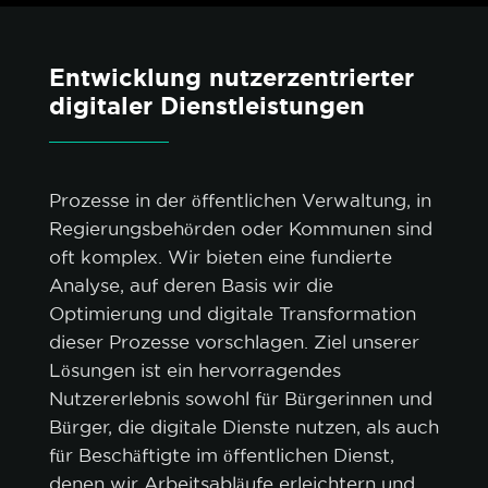
Entwicklung nutzerzentrierter
digitaler Dienstleistungen
Prozesse in der öffentlichen Verwaltung, in
Regierungsbehörden oder Kommunen sind
oft komplex. Wir bieten eine fundierte
Analyse, auf deren Basis wir die
Optimierung und digitale Transformation
dieser Prozesse vorschlagen. Ziel unserer
Lösungen ist ein hervorragendes
Nutzererlebnis sowohl für Bürgerinnen und
Bürger, die digitale Dienste nutzen, als auch
für Beschäftigte im öffentlichen Dienst,
denen wir Arbeitsabläufe erleichtern und