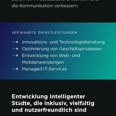
die Kommunikation verbessern.
VERWANDTE DIENSTLEISTUNGEN
Innovations- und Technologieberatung
Optimierung von Geschäftsprozessen
Entwicklung von Web- und
Mobilanwendungen
Managed IT-Services
Entwicklung intelligenter
Städte, die inklusiv, vielfältig
und nutzerfreundlich sind