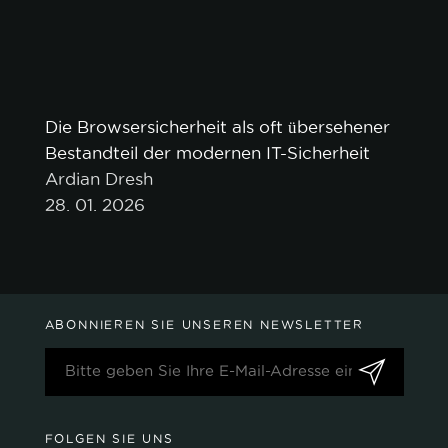
Die Browsersicherheit als oft übersehener
Bestandteil der modernen IT-Sicherheit
Ardian Dresh
28. 01. 2026
ABONNIEREN SIE UNSEREN NEWSLETTER
FOLGEN SIE UNS