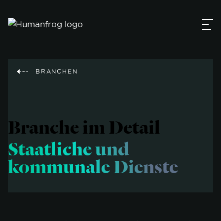
BRANCHEN
Branche im Detail
Staatliche und
kommunale Dienste