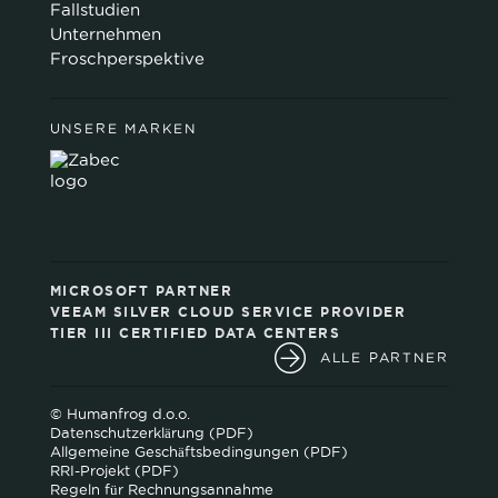
Fallstudien
Unternehmen
Froschperspektive
UNSERE MARKEN
MICROSOFT PARTNER
VEEAM SILVER CLOUD SERVICE PROVIDER
TIER III CERTIFIED DATA CENTERS
ALLE PARTNER
© Humanfrog d.o.o.
Datenschutzerklärung (PDF)
Allgemeine Geschäftsbedingungen (PDF)
RRI-Projekt (PDF)
Regeln für Rechnungsannahme