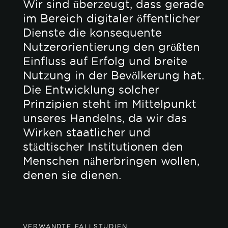
Wir sind überzeugt, dass gerade
im Bereich digitaler öffentlicher
Dienste die konsequente
Nutzerorientierung den größten
Einfluss auf Erfolg und breite
Nutzung in der Bevölkerung hat.
Die Entwicklung solcher
Prinzipien steht im Mittelpunkt
unseres Handelns, da wir das
Wirken staatlicher und
städtischer Institutionen den
Menschen näherbringen wollen,
denen sie dienen.
VERWANDTE FALLSTUDIEN