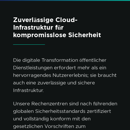
Zuverlässige Cloud-
Infrastruktur für
kompromisslose Sicherheit
Die digitale Transformation öffentlicher
Dienstleistungen erfordert mehr als ein
hervorragendes Nutzererlebnis; sie braucht
auch eine zuverlässige und sichere
Infrastruktur.
Unsere Rechenzentren sind nach führenden
globalen Sicherheitsstandards zertifiziert
und vollständig konform mit den
gesetzlichen Vorschriften zum