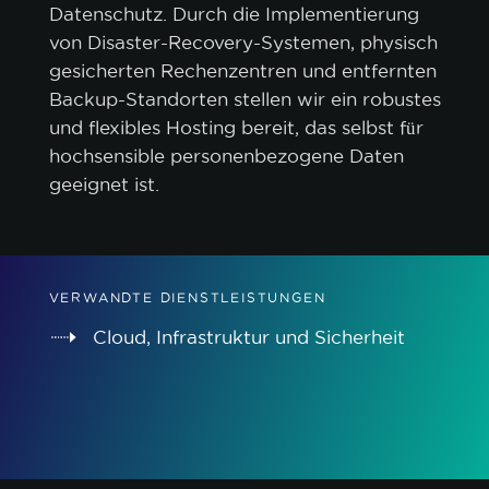
Datenschutz. Durch die Implementierung
von Disaster-Recovery-Systemen, physisch
gesicherten Rechenzentren und entfernten
Backup-Standorten stellen wir ein robustes
und flexibles Hosting bereit, das selbst für
hochsensible personenbezogene Daten
geeignet ist.
VERWANDTE DIENSTLEISTUNGEN
Cloud, Infrastruktur und Sicherheit