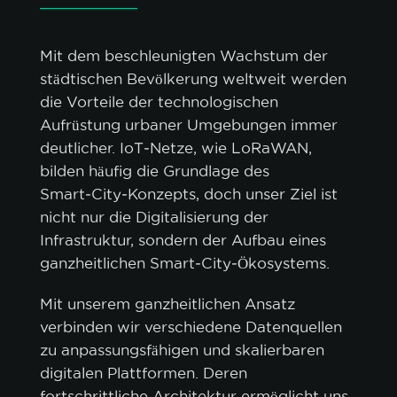
Mit dem beschleunigten Wachstum der
städtischen Bevölkerung weltweit werden
die Vorteile der technologischen
Aufrüstung urbaner Umgebungen immer
deutlicher. IoT‑Netze, wie LoRaWAN,
bilden häufig die Grundlage des
Smart‑City‑Konzepts, doch unser Ziel ist
nicht nur die Digitalisierung der
Infrastruktur, sondern der Aufbau eines
ganzheitlichen Smart‑City‑Ökosystems.
Mit unserem ganzheitlichen Ansatz
verbinden wir verschiedene Datenquellen
zu anpassungsfähigen und skalierbaren
digitalen Plattformen. Deren
fortschrittliche Architektur ermöglicht uns