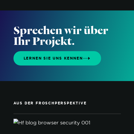
Sprechen wir über
Ihr Projekt.
LERNEN SIE UNS KENNEN
AUS DER FROSCHPERSPEKTIVE