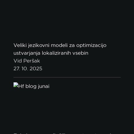
Veliki jezikovni modeli za optimizacijo
ustvarjanja lokaliziranih vsebin
Vid Peršak
27. 10. 2025