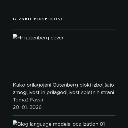
IZ ŽABJE PERSPEKTIVE
Kako prilagojeni Gutenberg bloki izboljšajo
zmogljivost in prilagodljivost spletnih strani
Tomaž Favai
20. 01. 2026