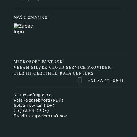
NAŠE ZNAMKE
MICROSOFT PARTNER
VEEAM SILVER CLOUD SERVICE PROVIDER
TIER III CERTIFIED DATA CENTERS
VSI PARTNERJI
© Humanfrog d.o.o.
Politika zasebnosti (PDF)
Splošni pogoji (PDF)
Projekt RRI (PDF)
Pravila za sprejem računov