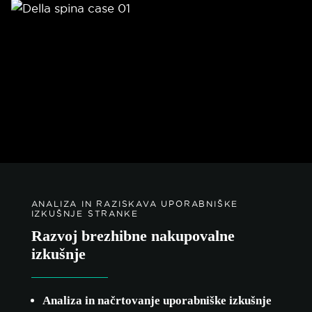
ANALIZA IN RAZISKAVA UPORABNIŠKE
IZKUŠNJE STRANKE
Razvoj brezhibne nakupovalne
izkušnje
Analiza in načrtovanje uporabniške izkušnje