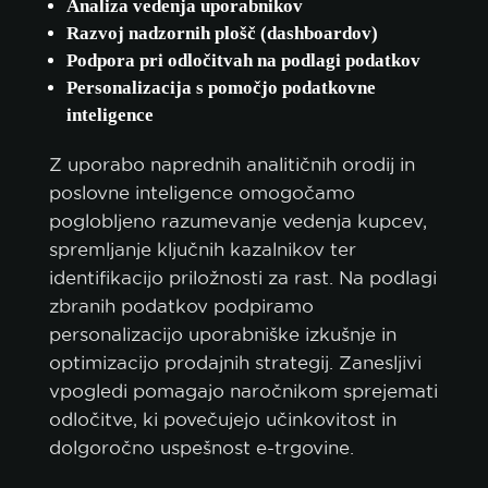
Analiza vedenja uporabnikov
Razvoj nadzornih plošč (dashboardov)
Podpora pri odločitvah na podlagi podatkov
Personalizacija s pomočjo podatkovne
inteligence
Z uporabo naprednih analitičnih orodij in
poslovne inteligence omogočamo
poglobljeno razumevanje vedenja kupcev,
spremljanje ključnih kazalnikov ter
identifikacijo priložnosti za rast. Na podlagi
zbranih podatkov podpiramo
personalizacijo uporabniške izkušnje in
optimizacijo prodajnih strategij. Zanesljivi
vpogledi pomagajo naročnikom sprejemati
odločitve, ki povečujejo učinkovitost in
dolgoročno uspešnost e-trgovine.