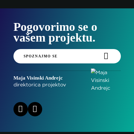
Pogovorimo se o
vašem projektu.
SPOZNAJMO SE
Maja Visinski Andrejc
direktorica projektov