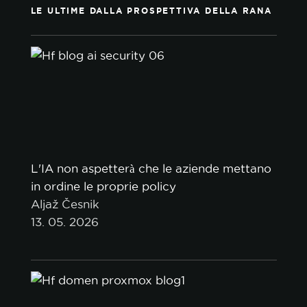
LE ULTIME DALLA PROSPETTIVA DELLA RANA
L'IA non aspetterà che le aziende mettano
in ordine le proprie policy
Aljaž Česnik
13. 05. 2026