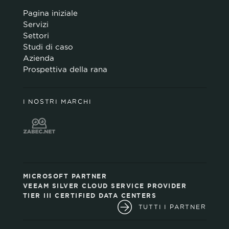
Pagina iniziale
Servizi
Settori
Studi di caso
Azienda
Prospettiva della rana
I NOSTRI MARCHI
MICROSOFT PARTNER
VEEAM SILVER CLOUD SERVICE PROVIDER
TIER III CERTIFIED DATA CENTERS
TUTTI I PARTNER