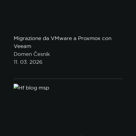
Migrazione da VMware a Proxmox con
Veeam
Domen Česnik
11. 03. 2026