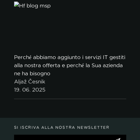
Perché abbiamo aggiunto i servizi IT gestiti
alla nostra offerta e perché la Sua azienda
ne ha bisogno
Aljaž Česnik
19. 06. 2025
SI ISCRIVA ALLA NOSTRA NEWSLETTER