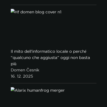
Il mito dell’informatico locale o perché
“qualcuno che aggiusta” oggi non basta
più
Domen Česnik
16. 12. 2025