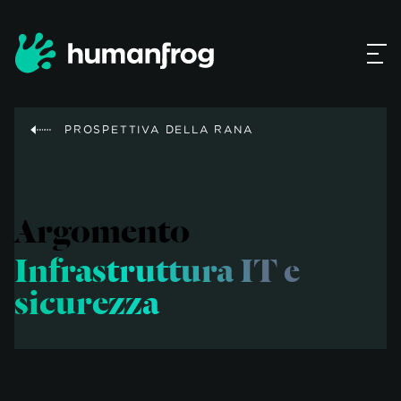
PROSPETTIVA DELLA RANA
Argomento
Infrastruttura IT e
sicurezza