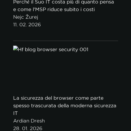
Perché il Suo IT costa più di quanto pensa
e come l'MSP riduce subito i costi
Nejc Žurej
11. 02. 2026
La sicurezza del browser come parte
spesso trascurata della moderna sicurezza
IT
Ardian Dresh
28. 01. 2026