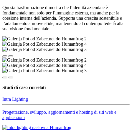
Questa trasformazione dimostra che l’identità aziendale è
fondamentale non solo per l’immagine esterna, ma anche per la
coesione interna dell’azienda. Supporta una crescita sostenibile e
l’adattamento a nuove sfide, mantenendo al contempo fedeltà alla
sua visione fondamentale.
Studi di caso correlati
Intra Lighting
Progettazione, sviluppo, aggiornamenti e hosting di siti web e
applicazioni