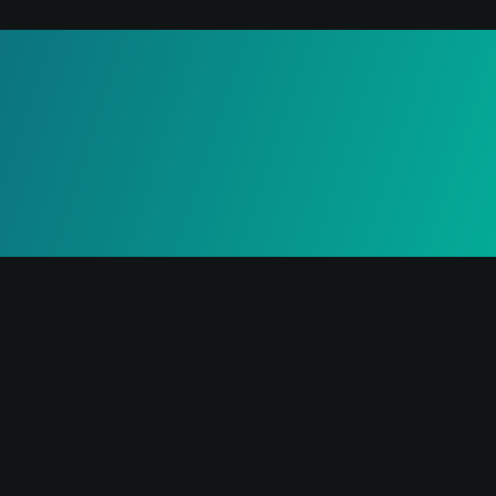
TESTRESZABÁS